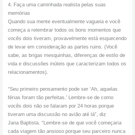
4. Faça uma caminhada realista pelas suas
memórias
Quando sua mente eventualmente vagueia e você
começa a relembrar todos os bons momentos que
vocês dois tiveram, provavelmente está esquecendo
de levar em consideração as partes ruins. (Você
sabe, as brigas mesquinhas, diferenças de estilo de
vida e discussões inúteis que caracterizam todos os
relacionamentos).
“Seu primeiro pensamento pode ser ‘Ah, aquelas
férias foram tão perfeitas.’ Lembre-se de como
vocês dois não se falaram por 24 horas porque
tiveram uma discussão no avião até lá”, diz
Jana Baptista. “Lembre-se de que você começaria
cada viagem tão ansioso porque seu parceiro nunca