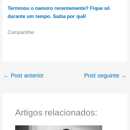
Terminou o namoro recentemente? Fique só
durante um tempo. Saiba por quê!
Compartilhe:
←
Post anterior
Post seguinte
→
Artigos relacionados: