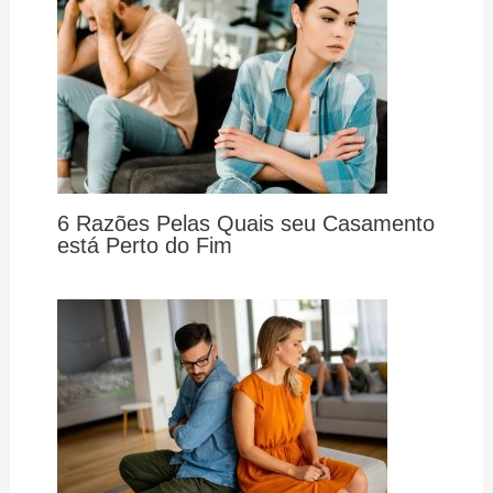
6 Razões Pelas Quais seu Casamento
está Perto do Fim