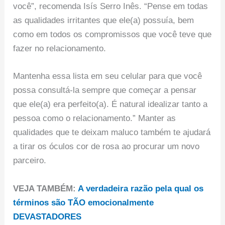
você”, recomenda Isís Serro Inês. “Pense em todas
as qualidades irritantes que ele(a) possuía, bem
como em todos os compromissos que você teve que
fazer no relacionamento.
Mantenha essa lista em seu celular para que você
possa consultá-la sempre que começar a pensar
que ele(a) era perfeito(a). É natural idealizar tanto a
pessoa como o relacionamento.” Manter as
qualidades que te deixam maluco também te ajudará
a tirar os óculos cor de rosa ao procurar um novo
parceiro.
VEJA TAMBÉM:
A verdadeira razão pela qual os
términos são TÃO emocionalmente
DEVASTADORES