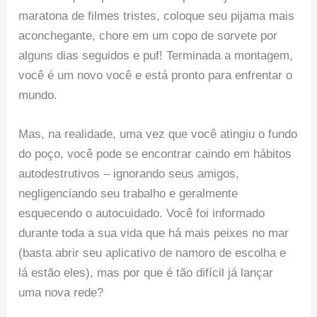
maratona de filmes tristes, coloque seu pijama mais
aconchegante, chore em um copo de sorvete por
alguns dias seguidos e puf! Terminada a montagem,
você é um novo você e está pronto para enfrentar o
mundo.
Mas, na realidade, uma vez que você atingiu o fundo
do poço, você pode se encontrar caindo em hábitos
autodestrutivos – ignorando seus amigos,
negligenciando seu trabalho e geralmente
esquecendo o autocuidado. Você foi informado
durante toda a sua vida que há mais peixes no mar
(basta abrir seu aplicativo de namoro de escolha e
lá estão eles), mas por que é tão difícil já lançar
uma nova rede?