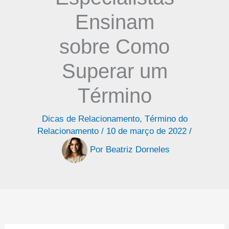
Ensinam
sobre Como
Superar um
Término
Dicas de Relacionamento
,
Término do
Relacionamento
/
10 de março de 2022
/
Por
Beatriz Dorneles