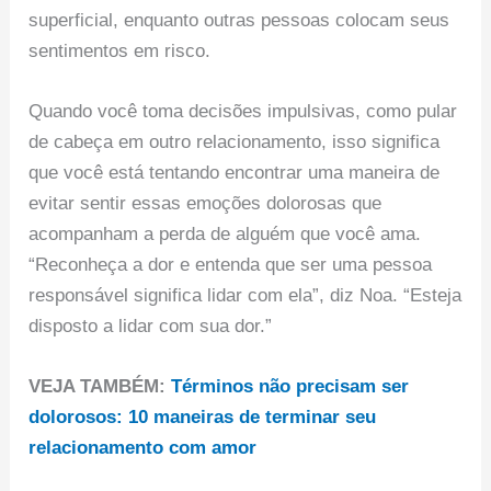
superficial, enquanto outras pessoas colocam seus
sentimentos em risco.
Quando você toma decisões impulsivas, como pular
de cabeça em outro relacionamento, isso significa
que você está tentando encontrar uma maneira de
evitar sentir essas emoções dolorosas que
acompanham a perda de alguém que você ama.
“Reconheça a dor e entenda que ser uma pessoa
responsável significa lidar com ela”, diz Noa. “Esteja
disposto a lidar com sua dor.”
VEJA TAMBÉM:
Términos não precisam ser
dolorosos: 10 maneiras de terminar seu
relacionamento com amor