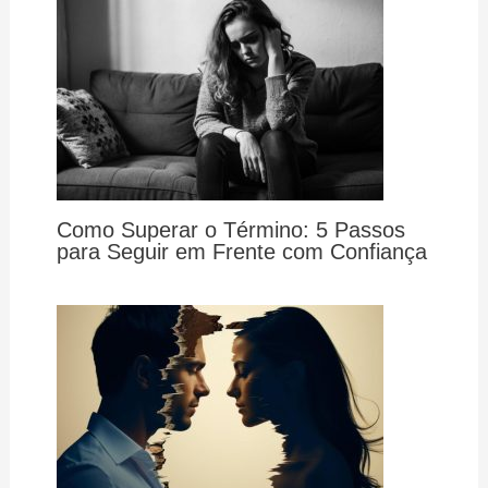
Como Superar o Término: 5 Passos
para Seguir em Frente com Confiança