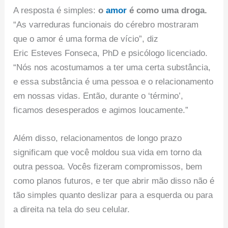
A resposta é simples:
o
amor
é como uma droga.
“As varreduras funcionais do cérebro mostraram
que o amor é uma forma de vício”, diz
Eric Esteves Fonseca, PhD e psicólogo licenciado.
“Nós nos acostumamos a ter uma certa substância,
e essa substância é uma pessoa e o relacionamento
em nossas vidas. Então, durante o ‘término’,
ficamos desesperados e agimos loucamente.”
Além disso, relacionamentos de longo prazo
significam que você moldou sua vida em torno da
outra pessoa. Vocês fizeram compromissos, bem
como planos futuros, e ter que abrir mão disso não é
tão simples quanto deslizar para a esquerda ou para
a direita na tela do seu celular.