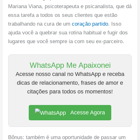
Mariana Viana, psicoterapeuta e psicanalista, que dá
essa tarefa a todos os seus clientes que estão
trabalhando na cura de um
coração partido
. Isso
ajuda você a quebrar sua rotina habitual e fugir dos
lugares que você sempre ia com seu ex-parceiro.
WhatsApp Me Apaixonei
Acesse nosso canal no WhatsApp e receba
dicas de relacionamento, frases de amor e
citações para todos os momentos!
Acesse Agora
Bônus: também é uma oportunidade de passar um