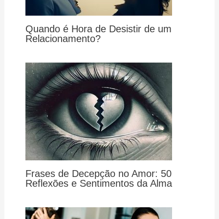
Quando é Hora de Desistir de um
Relacionamento?
Frases de Decepção no Amor: 50
Reflexões e Sentimentos da Alma