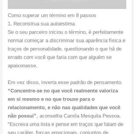
Como superar um término em 8 passos
1. Reconstrua sua autoestima
Se o seu parceiro iniciou o término, é perfeitamente
normal começar a discriminar sua aparência física e
traços de personalidade, questionando o que há de
errado com você que faria com que alguém se
apaixonasse.
Em vez disso, inverta esse padrão de pensamento.
“Concentre-se no que você realmente valoriza
em si mesmo e no que trouxe para o
relacionamento, e não nas qualidades que você
não possui”
, aconselha Camila Mesquita Pessoa.
“Escreva uma lista e pense em traços que falam de
seu caráter, forças emocionais, conjuntos de