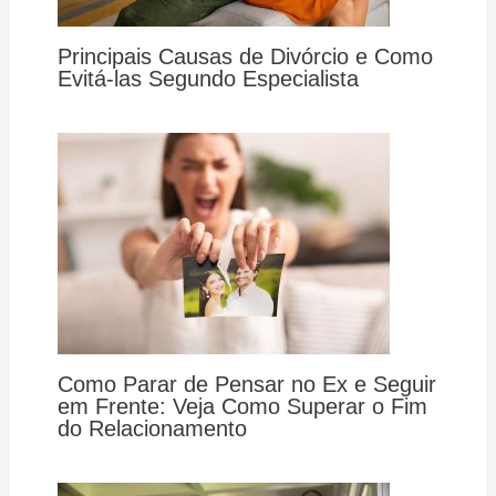
Principais Causas de Divórcio e Como
Evitá-las Segundo Especialista
Como Parar de Pensar no Ex e Seguir
em Frente: Veja Como Superar o Fim
do Relacionamento