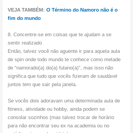
VEJA TAMBÉM:
O Término do Namoro não é o
fim do mundo
8. Concentre-se em coisas que te ajudam a se
sentir realizado
Então, talvez você não aguente ir para aquela aula
de spin onde todo mundo te conhece como metade
de “namorado(a) do(a) fulano(a)”, mas isso não
significa que tudo que vocês fizeram de saudável
juntos tem que sair pela janela.
Se vocês dois adoravam uma determinada aula de
fitness, atividade ou hobby, ainda podem se
consolar sozinhos (mas talvez trocar de horário
para não encontrar seu ex na academia ou no