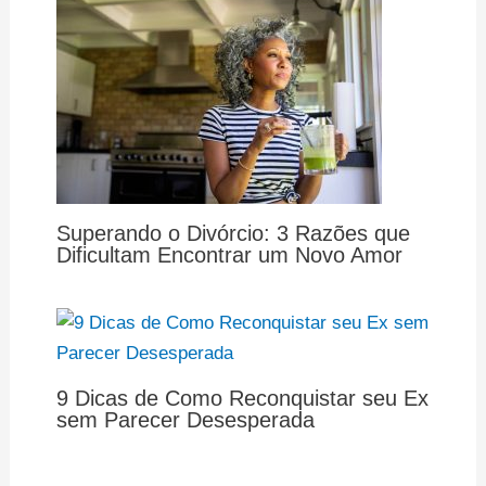
Superando o Divórcio: 3 Razões que
Dificultam Encontrar um Novo Amor
9 Dicas de Como Reconquistar seu Ex
sem Parecer Desesperada