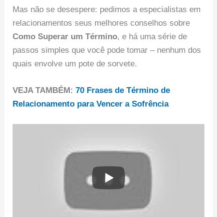
Mas não se desespere: pedimos a especialistas em
relacionamentos seus melhores conselhos sobre
Como Superar um Término
, e há uma série de
passos simples que você pode tomar – nenhum dos
quais envolve um pote de sorvete.
VEJA TAMBÉM:
70 Frases de Término de
Relacionamento para Vencer a Sofrência