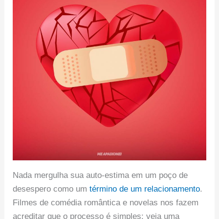
Nada mergulha sua auto-estima em um poço de
desespero como um
término de um relacionamento
.
Filmes de comédia romântica e novelas nos fazem
acreditar que o processo é simples: veja uma