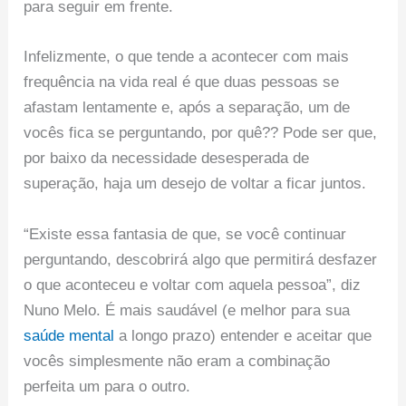
para seguir em frente.
Infelizmente, o que tende a acontecer com mais
frequência na vida real é que duas pessoas se
afastam lentamente e, após a separação, um de
vocês fica se perguntando, por quê?? Pode ser que,
por baixo da necessidade desesperada de
superação, haja um desejo de voltar a ficar juntos.
“Existe essa fantasia de que, se você continuar
perguntando, descobrirá algo que permitirá desfazer
o que aconteceu e voltar com aquela pessoa”, diz
Nuno Melo. É mais saudável (e melhor para sua
saúde mental
a longo prazo) entender e aceitar que
vocês simplesmente não eram a combinação
perfeita um para o outro.