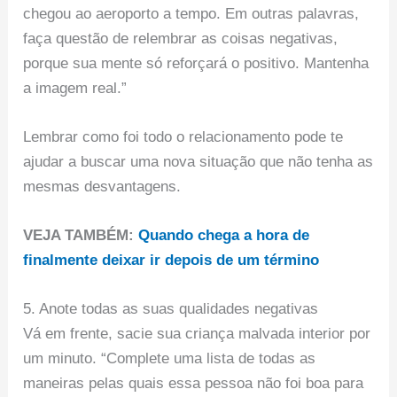
chegou ao aeroporto a tempo. Em outras palavras,
faça questão de relembrar as coisas negativas,
porque sua mente só reforçará o positivo. Mantenha
a imagem real.”
Lembrar como foi todo o relacionamento pode te
ajudar a buscar uma nova situação que não tenha as
mesmas desvantagens.
VEJA TAMBÉM:
Quando chega a hora de
finalmente deixar ir depois de um término
5. Anote todas as suas qualidades negativas
Vá em frente, sacie sua criança malvada interior por
um minuto. “Complete uma lista de todas as
maneiras pelas quais essa pessoa não foi boa para