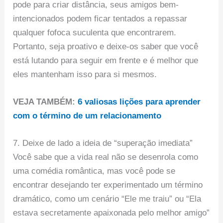
pode para criar distância, seus amigos bem-
intencionados podem ficar tentados a repassar
qualquer fofoca suculenta que encontrarem.
Portanto, seja proativo e deixe-os saber que você
está lutando para seguir em frente e é melhor que
eles mantenham isso para si mesmos.
VEJA TAMBÉM:
6 valiosas lições para aprender
com o término de um relacionamento
7. Deixe de lado a ideia de “superação imediata”
Você sabe que a vida real não se desenrola como
uma comédia romântica, mas você pode se
encontrar desejando ter experimentado um término
dramático, como um cenário “Ele me traiu” ou “Ela
estava secretamente apaixonada pelo melhor amigo”