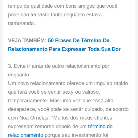
tempo de qualidade com bons amigos que você
pode não ter visto tanto enquanto estava
namorando.
VEJA TAMBÉM:
50 Frases De Término De
Relacionamento Para Expressar Toda Sua Dor
3. Evite ir atrás de outro relacionamento por
enquanto
Um novo relacionamento oferece um impulso rápido
que fará você se sentir sexy ou valioso,
temporariamente. Mas uma vez que essa alta
desaparece, você pode se sentir culpado, de acordo
com Noa Ornelas. “Muitos dos meus clientes
expressam remorso depois de um
término de
relacionamento
porque seu investimento foi