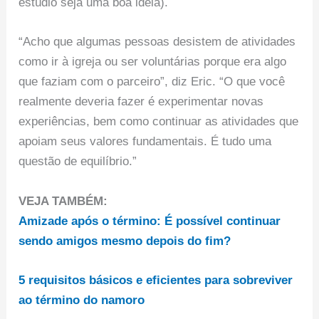
estúdio seja uma boa ideia).
“Acho que algumas pessoas desistem de atividades
como ir à igreja ou ser voluntárias porque era algo
que faziam com o parceiro”, diz Eric. “O que você
realmente deveria fazer é experimentar novas
experiências, bem como continuar as atividades que
apoiam seus valores fundamentais. É tudo uma
questão de equilíbrio.”
VEJA TAMBÉM:
Amizade após o término: É possível continuar
sendo amigos mesmo depois do fim?
5 requisitos básicos e eficientes para sobreviver
ao término do namoro