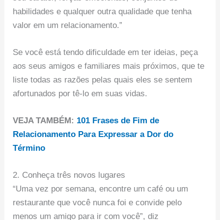
habilidades e qualquer outra qualidade que tenha
valor em um relacionamento.”
Se você está tendo dificuldade em ter ideias, peça
aos seus amigos e familiares mais próximos, que te
liste todas as razões pelas quais eles se sentem
afortunados por tê-lo em suas vidas.
VEJA TAMBÉM:
101 Frases de Fim de
Relacionamento Para Expressar a Dor do
Término
2. Conheça três novos lugares
“Uma vez por semana, encontre um café ou um
restaurante que você nunca foi e convide pelo
menos um amigo para ir com você”, diz