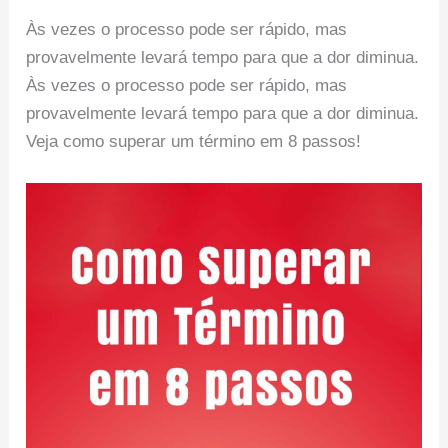
Às vezes o processo pode ser rápido, mas
provavelmente levará tempo para que a dor diminua.
Às vezes o processo pode ser rápido, mas
provavelmente levará tempo para que a dor diminua.
Veja como superar um término em 8 passos!