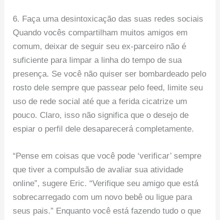
6. Faça uma desintoxicação das suas redes sociais
Quando vocês compartilham muitos amigos em
comum, deixar de seguir seu ex-parceiro não é
suficiente para limpar a linha do tempo de sua
presença. Se você não quiser ser bombardeado pelo
rosto dele sempre que passear pelo feed, limite seu
uso de rede social até que a ferida cicatrize um
pouco. Claro, isso não significa que o desejo de
espiar o perfil dele desaparecerá completamente.
“Pense em coisas que você pode ‘verificar’ sempre
que tiver a compulsão de avaliar sua atividade
online”, sugere Eric. “Verifique seu amigo que está
sobrecarregado com um novo bebê ou ligue para
seus pais.” Enquanto você está fazendo tudo o que