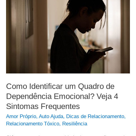
Como Identificar um Quadro de
Dependência Emocional? Veja 4
Sintomas Frequentes
Amor Próprio
,
Auto Ajuda
,
Dicas de Relacionamento
,
Relacionamento Tóxico
,
Resiliência