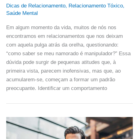
Dicas de Relacionamento
,
Relacionamento Tóxico
,
Saúde Mental
Em algum momento da vida, muitos de nós nos
encontramos em relacionamentos que nos deixam
com aquela pulga atrás da orelha, questionando:
“como saber se meu namorado é manipulador?” Essa
dúvida pode surgir de pequenas atitudes que, à
primeira vista, parecem inofensivas, mas que, ao
acumularem-se, começam a formar um padrão
preocupante. Identificar um comportamento