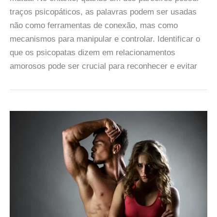
traços psicopáticos, as palavras podem ser usadas
não como ferramentas de conexão, mas como
mecanismos para manipular e controlar. Identificar o
que os psicopatas dizem em relacionamentos
amorosos pode ser crucial para reconhecer e evitar