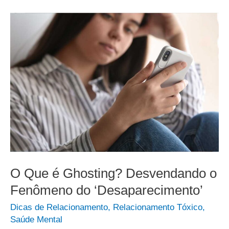
O Que é Ghosting? Desvendando o
Fenômeno do ‘Desaparecimento’
Dicas de Relacionamento
,
Relacionamento Tóxico
,
Saúde Mental