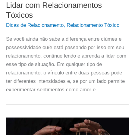
Lidar com Relacionamentos
Tóxicos
Dicas de Relacionamento
,
Relacionamento Tóxico
Se você ainda não sabe a diferença entre ciúmes e
possessividade ou/e está passando por isso em seu
relacionamento, continue lendo e aprenda a lidar com
esse tipo de situação. Em qualquer tipo de
relacionamento, o vínculo entre duas pessoas pode
ter diferentes intensidades e, se por um lado permite
experimentar sentimentos como amor e