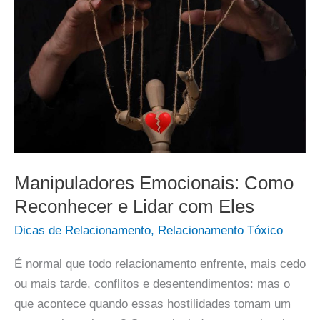
Manipuladores Emocionais: Como
Reconhecer e Lidar com Eles
Dicas de Relacionamento
,
Relacionamento Tóxico
É normal que todo relacionamento enfrente, mais cedo
ou mais tarde, conflitos e desentendimentos: mas o
que acontece quando essas hostilidades tomam um