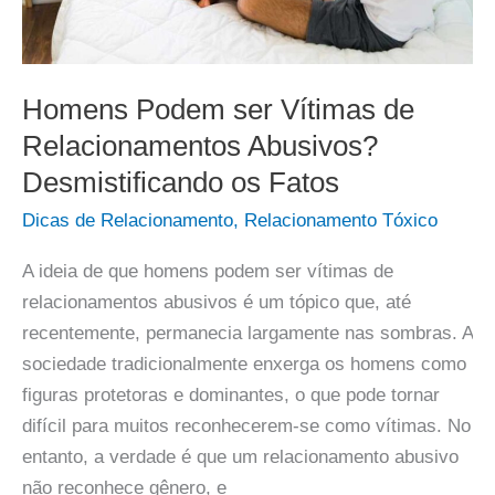
Homens Podem ser Vítimas de
Relacionamentos Abusivos?
Desmistificando os Fatos
Dicas de Relacionamento
,
Relacionamento Tóxico
A ideia de que homens podem ser vítimas de
relacionamentos abusivos é um tópico que, até
recentemente, permanecia largamente nas sombras. A
sociedade tradicionalmente enxerga os homens como
figuras protetoras e dominantes, o que pode tornar
difícil para muitos reconhecerem-se como vítimas. No
entanto, a verdade é que um relacionamento abusivo
não reconhece gênero, e