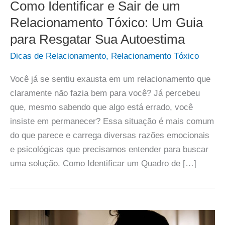
Como Identificar e Sair de um
Relacionamento Tóxico: Um Guia
para Resgatar Sua Autoestima
Dicas de Relacionamento
,
Relacionamento Tóxico
Você já se sentiu exausta em um relacionamento que
claramente não fazia bem para você? Já percebeu
que, mesmo sabendo que algo está errado, você
insiste em permanecer? Essa situação é mais comum
do que parece e carrega diversas razões emocionais
e psicológicas que precisamos entender para buscar
uma solução. Como Identificar um Quadro de […]