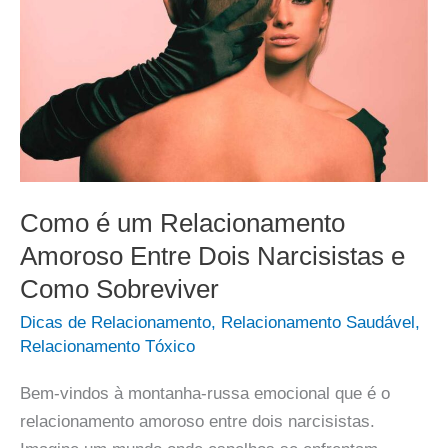
Como é um Relacionamento
Amoroso Entre Dois Narcisistas e
Como Sobreviver
Dicas de Relacionamento
,
Relacionamento Saudável
,
Relacionamento Tóxico
Bem-vindos à montanha-russa emocional que é o
relacionamento amoroso entre dois narcisistas.