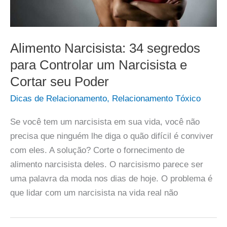
Alimento Narcisista: 34 segredos
para Controlar um Narcisista e
Cortar seu Poder
Dicas de Relacionamento
,
Relacionamento Tóxico
Se você tem um narcisista em sua vida, você não
precisa que ninguém lhe diga o quão difícil é conviver
com eles. A solução? Corte o fornecimento de
alimento narcisista deles. O narcisismo parece ser
uma palavra da moda nos dias de hoje. O problema é
que lidar com um narcisista na vida real não