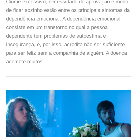
Ciúme excessivo, necessidade de aprovação e medo
de ficar sozinho estão entre os principais sintomas da
dependência emocional. A dependência emocional
consiste em um transtorno no qual a pessoa
dependente tem problemas de autoestima e
insegurança, e, por isso, acredita não ser suficiente
para ser feliz sem a companhia de alguém. A doença
acomete muitos