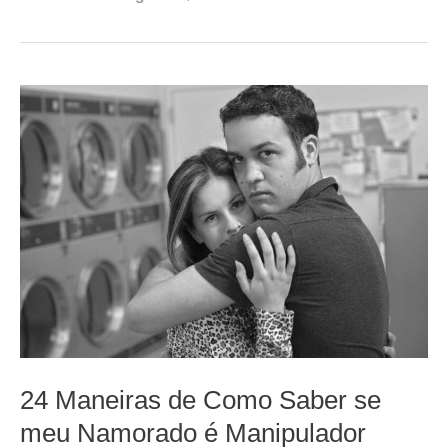
24 Maneiras de Como Saber se
meu Namorado é Manipulador