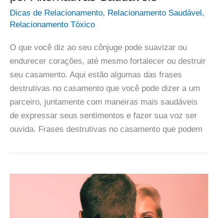
Dicas de Relacionamento
,
Relacionamento Saudável
,
Relacionamento Tóxico
O que você diz ao seu cônjuge pode suavizar ou
endurecer corações, até mesmo fortalecer ou destruir
seu casamento. Aqui estão algumas das frases
destrutivas no casamento que você pode dizer a um
parceiro, juntamente com maneiras mais saudáveis
de expressar seus sentimentos e fazer sua voz ser
ouvida. Frases destrutivas no casamento que podem