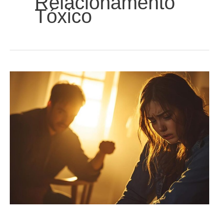
Relacionamento
Tóxico