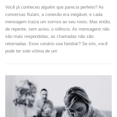
Você já conheceu alguém que parecia perfeito? As
conversas fluíam, a conexão era inegável, e cada
mensagem trazia um sorriso ao seu rosto. Mas então,
de repente, sem aviso, o silêncio. As mensagens não
são mais respondidas, as chamadas não são
retornadas. Esse cenário soa familiar? Se sim, você
pode ter sido vítima de um