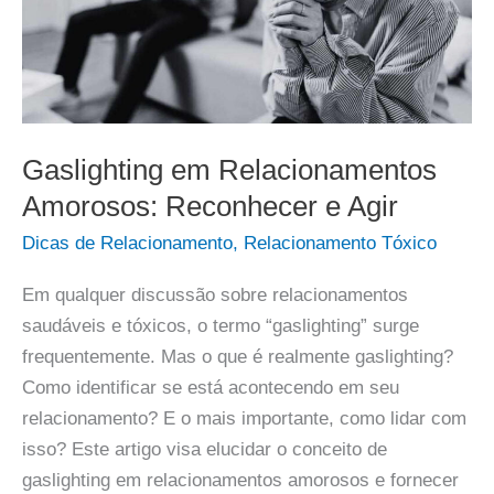
Gaslighting em Relacionamentos
Amorosos: Reconhecer e Agir
Dicas de Relacionamento
,
Relacionamento Tóxico
Em qualquer discussão sobre relacionamentos
saudáveis e tóxicos, o termo “gaslighting” surge
frequentemente. Mas o que é realmente gaslighting?
Como identificar se está acontecendo em seu
relacionamento? E o mais importante, como lidar com
isso? Este artigo visa elucidar o conceito de
gaslighting em relacionamentos amorosos e fornecer