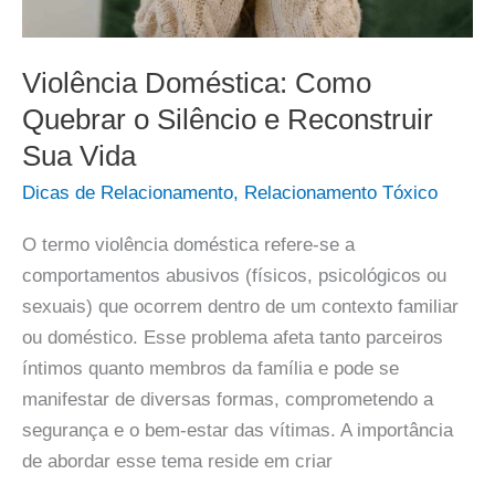
Violência Doméstica: Como
Quebrar o Silêncio e Reconstruir
Sua Vida
Dicas de Relacionamento
,
Relacionamento Tóxico
O termo violência doméstica refere-se a
comportamentos abusivos (físicos, psicológicos ou
sexuais) que ocorrem dentro de um contexto familiar
ou doméstico. Esse problema afeta tanto parceiros
íntimos quanto membros da família e pode se
manifestar de diversas formas, comprometendo a
segurança e o bem-estar das vítimas. A importância
de abordar esse tema reside em criar