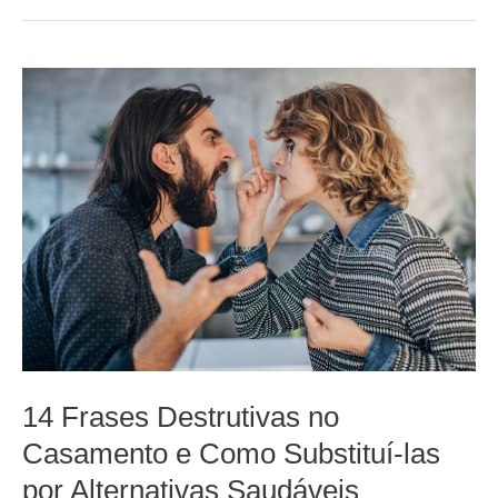
14 Frases Destrutivas no
Casamento e Como Substituí-las
por Alternativas Saudáveis