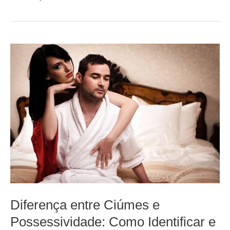
Diferença entre Ciúmes e
Possessividade: Como Identificar e