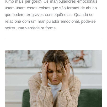
rumo mais perigoso? Os manipuladores emocionais
usam usam essas coisas que são formas de abuso
que podem ter graves consequências. Quando se
relaciona com um manipulador emocional, pode-se
sofrer uma verdadeira forma