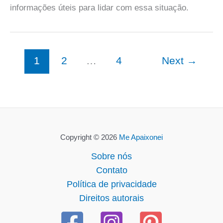
informações úteis para lidar com essa situação.
1
2
…
4
Next
→
Copyright © 2026
Me Apaixonei
Sobre nós
Contato
Política de privacidade
Direitos autorais