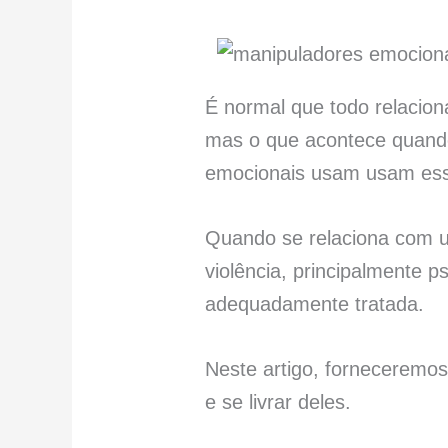
É normal que todo relacion
mas o que acontece quand
emocionais usam usam ess
Quando se relaciona com u
violência, principalmente 
adequadamente tratada.
Neste artigo, forneceremo
e se livrar deles.