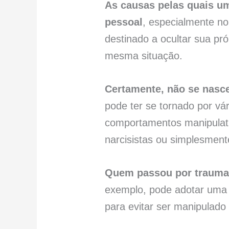
As causas pelas quais um
pessoal
, especialmente no
destinado a ocultar sua pró
mesma situação.
Certamente, não se nasc
pode ter se tornado por vár
comportamentos manipulati
narcisistas ou simplesment
Quem passou por traumas 
exemplo, pode adotar uma 
para evitar ser manipulado