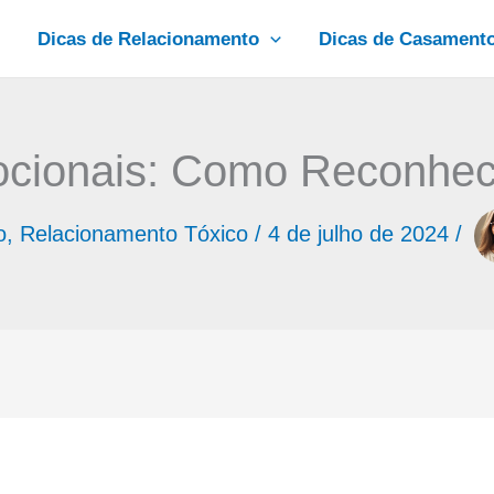
Dicas de Relacionamento
Dicas de Casament
cionais: Como Reconhece
o
,
Relacionamento Tóxico
/
4 de julho de 2024
/