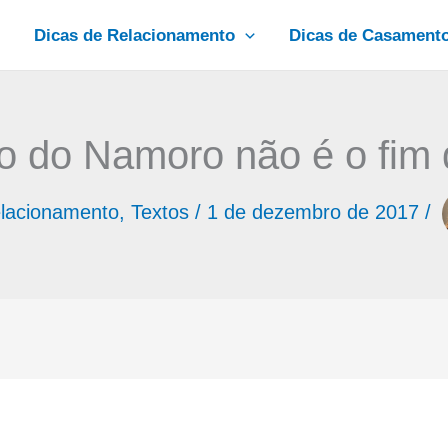
Dicas de Relacionamento
Dicas de Casament
o do Namoro não é o fim
lacionamento
,
Textos
/
1 de dezembro de 2017
/