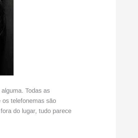
 alguma. Todas as
e os telefonemas são
fora do lugar, tudo parece