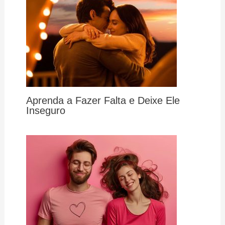
Aprenda a Fazer Falta e Deixe Ele
Inseguro