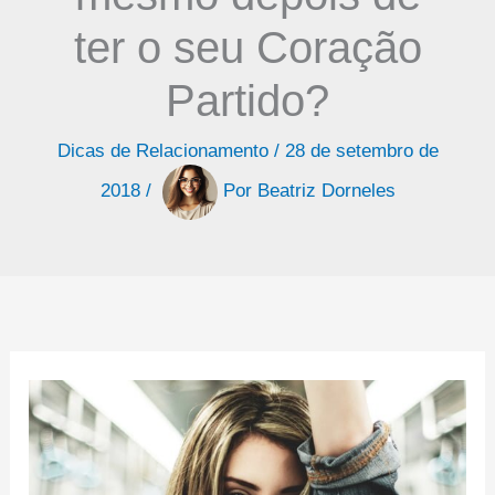
ter o seu Coração
Partido?
Dicas de Relacionamento
/
28 de setembro de
2018
/
Por
Beatriz Dorneles