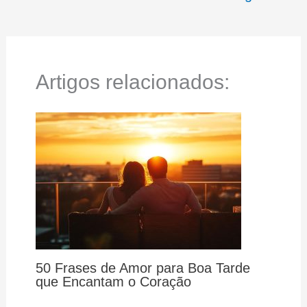
Artigos relacionados:
50 Frases de Amor para Boa Tarde
que Encantam o Coração