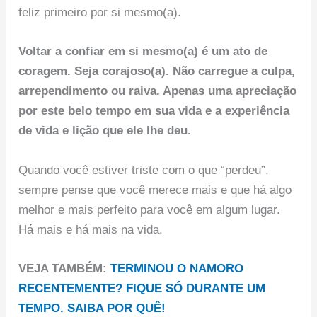
feliz primeiro por si mesmo(a).
Voltar a confiar em si mesmo(a) é um ato de
coragem. Seja corajoso(a). Não carregue a culpa,
arrependimento ou raiva. Apenas uma apreciação
por este belo tempo em sua vida e a experiência
de vida e lição que ele lhe deu.
Quando você estiver triste com o que “perdeu”,
sempre pense que você merece mais e que há algo
melhor e mais perfeito para você em algum lugar.
Há mais e há mais na vida.
VEJA TAMBÉM:
TERMINOU O NAMORO
RECENTEMENTE? FIQUE SÓ DURANTE UM
TEMPO. SAIBA POR QUÊ!