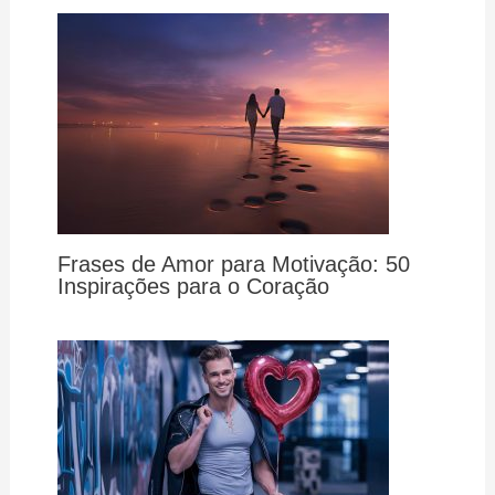
Frases de Amor para Motivação: 50
Inspirações para o Coração