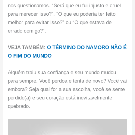
nos questionamos. “Será que eu fui injusto e cruel
para merecer isso?”, “O que eu poderia ter feito
melhor para evitar isso?” ou “O que estava de
errado comigo?”.
VEJA TAMBÉM:
O TÉRMINO DO NAMORO NÃO É
O FIM DO MUNDO
Alguém traiu sua confiança e seu mundo mudou
para sempre. Você perdoa e tenta de novo? Você vai
embora? Seja qual for a sua escolha, você se sente
perdido(a) e seu coração está inevitavelmente
quebrado.