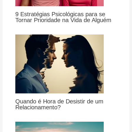
9 Estratégias Psicológicas para se
Tornar Prioridade na Vida de Alguém
Quando é Hora de Desistir de um
Relacionamento?