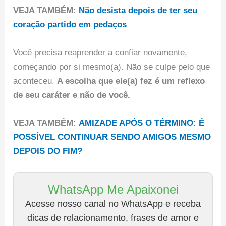
VEJA TAMBÉM:
Não desista depois de ter seu
coração partido em pedaços
Você precisa reaprender a confiar novamente,
começando por si mesmo(a). Não se culpe pelo que
aconteceu.
A escolha que ele(a) fez é um reflexo
de seu caráter e não de você.
VEJA TAMBÉM:
AMIZADE APÓS O TÉRMINO: É
POSSÍVEL CONTINUAR SENDO AMIGOS MESMO
DEPOIS DO FIM?
WhatsApp Me Apaixonei
Acesse nosso canal no WhatsApp e receba
dicas de relacionamento, frases de amor e