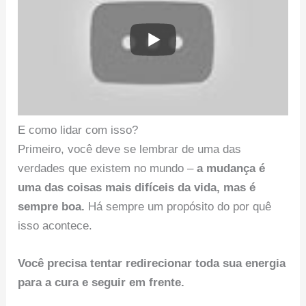
E como lidar com isso?
Primeiro, você deve se lembrar de uma das
verdades que existem no mundo –
a mudança é
uma das coisas mais difíceis da vida, mas é
sempre boa.
Há sempre um propósito do por quê
isso acontece.
Você precisa tentar redirecionar toda sua energia
para a cura e seguir em frente.