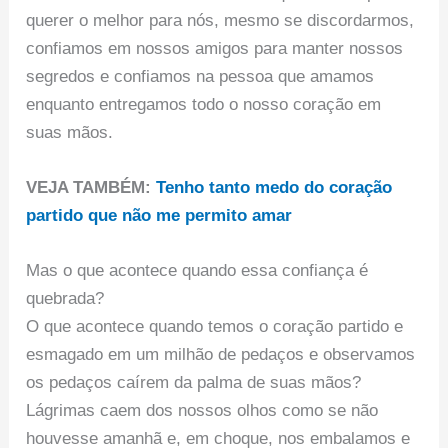
querer o melhor para nós, mesmo se discordarmos,
confiamos em nossos amigos para manter nossos
segredos e confiamos na pessoa que amamos
enquanto entregamos todo o nosso coração em
suas mãos.
VEJA TAMBÉM:
Tenho tanto medo do coração
partido que não me permito amar
Mas o que acontece quando essa confiança é
quebrada?
O que acontece quando temos o coração partido e
esmagado em um milhão de pedaços e observamos
os pedaços caírem da palma de suas mãos?
Lágrimas caem dos nossos olhos como se não
houvesse amanhã e, em choque, nos embalamos e