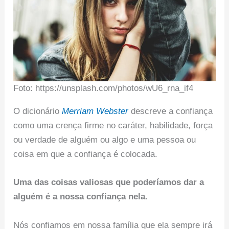
Foto: https://unsplash.com/photos/wU6_rna_if4
O dicionário
Merriam Webster
descreve a confiança
como uma crença firme no caráter, habilidade, força
ou verdade de alguém ou algo e uma pessoa ou
coisa em que a confiança é colocada.
Uma das coisas valiosas que poderíamos dar a
alguém é a nossa confiança nela.
Nós confiamos em nossa família que ela sempre irá