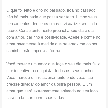
O que foi feito e dito no passado, fica no passado,
não há mais nada que possa ser feito. Limpe seus
pensamentos, feche os olhos e visualize seu lindo
futuro. Consistentemente preencha seu dia a dia
com amor, carinho e positividade. Aceite e confie no
amor novamente à medida que se aproxima do seu
caminho, não importa a forma.
Você merece um amor que faça o seu dia mais feliz
e te incentive a conquistar todos os seus sonhos.
Você merece um relacionamento onde você não
precise duvidar do amor da outra pessoa. E um
amor que será extremamente animado ao seu lado
para cada marco em suas vidas.