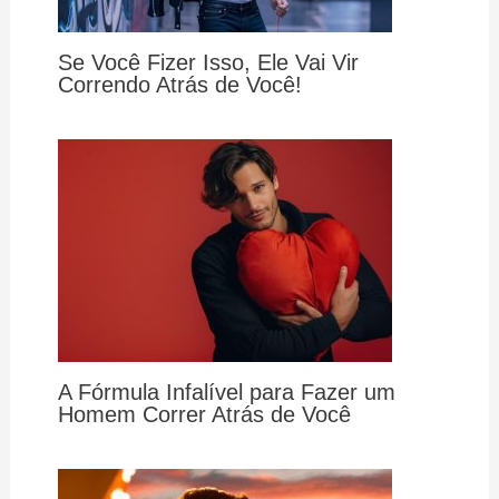
Se Você Fizer Isso, Ele Vai Vir
Correndo Atrás de Você!
A Fórmula Infalível para Fazer um
Homem Correr Atrás de Você