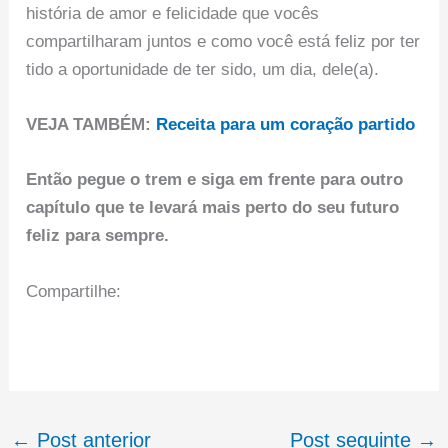
história de amor e felicidade que vocês
compartilharam juntos e como você está feliz por ter
tido a oportunidade de ter sido, um dia, dele(a).
VEJA TAMBÉM:
Receita para um coração partido
Então pegue o trem e siga em frente para outro
capítulo que te levará mais perto do seu futuro
feliz para sempre.
Compartilhe:
←
Post anterior
Post seguinte
→