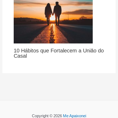
10 Hábitos que Fortalecem a União do
Casal
Copyright © 2026
Me Apaixonei