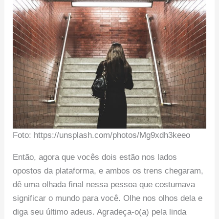
Foto: https://unsplash.com/photos/Mg9xdh3keeo
Então, agora que vocês dois estão nos lados
opostos da plataforma, e ambos os trens chegaram,
dê uma olhada final nessa pessoa que costumava
significar o mundo para você. Olhe nos olhos dela e
diga seu último adeus. Agradeça-o(a) pela linda