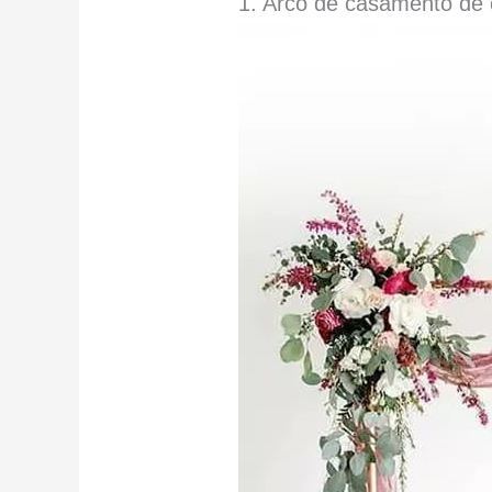
1. Arco de casamento de 