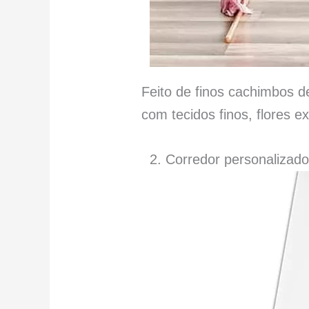
Feito de finos cachimbos 
com tecidos finos, flores e
2. Corredor personalizado