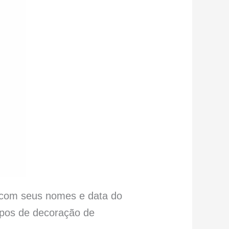
o com seus nomes e data do
ipos de decoração de