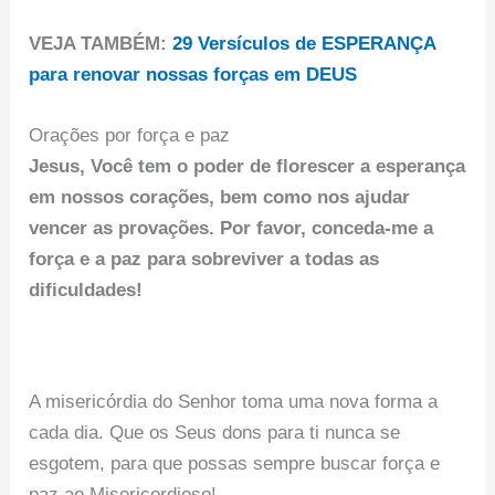
VEJA TAMBÉM:
29 Versículos de ESPERANÇA
para renovar nossas forças em DEUS
Orações por força e paz
Jesus, Você tem o poder de florescer a esperança
em nossos corações, bem como nos ajudar
vencer as provações. Por favor, conceda-me a
força e a paz para sobreviver a todas as
dificuldades!
A misericórdia do Senhor toma uma nova forma a
cada dia. Que os Seus dons para ti nunca se
esgotem, para que possas sempre buscar força e
paz ao Misericordioso!