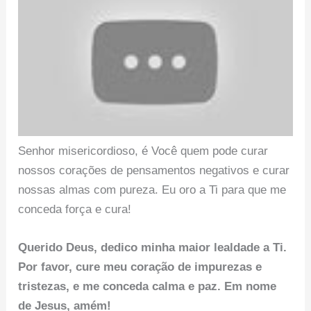
Senhor misericordioso, é Você quem pode curar
nossos corações de pensamentos negativos e curar
nossas almas com pureza. Eu oro a Ti para que me
conceda força e cura!
Querido Deus, dedico minha maior lealdade a Ti.
Por favor, cure meu coração de impurezas e
tristezas, e me conceda calma e paz. Em nome
de Jesus, amém!