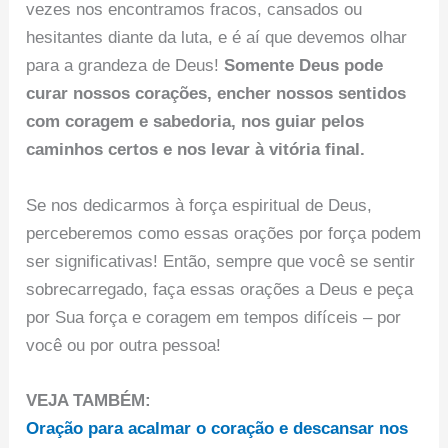
vezes nos encontramos fracos, cansados ou
hesitantes diante da luta, e é aí que devemos olhar
para a grandeza de Deus!
Somente Deus pode
curar nossos corações, encher nossos sentidos
com coragem e sabedoria, nos guiar pelos
caminhos certos e nos levar à vitória final.
Se nos dedicarmos à força espiritual de Deus,
perceberemos como essas orações por força podem
ser significativas! Então, sempre que você se sentir
sobrecarregado, faça essas orações a Deus e peça
por Sua força e coragem em tempos difíceis – por
você ou por outra pessoa!
VEJA TAMBÉM:
Oração para acalmar o coração e descansar nos