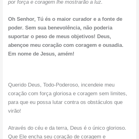
por força e coragem lhe mostrarão a luz.
Oh Senhor, Tú és o maior curador e a fonte de
poder. Sem sua benevolência, não poderia
suportar o peso de meus objetivos! Deus,
abençoe meu coração com coragem e ousadia.
Em nome de Jesus, amém!
Querido Deus, Todo-Poderoso, incendeie meu
coração com força gloriosa e coragem sem limites,
para que eu possa lutar contra os obstáculos que
virão!
Através do céu e da terra, Deus é o único glorioso.
Que Ele encha seu coração de coragem e