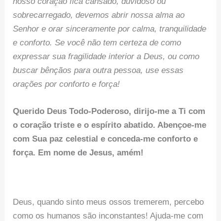
nosso coração fica cansado, duvidoso ou
sobrecarregado, devemos abrir nossa alma ao
Senhor e orar sinceramente por calma, tranquilidade
e conforto. Se você não tem certeza de como
expressar sua fragilidade interior a Deus, ou como
buscar bênçãos para outra pessoa, use essas
orações por conforto e força!
Querido Deus Todo-Poderoso, dirijo-me a Ti com
o coração triste e o espírito abatido. Abençoe-me
com Sua paz celestial e conceda-me conforto e
força. Em nome de Jesus, amém!
Deus, quando sinto meus ossos tremerem, percebo
como os humanos são inconstantes! Ajuda-me com