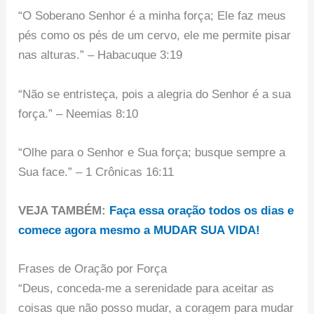
“O Soberano Senhor é a minha força; Ele faz meus
pés como os pés de um cervo, ele me permite pisar
nas alturas.” – Habacuque 3:19
“Não se entristeça, pois a alegria do Senhor é a sua
força.” – Neemias 8:10
“Olhe para o Senhor e Sua força; busque sempre a
Sua face.” – 1 Crônicas 16:11
VEJA TAMBÉM:
Faça essa oração todos os dias e
comece agora mesmo a MUDAR SUA VIDA!
Frases de Oração por Força
“Deus, conceda-me a serenidade para aceitar as
coisas que não posso mudar, a coragem para mudar