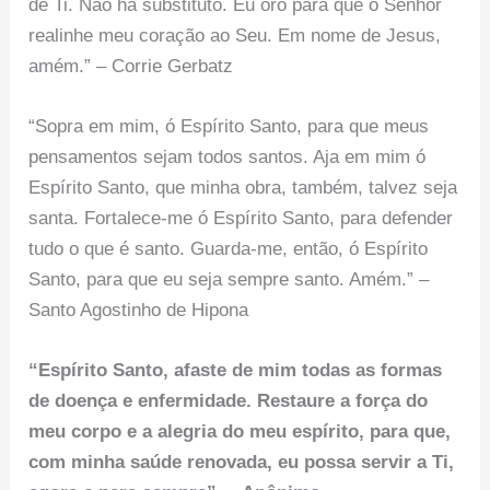
de Ti. Não há substituto. Eu oro para que o Senhor
realinhe meu coração ao Seu. Em nome de Jesus,
amém.” – Corrie Gerbatz
“Sopra em mim, ó Espírito Santo, para que meus
pensamentos sejam todos santos. Aja em mim ó
Espírito Santo, que minha obra, também, talvez seja
santa. Fortalece-me ó Espírito Santo, para defender
tudo o que é santo. Guarda-me, então, ó Espírito
Santo, para que eu seja sempre santo. Amém.” –
Santo Agostinho de Hipona
“Espírito Santo, afaste de mim todas as formas
de doença e enfermidade. Restaure a força do
meu corpo e a alegria do meu espírito, para que,
com minha saúde renovada, eu possa servir a Ti,