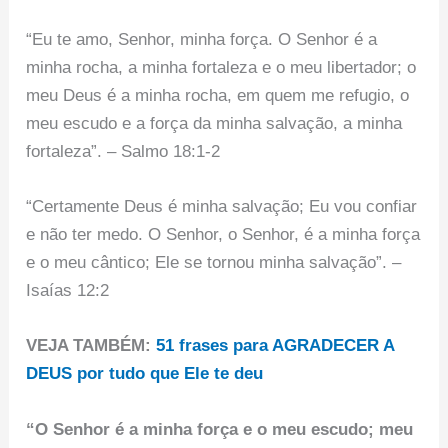
“Eu te amo, Senhor, minha força. O Senhor é a
minha rocha, a minha fortaleza e o meu libertador; o
meu Deus é a minha rocha, em quem me refugio, o
meu escudo e a força da minha salvação, a minha
fortaleza”. – Salmo 18:1-2
“Certamente Deus é minha salvação; Eu vou confiar
e não ter medo. O Senhor, o Senhor, é a minha força
e o meu cântico; Ele se tornou minha salvação”. –
Isaías 12:2
VEJA TAMBÉM:
51 frases para AGRADECER A
DEUS por tudo que Ele te deu
“O Senhor é a minha força e o meu escudo; meu