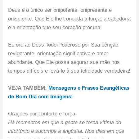
Deus é o único ser onipotente, onipresente e
onisciente. Que Ele lhe conceda a força, a sabedoria
e a orientação que seu coração procura!
Eu oro ao Deus Todo-Poderoso por Sua bênção
revigorante, orientação significativa e amor
abundante. Que Ele possa segurar sua mão nos
tempos difíceis e levá-lo à sua felicidade verdadeira!
VEJA TAMBÉM:
Mensagens e Frases Evangélicas
de Bom Dia com Imagens!
Orações por conforto e força
Há momentos em que a gente se torna vítima do
infortúnio e sucumbe à angústia. Nos dias em que