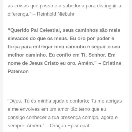
as coisas que posso e a sabedoria para distinguir a
diferença.” – Reinhold Niebuhr
“Querido Pai Celestial, seus caminhos são mais
elevados do que os meus. Eu oro por poder e
força para entregar meu caminho e seguir o seu
melhor caminho. Eu confio em Ti, Senhor. Em
nome de Jesus Cristo eu oro. Amém.” – Cristina
Paterson
“Deus, Tú és minha ajuda e conforto; Tu me abrigas
e me envolves em um amor tão terno que eu
consigo conhecer a tua presença comigo, agora e
sempre. Amém.” – Oração Episcopal