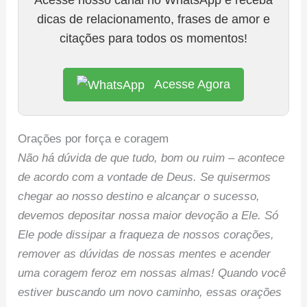
dicas de relacionamento, frases de amor e
citações para todos os momentos!
Acesse Agora
Orações por força e coragem
Não há dúvida de que tudo, bom ou ruim – acontece
de acordo com a vontade de Deus. Se quisermos
chegar ao nosso destino e alcançar o sucesso,
devemos depositar nossa maior devoção a Ele. Só
Ele pode dissipar a fraqueza de nossos corações,
remover as dúvidas de nossas mentes e acender
uma coragem feroz em nossas almas! Quando você
estiver buscando um novo caminho, essas orações