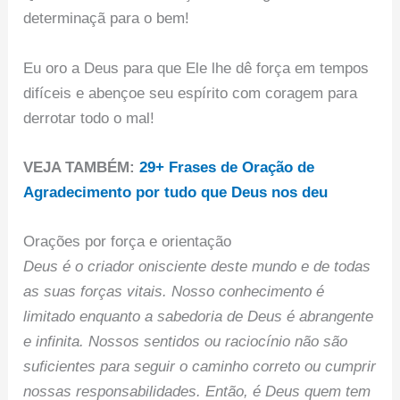
determinaçã para o bem!
Eu oro a Deus para que Ele lhe dê força em tempos
difíceis e abençoe seu espírito com coragem para
derrotar todo o mal!
VEJA TAMBÉM:
29+ Frases de Oração de
Agradecimento por tudo que Deus nos deu
Orações por força e orientação
Deus é o criador onisciente deste mundo e de todas
as suas forças vitais. Nosso conhecimento é
limitado enquanto a sabedoria de Deus é abrangente
e infinita. Nossos sentidos ou raciocínio não são
suficientes para seguir o caminho correto ou cumprir
nossas responsabilidades. Então, é Deus quem tem