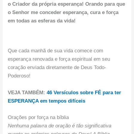
o Criador da própria esperança! Orando para que
o Senhor me conceder esperança, cura e força
em todas as esferas da vida!
Que cada manhã de sua vida comece com
esperança renovada e força espiritual em seu
coração enviada diretamente de Deus Todo-
Poderoso!
VEJA TAMBÉM:
46 Versículos sobre FÉ para ter
ESPERANÇA em tempos difíceis
Orações por força na bíblia
Nenhuma palavra de oração é tão significativa