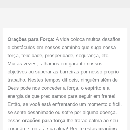
Orações para Força:
A vida coloca muitos desafios
e obstáculos em nossos caminho que suga nossa
força, felicidade, prosperidade, segurança, etc.
Muitas vezes, falhamos em garantir nossos
objetivos ou superar as barreiras por nosso próprio
trabalho. Nestes tempos difíceis, ninguém além de
Deus pode nos conceder a força, o espírito e a
energia de que precisamos para seguir em frente!
Então, se você está enfrentando um momento difícil,
se sente desanimado ou sofre por alguma doença,
essas
orações para força
lhe trarão calma ao seu
coração e força à sua alma! Recite estas
orações