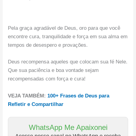
Pela graça agradável de Deus, oro para que você
encontre cura, tranquilidade e força em sua alma em
tempos de desespero e provações.
Deus recompensa aqueles que colocam sua fé Nele.
Que sua paciência e boa vontade sejam
recompensadas com força e cura!
VEJA TAMBÉM:
100+ Frases de Deus para
Refletir e Compartilhar
WhatsApp Me Apaixonei
Acesse nosso canal no WhatsApp e receba