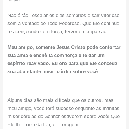
Não é fácil escalar os dias sombrios e sair vitorioso
sem a vontade do Todo-Poderoso. Que Ele continue
te abençoando com força, fervor e compaixão!
Meu amigo, somente Jesus Cristo pode confortar
sua alma e enchê-la com força e te dar um
espírito reavivado. Eu oro para que Ele conceda
sua abundante misericórdia sobre você.
Alguns dias são mais difíceis que os outros, mas
meu amigo, você terá sucesso enquanto as infinitas
misericórdias do Senhor estiverem sobre você! Que
Ele lhe conceda força e coragem!