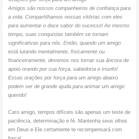
Amigos são nossos companheiros de confiança para
a vida. Compartilhamos nossas vitórias com eles
para aumentar o doce sabor do sucesso! Ao mesmo
tempo, suas conquistas também se tornam
significativas para nós. Então, quando um amigo
está lutando mentalmente, fisicamente ou
financeiramente, devemos nos tornar sua âncora de
apoio orando por sua força, sabedoria e triunfo!
Essas orações por força para um amigo abaixo
podem ser de grande ajuda para animar um amigo
querido!
Caro amigo, tempos difíceis são apenas um teste de
paciência, determinação e fé. Mantenha seus olhos
em Deus e Ele certamente te recompensará com
força!