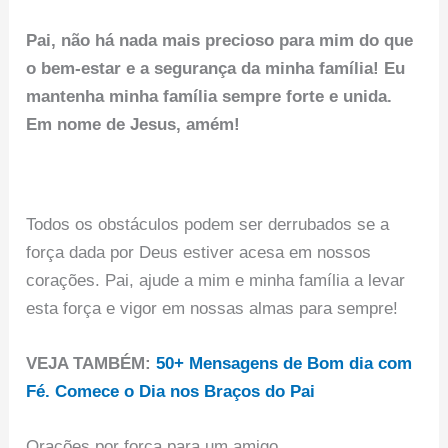
Pai, não há nada mais precioso para mim do que
o bem-estar e a segurança da minha família! Eu
mantenha minha família sempre forte e unida.
Em nome de Jesus, amém!
Todos os obstáculos podem ser derrubados se a
força dada por Deus estiver acesa em nossos
corações. Pai, ajude a mim e minha família a levar
esta força e vigor em nossas almas para sempre!
VEJA TAMBÉM:
50+ Mensagens de Bom dia com
Fé. Comece o Dia nos Braços do Pai
Orações por força para um amigo