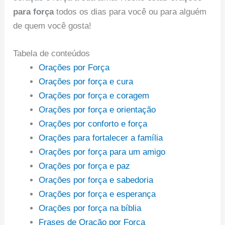
para força
todos os dias para você ou para alguém
de quem você gosta!
Tabela de conteúdos
Orações por Força
Orações por força e cura
Orações por força e coragem
Orações por força e orientação
Orações por conforto e força
Orações para fortalecer a família
Orações por força para um amigo
Orações por força e paz
Orações por força e sabedoria
Orações por força e esperança
Orações por força na bíblia
Frases de Oração por Força