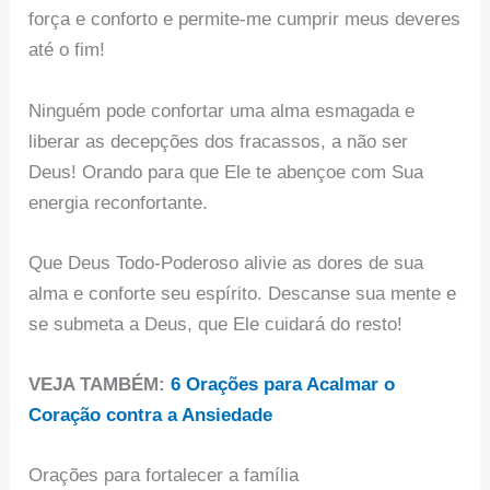
força e conforto e permite-me cumprir meus deveres
até o fim!
Ninguém pode confortar uma alma esmagada e
liberar as decepções dos fracassos, a não ser
Deus! Orando para que Ele te abençoe com Sua
energia reconfortante.
Que Deus Todo-Poderoso alivie as dores de sua
alma e conforte seu espírito. Descanse sua mente e
se submeta a Deus, que Ele cuidará do resto!
VEJA TAMBÉM:
6 Orações para Acalmar o
Coração contra a Ansiedade
Orações para fortalecer a família