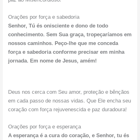
Orações por força e sabedoria
Senhor, Tú és onisciente e dono de todo
conhecimento. Sem Sua graça, tropeçaríamos em
nossos caminhos. Peço-lhe que me conceda
força e sabedoria conforme precisar em minha
jornada. Em nome de Jesus, amém!
Deus nos cerca com Seu amor, proteção e bênçãos
em cada passo de nossas vidas. Que Ele encha seu
coração com força rejuvenescida e paz duradoura!
Orações por força e esperança
A esperança é a cura do coração, e Senhor, tu és