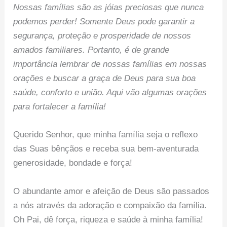
Nossas famílias são as jóias preciosas que nunca
podemos perder! Somente Deus pode garantir a
segurança, proteção e prosperidade de nossos
amados familiares. Portanto, é de grande
importância lembrar de nossas famílias em nossas
orações e buscar a graça de Deus para sua boa
saúde, conforto e união. Aqui vão algumas orações
para fortalecer a família!
Querido Senhor, que minha família seja o reflexo
das Suas bênçãos e receba sua bem-aventurada
generosidade, bondade e força!
O abundante amor e afeição de Deus são passados
a nós através da adoração e compaixão da família.
Oh Pai, dê força, riqueza e saúde à minha família!