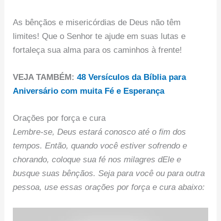
As bênçãos e misericórdias de Deus não têm
limites! Que o Senhor te ajude em suas lutas e
fortaleça sua alma para os caminhos à frente!
VEJA TAMBÉM:
48 Versículos da Bíblia para
Aniversário com muita Fé e Esperança
Orações por força e cura
Lembre-se, Deus estará conosco até o fim dos
tempos. Então, quando você estiver sofrendo e
chorando, coloque sua fé nos milagres dEle e
busque suas bênçãos. Seja para você ou para outra
pessoa, use essas orações por força e cura abaixo: