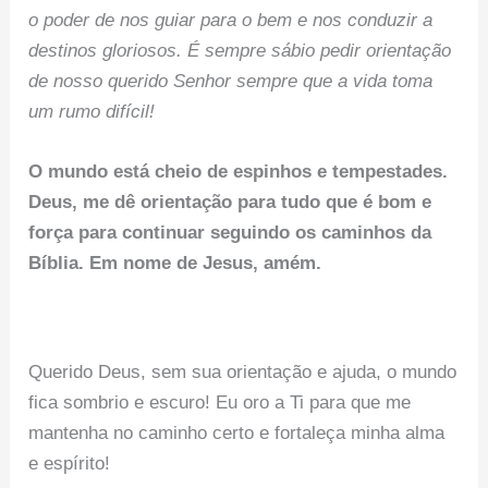
o poder de nos guiar para o bem e nos conduzir a
destinos gloriosos. É sempre sábio pedir orientação
de nosso querido Senhor sempre que a vida toma
um rumo difícil!
O mundo está cheio de espinhos e tempestades.
Deus, me dê orientação para tudo que é bom e
força para continuar seguindo os caminhos da
Bíblia. Em nome de Jesus, amém.
Querido Deus, sem sua orientação e ajuda, o mundo
fica sombrio e escuro! Eu oro a Ti para que me
mantenha no caminho certo e fortaleça minha alma
e espírito!