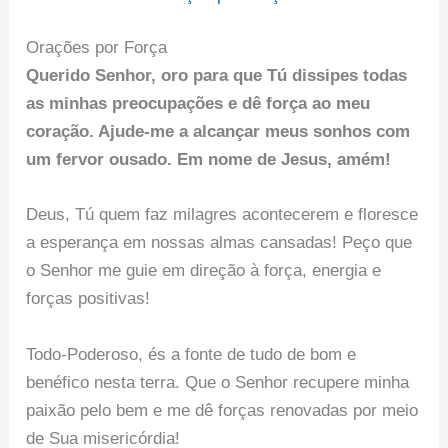
Orações por Força
Querido Senhor, oro para que Tú dissipes todas
as minhas preocupações e dê força ao meu
coração. Ajude-me a alcançar meus sonhos com
um fervor ousado.
Em nome de Jesus, amém!
Deus, Tú quem faz milagres acontecerem e floresce
a esperança em nossas almas cansadas! Peço que
o Senhor me guie em direção à força, energia e
forças positivas!
Todo-Poderoso, és a fonte de tudo de bom e
benéfico nesta terra. Que o Senhor recupere minha
paixão pelo bem e me dê forças renovadas por meio
de Sua misericórdia!