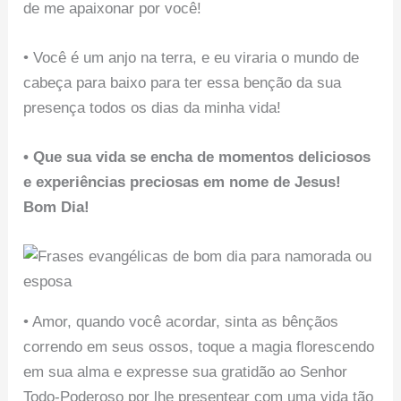
de me apaixonar por você!
• Você é um anjo na terra, e eu viraria o mundo de
cabeça para baixo para ter essa benção da sua
presença todos os dias da minha vida!
• Que sua vida se encha de momentos deliciosos
e experiências preciosas em nome de Jesus!
Bom Dia!
• Amor, quando você acordar, sinta as bênçãos
correndo em seus ossos, toque a magia florescendo
em sua alma e expresse sua gratidão ao Senhor
Todo-Poderoso por lhe presentear com uma vida tão