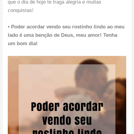
que o dia de hoje te traga alegria e muitas
conquistas!
• Poder acordar vendo seu rostinho lindo ao meu
lado é uma benção de Deus, meu amor! Tenha
um bom dia!