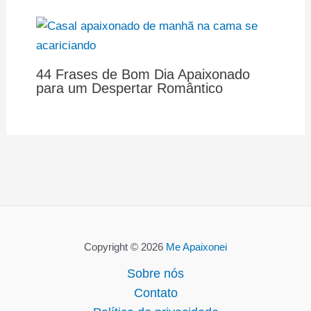
44 Frases de Bom Dia Apaixonado
para um Despertar Romântico
Copyright © 2026
Me Apaixonei
Sobre nós
Contato