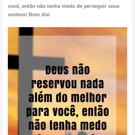
você, então não tenha medo de perseguir seus
sonhos!
Bom dia!