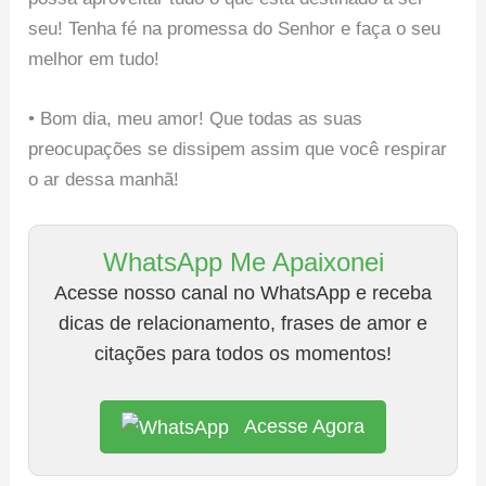
seu! Tenha fé na promessa do Senhor e faça o seu
melhor em tudo!
• Bom dia, meu amor! Que todas as suas
preocupações se dissipem assim que você respirar
o ar dessa manhã!
WhatsApp Me Apaixonei
Acesse nosso canal no WhatsApp e receba
dicas de relacionamento, frases de amor e
citações para todos os momentos!
Acesse Agora