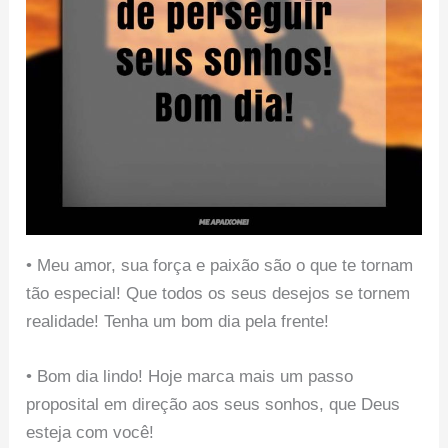
• Meu amor, sua força e paixão são o que te tornam
tão especial! Que todos os seus desejos se tornem
realidade! Tenha um bom dia pela frente!
• Bom dia lindo! Hoje marca mais um passo
proposital em direção aos seus sonhos, que Deus
esteja com você!