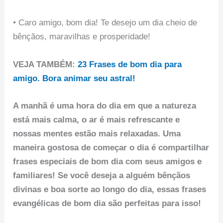
• Caro amigo, bom dia! Te desejo um dia cheio de
bênçãos, maravilhas e prosperidade!
VEJA TAMBÉM:
23 Frases de bom dia para
amigo. Bora animar seu astral!
A manhã é uma hora do dia em que a natureza
está mais calma, o ar é mais refrescante e
nossas mentes estão mais relaxadas. Uma
maneira gostosa de começar o dia é compartilhar
frases especiais de bom dia com seus amigos e
familiares! Se você deseja a alguém bênçãos
divinas e boa sorte ao longo do dia, essas frases
evangélicas de bom dia são perfeitas para isso!