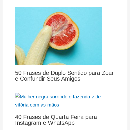
50 Frases de Duplo Sentido para Zoar
e Confundir Seus Amigos
40 Frases de Quarta Feira para
Instagram e WhatsApp