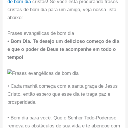
de bom dia
cristãs! Se você está procurando frases
cristãs de bom dia para um amigo, veja nossa lista
abaixo!
Frases evangélicas de bom dia
• Bom Dia. Te desejo um delicioso começo de dia
e que o poder de Deus te acompanhe em todo o
tempo!
• Cada manhã começa com a santa graça de Jesus
Cristo, então espero que esse dia te traga paz e
prosperidade.
• Bom dia para você. Que o Senhor Todo-Poderoso
remova os obstáculos de sua vida e te abençoe com