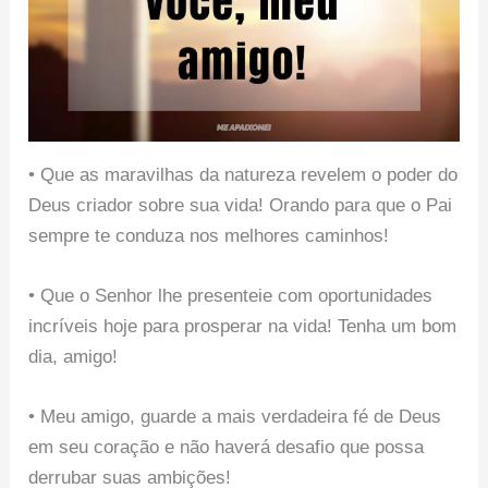
• Que as maravilhas da natureza revelem o poder do
Deus criador sobre sua vida! Orando para que o Pai
sempre te conduza nos melhores caminhos!
• Que o Senhor lhe presenteie com oportunidades
incríveis hoje para prosperar na vida! Tenha um bom
dia, amigo!
• Meu amigo, guarde a mais verdadeira fé de Deus
em seu coração e não haverá desafio que possa
derrubar suas ambições!