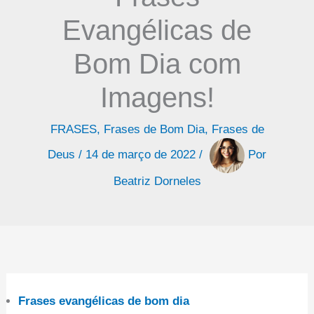
Evangélicas de
Bom Dia com
Imagens!
FRASES
,
Frases de Bom Dia
,
Frases de
Deus
/
14 de março de 2022
/
Por
Beatriz Dorneles
Frases evangélicas de bom dia