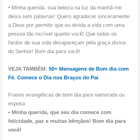
• Minha querida, sua beleza na luz da manhã me
deixa sem palavras! Quero agradecer sinceramente
a Deus por permitir que eu divida a vida com uma
pessoa tão incrível quanto você! Que todos os
fardos de sua vida desapareçam pela graça divina
do Senhor! Bom dia para você!
V
EJA TAMBÉM:
50+ Mensagens de Bom dia com
Fé. Comece o Dia nos Braços do Pai
Frases evangélicas de bom dia para namorada ou
esposa
• Minha querida, que seu dia comece com
felicidade, paz e muitas bênçãos! Bom dia para
você!