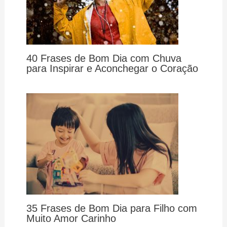
40 Frases de Bom Dia com Chuva
para Inspirar e Aconchegar o Coração
35 Frases de Bom Dia para Filho com
Muito Amor Carinho