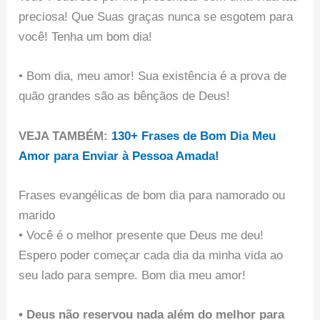
preciosa! Que Suas graças nunca se esgotem para
você! Tenha um bom dia!
• Bom dia, meu amor! Sua existência é a prova de
quão grandes são as bênçãos de Deus!
VEJA TAMBÉM:
130+ Frases de Bom Dia Meu
Amor para Enviar à Pessoa Amada!
Frases evangélicas de bom dia para namorado ou
marido
• Você é o melhor presente que Deus me deu!
Espero poder começar cada dia da minha vida ao
seu lado para sempre. Bom dia meu amor!
• Deus não reservou nada além do melhor para