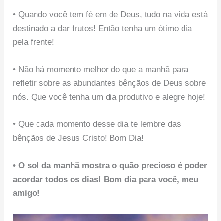
• Quando você tem fé em de Deus, tudo na vida está
destinado a dar frutos! Então tenha um ótimo dia
pela frente!
• Não há momento melhor do que a manhã para
refletir sobre as abundantes bênçãos de Deus sobre
nós. Que você tenha um dia produtivo e alegre hoje!
• Que cada momento desse dia te lembre das
bênçãos de Jesus Cristo! Bom Dia!
• O sol da manhã mostra o quão precioso é poder
acordar todos os dias! Bom dia para você, meu
amigo!