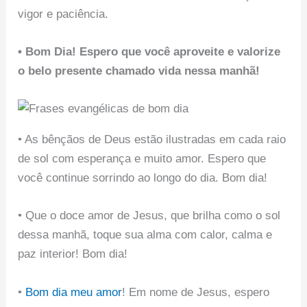
vigor e paciência.
• Bom Dia! Espero que você aproveite e valorize
o belo presente chamado vida nessa manhã!
• As bênçãos de Deus estão ilustradas em cada raio
de sol com esperança e muito amor. Espero que
você continue sorrindo ao longo do dia. Bom dia!
• Que o doce amor de Jesus, que brilha como o sol
dessa manhã, toque sua alma com calor, calma e
paz interior! Bom dia!
•
Bom dia meu amor
! Em nome de Jesus, espero