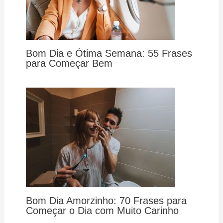
Bom Dia e Ótima Semana: 55 Frases
para Começar Bem
Bom Dia Amorzinho: 70 Frases para
Começar o Dia com Muito Carinho