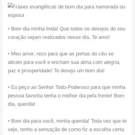
• Bom dia minha linda! Que todos os desejos do seu
coração sejam realizados nesse dia. Te amo!
• Meu amor, rezo para que as portas do céu se
abram para você e encham sua alma com alegria,
paz e prosperidade! Te desejo um bom dia!
• Eu peço ao Senhor Todo-Poderoso para que minha
pessoa favorita tenha o melhor dia pela frente! Bom
dia, querida!
• Bom dia para você, minha querida! Toda vez que te
vejo, tenho a sensação de como fiz a escolha certa