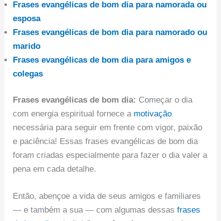
Frases evangélicas de bom dia para namorada ou
esposa
Frases evangélicas de bom dia para namorado ou
marido
Frases evangélicas de bom dia para amigos e
colegas
Frases evangélicas de bom dia:
Começar o dia
com energia espiritual fornece a
motivação
necessária para seguir em frente com vigor, paixão
e paciência! Essas frases evangélicas de bom dia
foram criadas especialmente para fazer o dia valer a
pena em cada detalhe.
Então, abençoe a vida de seus amigos e familiares
— e também a sua — com algumas dessas
frases