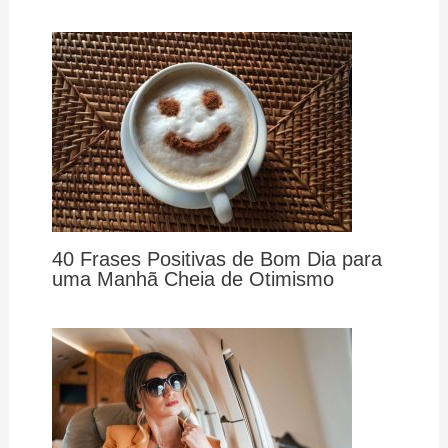
40 Frases Positivas de Bom Dia para
uma Manhã Cheia de Otimismo