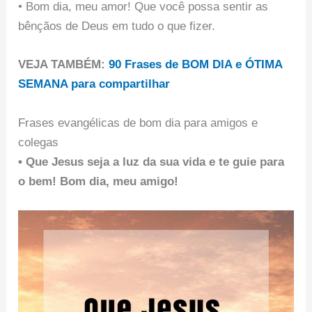
• Bom dia, meu amor! Que você possa sentir as
bênçãos de Deus em tudo o que fizer.
VEJA TAMBÉM:
90 Frases de BOM DIA e ÓTIMA
SEMANA para compartilhar
Frases evangélicas de bom dia para amigos e
colegas
• Que Jesus seja a luz da sua vida e te guie para
o bem!
Bom dia, meu amigo!