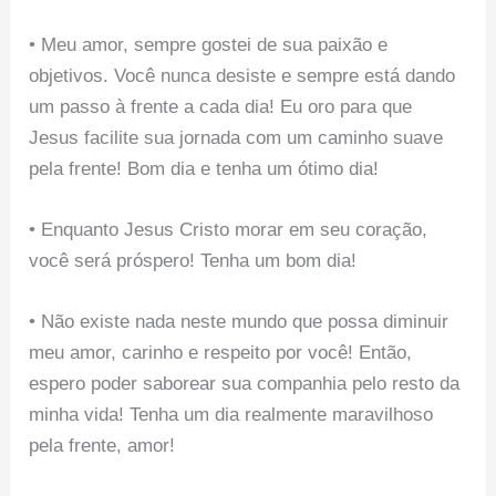
• Meu amor, sempre gostei de sua paixão e
objetivos. Você nunca desiste e sempre está dando
um passo à frente a cada dia! Eu oro para que
Jesus facilite sua jornada com um caminho suave
pela frente! Bom dia e tenha um ótimo dia!
• Enquanto Jesus Cristo morar em seu coração,
você será próspero! Tenha um bom dia!
• Não existe nada neste mundo que possa diminuir
meu amor, carinho e respeito por você! Então,
espero poder saborear sua companhia pelo resto da
minha vida! Tenha um dia realmente maravilhoso
pela frente, amor!