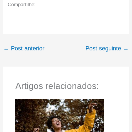
Compartilhe:
←
Post anterior
Post seguinte
→
Artigos relacionados: