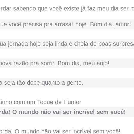
que você precisa pra arrasar hoje. Bom dia, amor!
 jornada hoje seja linda e cheia de boas surpres
ova razão pra sorrir. Bom dia, meu anjo!
 seja tão doce quanto a gente.
zinho com um Toque de Humor
da! O mundo não vai ser incrível sem você!