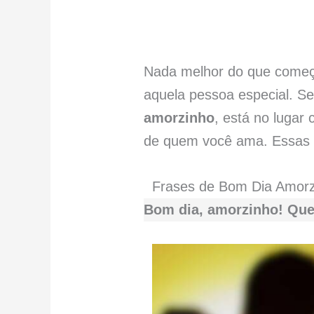
Nada melhor do que começ
aquela pessoa especial. Se
amorzinho
, está no lugar
de quem você ama. Essas m
Frases de Bom Dia Amorz
Bom dia, amorzinho! Que 