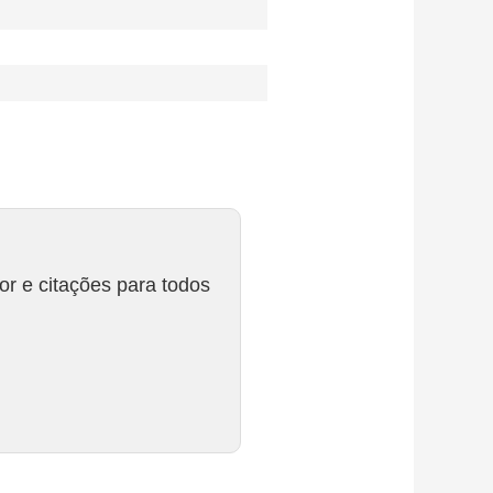
r e citações para todos