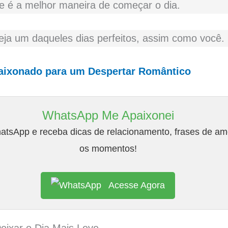
 é a melhor maneira de começar o dia.
eja um daqueles dias perfeitos, assim como você.
aixonado para um Despertar Romântico
WhatsApp Me Apaixonei
tsApp e receba dicas de relacionamento, frases de amo
os momentos!
Acesse Agora