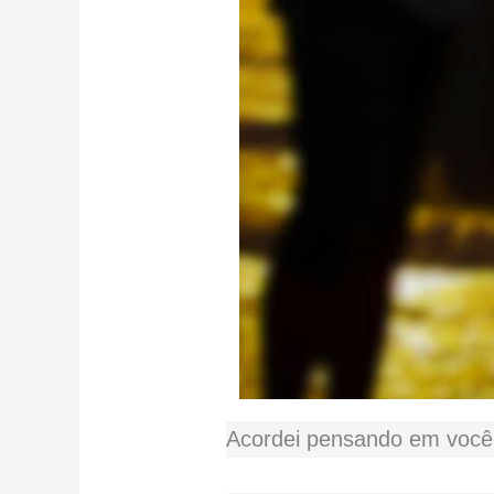
Acordei pensando em você 