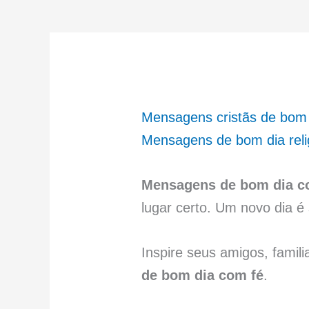
Mensagens cristãs de bom
Mensagens de bom dia reli
Mensagens de bom dia c
lugar certo. Um novo dia 
Inspire seus amigos, fami
de bom dia com fé
.