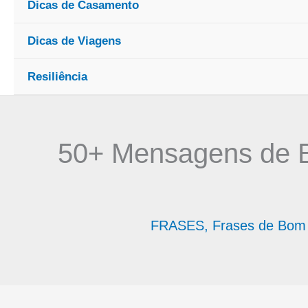
Dicas de Casamento
Dicas de Viagens
Resiliência
50+ Mensagens de B
FRASES
,
Frases de Bom