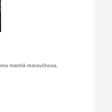
 uma manhã maravilhosa.