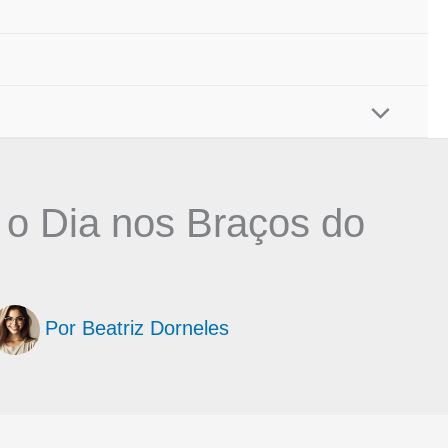
o Dia nos Braços do
Por
Beatriz Dorneles