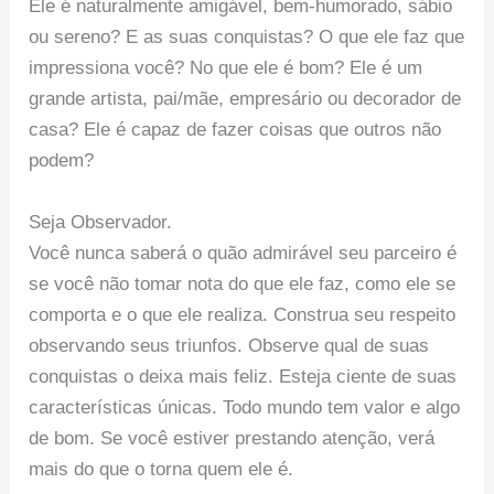
Ele é naturalmente amigável, bem-humorado, sábio
ou sereno? E as suas conquistas? O que ele faz que
impressiona você? No que ele é bom? Ele é um
grande artista, pai/mãe, empresário ou decorador de
casa? Ele é capaz de fazer coisas que outros não
podem?
Seja Observador.
Você nunca saberá o quão admirável seu parceiro é
se você não tomar nota do que ele faz, como ele se
comporta e o que ele realiza. Construa seu respeito
observando seus triunfos. Observe qual de suas
conquistas o deixa mais feliz. Esteja ciente de suas
características únicas. Todo mundo tem valor e algo
de bom. Se você estiver prestando atenção, verá
mais do que o torna quem ele é.