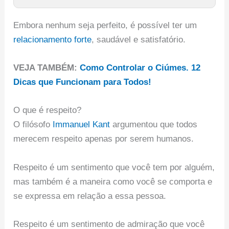
Embora nenhum seja perfeito, é possível ter um
relacionamento forte
, saudável e satisfatório.
VEJA TAMBÉM:
Como Controlar o Ciúmes. 12
Dicas que Funcionam para Todos!
O que é respeito?
O filósofo
Immanuel Kant
argumentou que todos
merecem respeito apenas por serem humanos.
Respeito é um sentimento que você tem por alguém,
mas também é a maneira como você se comporta e
se expressa em relação a essa pessoa.
Respeito é um sentimento de admiração que você