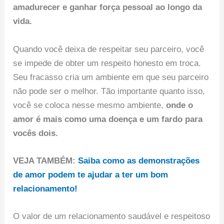
amadurecer e ganhar força pessoal ao longo da
vida.
Quando você deixa de respeitar seu parceiro, você
se impede de obter um respeito honesto em troca.
Seu fracasso cria um ambiente em que seu parceiro
não pode ser o melhor. Tão importante quanto isso,
você se coloca nesse mesmo ambiente,
onde o
amor é mais como uma doença e um fardo para
vocês dois.
VEJA TAMBÉM:
Saiba como as demonstrações
de amor podem te ajudar a ter um bom
relacionamento!
O valor de um relacionamento saudável e respeitoso