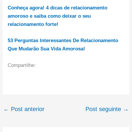
Conheça agora! 4 dicas de relacionamento
amoroso e saiba como deixar o seu
relacionamento forte!
53 Perguntas Interessantes De Relacionamento
Que Mudarão Sua Vida Amorosa!
Compartilhe:
←
Post anterior
Post seguinte
→