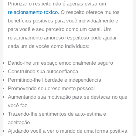
Priorizar o respeito não é apenas evitar um
relacionamento tóxico
. O respeito oferece muitos
benefícios positivos para você individualmente e
para você e seu parceiro como um casal. Um
relacionamento amoroso respeitoso pode ajudar
cada um de vocês como indivíduos:
Dando-lhe um espaço emocionalmente seguro
Construindo sua autoconfiança
Permitindo-lhe liberdade e independência
Promovendo seu crescimento pessoal
Aumentando sua motivação para se destacar no que
você faz
Trazendo-lhe sentimentos de auto-estima e
aceitação
Ajudando você a ver o mundo de uma forma positiva