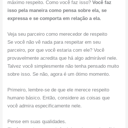
máximo respeito. Como você faz isso?
Você faz
isso pela maneira como pensa sobre ela, se
expressa e se comporta em relação a ela.
Veja seu parceiro como merecedor de respeito
Se você não vê nada para respeitar em seu
parceiro, por que você estaria com ele? Você
provavelmente acredita que há algo admirável nele.
Talvez você simplesmente não tenha pensado muito
sobre isso. Se não, agora é um ótimo momento.
Primeiro, lembre-se de que ele merece respeito
humano básico. Então, considere as coisas que
você admira especificamente nele.
Pense em suas qualidades.