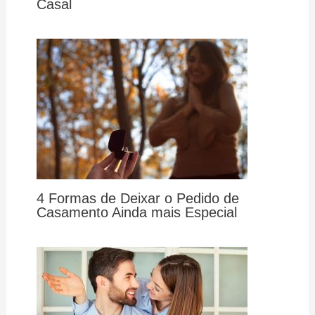
Casal
4 Formas de Deixar o Pedido de
Casamento Ainda mais Especial