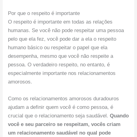
Por que o respeito é importante
O respeito é importante em todas as relações
humanas. Se você não pode respeitar uma pessoa
pelo que ela fez, você pode dar a ela o respeito
humano básico ou respeitar o papel que ela
desempenha, mesmo que você não respeite a
pessoa. O verdadeiro respeito, no entanto, é
especialmente importante nos relacionamentos
amorosos.
Como os relacionamentos amorosos duradouros
ajudam a definir quem você é como pessoa, é
crucial que o relacionamento seja saudável.
Quando
você e seu parceiro se respeitam, vocês criam
um relacionamento saudável no qual pode