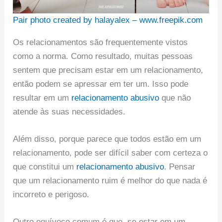
Pair photo created by halayalex – www.freepik.com
Os relacionamentos são frequentemente vistos
como a norma. Como resultado, muitas pessoas
sentem que precisam estar em um relacionamento,
então podem se apressar em ter um. Isso pode
resultar em um
relacionamento abusivo
que não
atende às suas necessidades.
Além disso, porque parece que todos estão em um
relacionamento, pode ser difícil saber com certeza o
que constitui um
relacionamento abusivo
. Pensar
que um relacionamento ruim é melhor do que nada é
incorreto e perigoso.
Outro equívoco comum é que, se estar em um