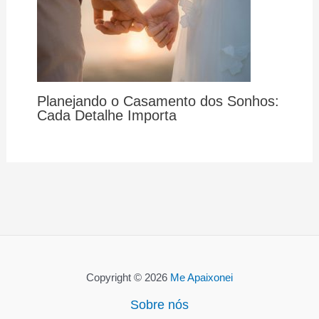
Planejando o Casamento dos Sonhos:
Cada Detalhe Importa
Copyright © 2026
Me Apaixonei
Sobre nós