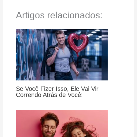
Artigos relacionados:
Se Você Fizer Isso, Ele Vai Vir
Correndo Atrás de Você!