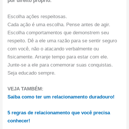
por direito próprio.
Escolha ações respeitosas.
Cada ação é uma escolha. Pense antes de agir.
Escolha comportamentos que demonstrem seu
respeito. Dê a ele uma razão para se sentir seguro
com você, não o atacando verbalmente ou
fisicamente. Arranje tempo para estar com ele.
Junte-se a ele para comemorar suas conquistas.
Seja educado sempre.
VEJA TAMBÉM:
Saiba como ter um relacionamento duradouro!
5 regras de relacionamento que você precisa
conhecer!