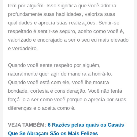
tem por alguém. Isso significa que você admira
profundamente suas habilidades, valoriza suas
qualidades e aprecia suas realizações. Sentir-se
respeitado é sentir-se seguro, aceito como você é,
valorizado e encorajado a ser o seu eu mais elevado
e verdadeiro.
Quando você sente respeito por alguém,
naturalmente quer agir de maneira a honrá-lo.
Quando você está com ele, você lhe mostra
bondade, cortesia e consideração. Você não tenta
forçá-lo a ser como você porque o aprecia por suas
diferenças e o aceita como é.
VEJA TAMBÉM:
6 Razões pelas quais os Casais
Que Se Abraçam São os Mais Felizes