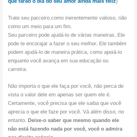
que farão o dia do seu amor ainda mais feliz
)
Trate seu parceiro como inerentemente valioso, não
como um meio para um fim.
Seu parceiro pode ajudá-lo de várias maneiras. Ele
pode te encorajar a fazer o seu melhor. Ele também
podem ajudá-lo de maneira prática, como apoiá-lo
enquanto você avança em sua educação ou
carreira.
Não importa o que ele faça por você, não perca de
vista o valor dele em apenas ser quem ele é.
Certamente, você precisa que ele saiba que você
aprecia o que ele faze por você. Vá além disso, no
entanto.
Deixe-o saber que mesmo quando ele
não está fazendo nada por você, você o admira