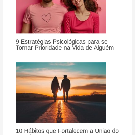
9 Estratégias Psicológicas para se
Tornar Prioridade na Vida de Alguém
10 Hábitos que Fortalecem a União do