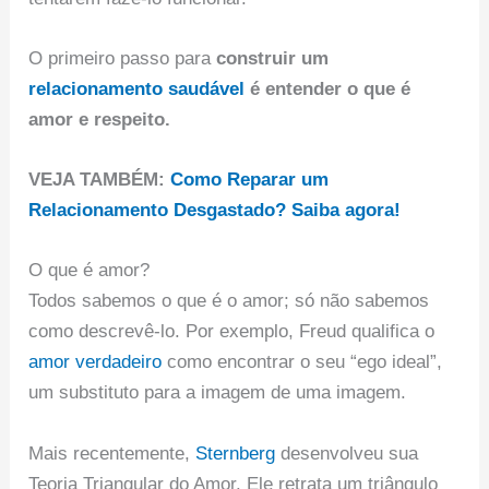
O primeiro passo para
construir um
relacionamento saudável
é entender o que é
amor e respeito.
VEJA TAMBÉM:
Como Reparar um
Relacionamento Desgastado? Saiba agora!
O que é amor?
Todos sabemos o que é o amor; só não sabemos
como descrevê-lo. Por exemplo, Freud qualifica o
amor verdadeiro
como encontrar o seu “ego ideal”,
um substituto para a imagem de uma imagem.
Mais recentemente,
Sternberg
desenvolveu sua
Teoria Triangular do Amor. Ele retrata um triângulo