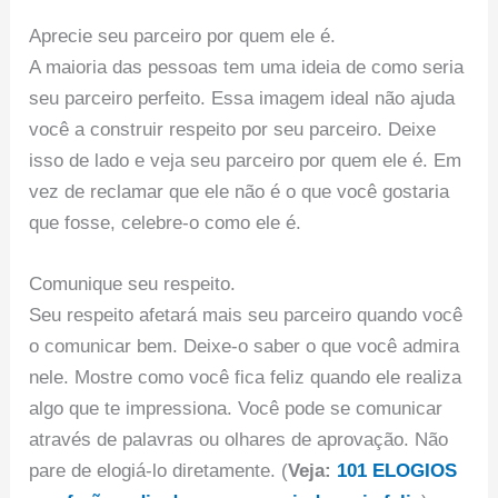
Aprecie seu parceiro por quem ele é.
A maioria das pessoas tem uma ideia de como seria
seu parceiro perfeito. Essa imagem ideal não ajuda
você a construir respeito por seu parceiro. Deixe
isso de lado e veja seu parceiro por quem ele é. Em
vez de reclamar que ele não é o que você gostaria
que fosse, celebre-o como ele é.
Comunique seu respeito.
Seu respeito afetará mais seu parceiro quando você
o comunicar bem. Deixe-o saber o que você admira
nele. Mostre como você fica feliz quando ele realiza
algo que te impressiona. Você pode se comunicar
através de palavras ou olhares de aprovação. Não
pare de elogiá-lo diretamente. (
Veja:
101 ELOGIOS