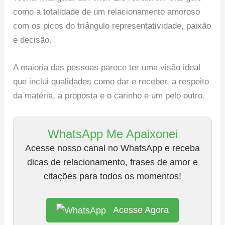
como a totalidade de um relacionamento amoroso
com os picos do triângulo representatividade, paixão
e decisão.
A maioria das pessoas parece ter uma visão ideal
que inclui qualidades como dar e receber, a respeito
da matéria, a proposta e o carinho e um pelo outro.
WhatsApp Me Apaixonei
Acesse nosso canal no WhatsApp e receba
dicas de relacionamento, frases de amor e
citações para todos os momentos!
Acesse Agora