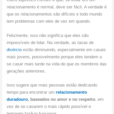
relacionamento é normal, deve ser fácil. A verdade é
que os relacionamentos são difíceis e todo mundo
tem problemas com eles de vez em quando.
Felizmente, isso não significa que eles são
impossíveis de lidar. Na verdade, as taxas de
divórcio
estão diminuindo, especialmente em casais
mais jovens, possivelmente porque eles tendem a
se casar mais tarde na vida do que os membros das
gerações anteriores.
Isso sugere que mais pessoas estão dedicando
tempo para encontrar um
relacionamento
duradouro
, baseados no amor e no respeito
, em
vez de se casarem o mais rápido possível e
tentarem fazê-lo funcionar.