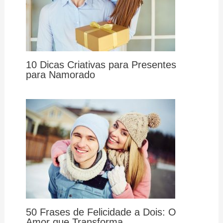
10 Dicas Criativas para Presentes
para Namorado
50 Frases de Felicidade a Dois: O
Amor que Transforma