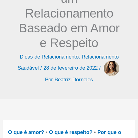
Relacionamento
Baseado em Amor
e Respeito
Dicas de Relacionamento
,
Relacionamento
Saudável
/
28 de fevereiro de 2022
/
Por
Beatriz Dorneles
O que é amor?
•
O que é respeito?
•
Por que o