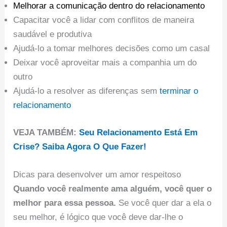
Melhorar a comunicação dentro do relacionamento
Capacitar você a lidar com conflitos de maneira
saudável e produtiva
Ajudá-lo a tomar melhores decisões como um casal
Deixar você aproveitar mais a companhia um do
outro
Ajudá-lo a resolver as diferenças sem
terminar o
relacionamento
VEJA TAMBÉM:
Seu Relacionamento Está Em
Crise? Saiba Agora O Que Fazer!
Dicas para desenvolver um amor respeitoso
Quando você realmente ama alguém, você quer o
melhor para essa pessoa.
Se você quer dar a ela o
seu melhor, é lógico que você deve dar-lhe o