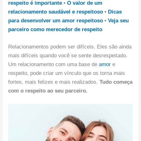
respeito é importante
•
O valor de um
relacionamento saudável e respeitoso
•
Dicas
para desenvolver um amor respeitoso
•
Veja seu
parceiro como merecedor de respeito
Relacionamentos podem ser difíceis. Eles são ainda
mais difíceis quando você se sente desrespeitado.
Um relacionamento com uma base de
amor
e
respeito, pode criar um vínculo que os torna mais
fortes, mais felizes e mais realizados.
Tudo começa
com o respeito ao seu parceiro.