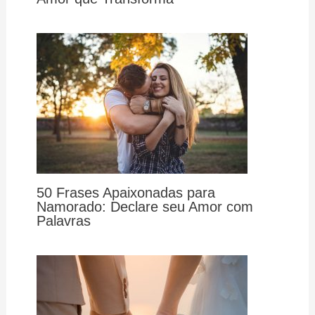
50 Frases Apaixonadas para
Namorado: Declare seu Amor com
Palavras