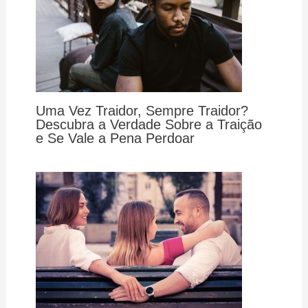
Uma Vez Traidor, Sempre Traidor?
Descubra a Verdade Sobre a Traição
e Se Vale a Pena Perdoar