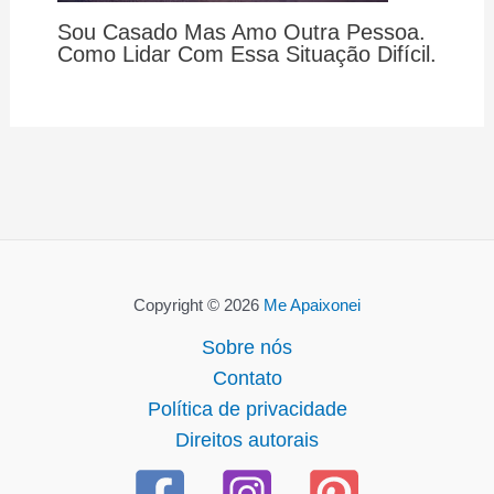
Sou Casado Mas Amo Outra Pessoa.
Como Lidar Com Essa Situação Difícil.
Copyright © 2026
Me Apaixonei
Sobre nós
Contato
Política de privacidade
Direitos autorais