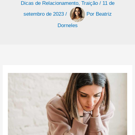
Dicas de Relacionamento
,
Traição
/
11 de
setembro de 2023
/
Por
Beatriz
Dorneles