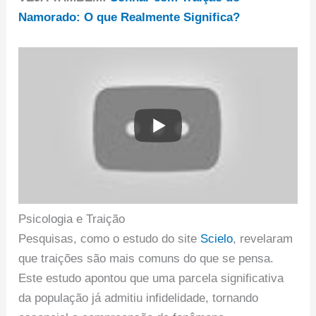
Namorado: O que Realmente Significa?
Psicologia e Traição
Pesquisas, como o estudo do site
Scielo
, revelaram
que traições são mais comuns do que se pensa.
Este estudo apontou que uma parcela significativa
da população já admitiu infidelidade, tornando