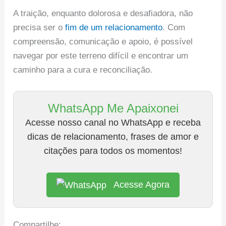
A traição, enquanto dolorosa e desafiadora, não
precisa ser o
fim de um relacionamento
. Com
compreensão, comunicação e apoio, é possível
navegar por este terreno difícil e encontrar um
caminho para a cura e reconciliação.
WhatsApp Me Apaixonei
Acesse nosso canal no WhatsApp e receba
dicas de relacionamento, frases de amor e
citações para todos os momentos!
Acesse Agora
Compartilhe: