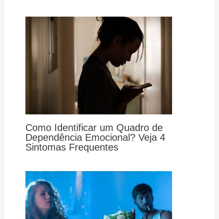
Como Identificar um Quadro de
Dependência Emocional? Veja 4
Sintomas Frequentes