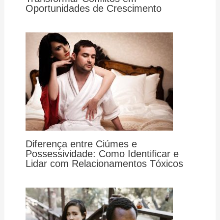
Oportunidades de Crescimento
Diferença entre Ciúmes e
Possessividade: Como Identificar e
Lidar com Relacionamentos Tóxicos