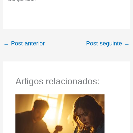
←
Post anterior
Post seguinte
→
Artigos relacionados: