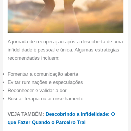
A jornada de recuperação após a descoberta de uma
infidelidade é pessoal e única. Algumas estratégias
recomendadas incluem:
Fomentar a comunicação aberta
Evitar ruminações e especulações
Reconhecer e validar a dor
Buscar terapia ou aconselhamento
VEJA TAMBÉM:
Descobrindo a Infidelidade: O
que Fazer Quando o Parceiro Trai