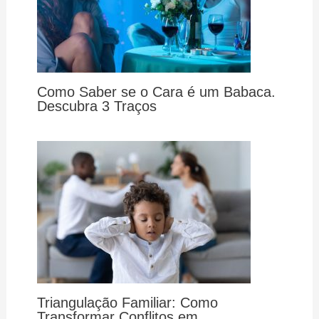
Como Saber se o Cara é um Babaca.
Descubra 3 Traços
Triangulação Familiar: Como
Transformar Conflitos em