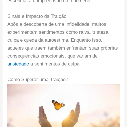
essencial a compreensão do fenômeno.
Sinais e Impacto da Traição
Após a descoberta de uma infidelidade, muitos
experimentam sentimentos como raiva, tristeza,
culpa e queda da autoestima. Enquanto isso,
aqueles que traem também enfrentam suas próprias
consequências emocionais, que variam de
ansiedade
a sentimentos de culpa.
Como Superar uma Traição?