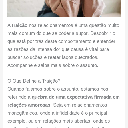
A
traição
nos relacionamentos é uma questão muito
mais comum do que se poderia supor. Descobrir o
que está por trás deste comportamento e entender
as razões da intensa dor que causa é vital para
buscar soluções e reatar laços quebrados.
Acompanhe e saiba mais sobre o assunto.
O Que Define a Traição?
Quando falamos sobre o assunto, estamos nos
referindo à
quebra de uma expectativa firmada em
relações amorosas.
Seja em relacionamentos
monogâmicos, onde a infidelidade é o principal
exemplo, ou em relações mais abertas, onde os