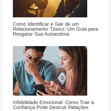
Como Identificar e Sair de um
Relacionamento Tóxico: Um Guia para
Resgatar Sua Autoestima
Infidelidade Emocional: Como Trair a
Confiança Pode Destruir Relações