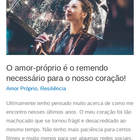
O amor-próprio é o remendo
necessário para o nosso coração!
Amor Próprio
,
Resiliência
Ultimamente tenho pensado muito acerca de como me
encontro nesses últimos anos. O meu coração foi tão
machucado que se tornou frágil e desacreditado ao
mesmo tempo. Não tenho mais paciência para certos
filmes e muito menos para ver algumas redes sociais.