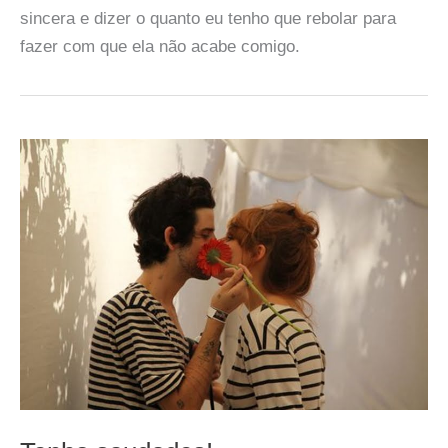
sincera e dizer o quanto eu tenho que rebolar para
fazer com que ela não acabe comigo.