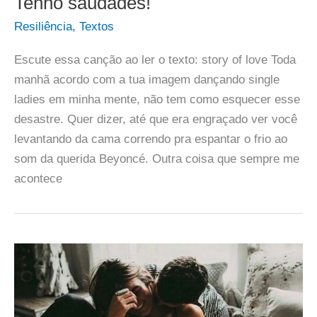
Tenho saudades!
Resiliência
,
Textos
Escute essa canção ao ler o texto: story of love Toda
manhã acordo com a tua imagem dançando single
ladies em minha mente, não tem como esquecer esse
desastre. Quer dizer, até que era engraçado ver você
levantando da cama correndo pra espantar o frio ao
som da querida Beyoncé. Outra coisa que sempre me
acontece