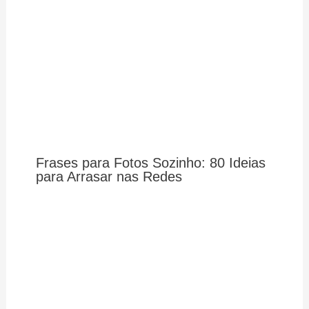
Frases para Fotos Sozinho: 80 Ideias
para Arrasar nas Redes