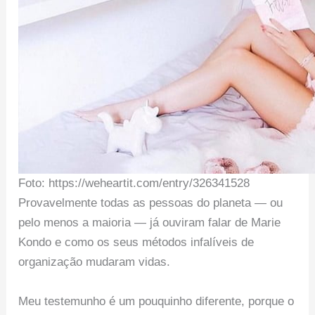
Foto: https://weheartit.com/entry/326341528
Provavelmente todas as pessoas do planeta — ou
pelo menos a maioria — já ouviram falar de Marie
Kondo e como os seus métodos infalíveis de
organização mudaram vidas.
Meu testemunho é um pouquinho diferente, porque o