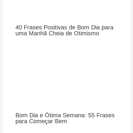
40 Frases Positivas de Bom Dia para
uma Manhã Cheia de Otimismo
Bom Dia e Ótima Semana: 55 Frases
para Começar Bem