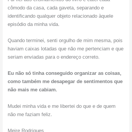
cômodo da casa, cada gaveta, separando e
identificando qualquer objeto relacionado àquele
episódio da minha vida.
Quando terminei, senti orgulho de mim mesma, pois
haviam caixas lotadas que não me pertenciam e que
seriam enviadas para o endereço correto.
Eu não só tinha conseguido organizar as coisas,
como também me desapegar de sentimentos que
não mais me cabiam.
Mudei minha vida e me libertei do que e de quem
não me faziam feliz.
Meire Rodrigues