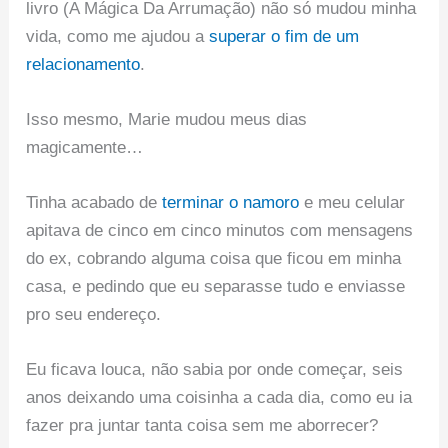
livro (A Mágica Da Arrumação) não só mudou minha
vida, como me ajudou a
superar o fim de um
relacionamento
.
Isso mesmo, Marie mudou meus dias
magicamente…
Tinha acabado de
terminar o namoro
e meu celular
apitava de cinco em cinco minutos com mensagens
do ex, cobrando alguma coisa que ficou em minha
casa, e pedindo que eu separasse tudo e enviasse
pro seu endereço.
Eu ficava louca, não sabia por onde começar, seis
anos deixando uma coisinha a cada dia, como eu ia
fazer pra juntar tanta coisa sem me aborrecer?