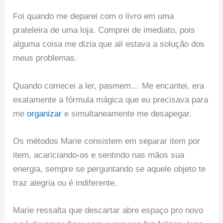
Foi quando me deparei com o livro em uma
prateleira de uma loja. Comprei de imediato, pois
alguma coisa me dizia que ali estava a solução dos
meus problemas.
Quando comecei a ler, pasmem… Me encantei, era
exatamente a fórmula mágica que eu precisava para
me
organizar
e simultaneamente me desapegar.
Os métodos Marie consistem em separar item por
item, acariciando-os e sentindo nas mãos sua
energia, sempre se perguntando se aquele objeto te
traz alegria ou é indiferente.
Marie ressalta que descartar abre espaço pro novo