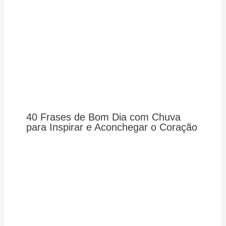
40 Frases de Bom Dia com Chuva
para Inspirar e Aconchegar o Coração