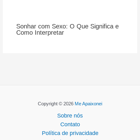
Sonhar com Sexo: O Que Significa e
Como Interpretar
Copyright © 2026
Me Apaixonei
Sobre nós
Contato
Política de privacidade