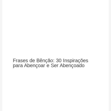
Frases de Bênção: 30 Inspirações
para Abençoar e Ser Abençoado