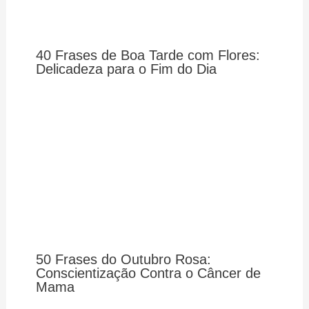
40 Frases de Boa Tarde com Flores:
Delicadeza para o Fim do Dia
50 Frases do Outubro Rosa:
Conscientização Contra o Câncer de
Mama