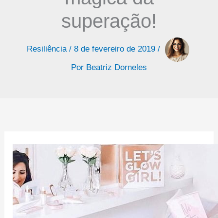
superação!
Resiliência
/
8 de fevereiro de 2019
/
Por
Beatriz Dorneles