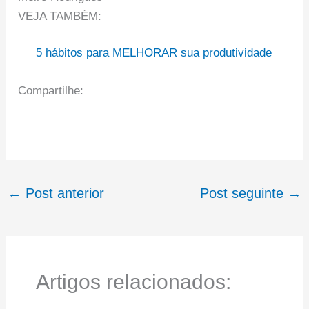
VEJA TAMBÉM:
5 hábitos para MELHORAR sua produtividade
Compartilhe:
←
Post anterior
Post seguinte
→
Artigos relacionados: