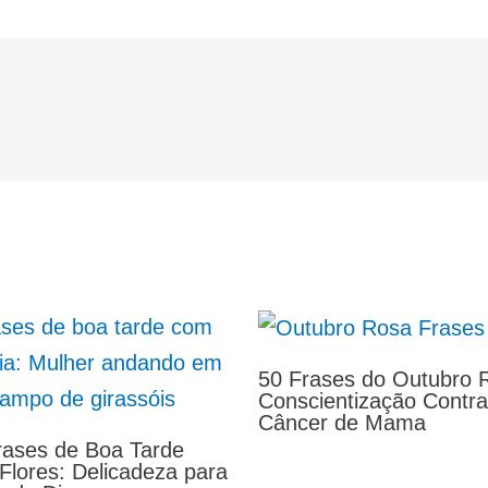
50 Frases do Outubro 
Conscientização Contra
Câncer de Mama
rases de Boa Tarde
Flores: Delicadeza para