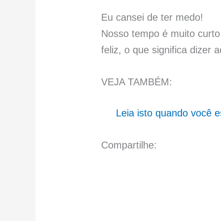
Eu cansei de ter medo!
Nosso tempo é muito curto
feliz, o que significa dizer
VEJA TAMBÉM:
Leia isto quando você 
Compartilhe: