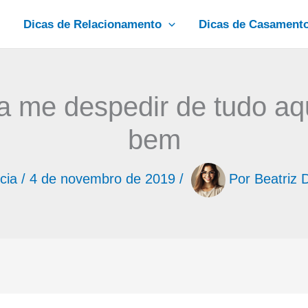
Dicas de Relacionamento
Dicas de Casament
 me despedir de tudo aq
bem
cia
/
4 de novembro de 2019
/
Por
Beatriz 