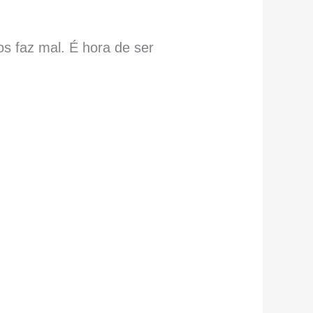
s faz mal. É hora de ser