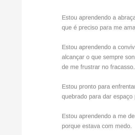
Estou aprendendo a abraça
que é preciso para me am
Estou aprendendo a conviv
alcançar o que sempre son
de me frustrar no fracasso
Estou pronto para enfrentar
quebrado para dar espaço 
Estou aprendendo a me des
porque estava com medo.