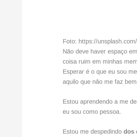
Foto: https://unsplash.c
Não deve haver espaço em
coisa ruim em minhas memó
Esperar é o que eu sou me
aquilo que não me faz bem
Estou aprendendo a me de
eu sou como pessoa.
Estou me despedindo
dos 