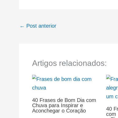
←
Post anterior
Artigos relacionados:
40 Frases de Bom Dia com
Chuva para Inspirar e
40 F
Aconchegar o Coração
com 