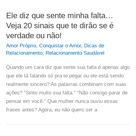
Ele diz que sente minha falta…
Veja 20 sinais que te dirão se é
verdade ou não!
Amor Próprio
,
Conquistar o Amor
,
Dicas de
Relacionamento
,
Relacionamento Saudável
Quando um cara diz que sente sua falta é apenas algo
que ele tá falando só pra te pegar ou ele está sendo
realmente sincero? As palavras combinam com suas
ações? “Sinto muito sua falta.” “Não consigo parar de
pensar em você.” Que mulher nunca ouviu essas
frases antes? Agora, eu não quero ser a