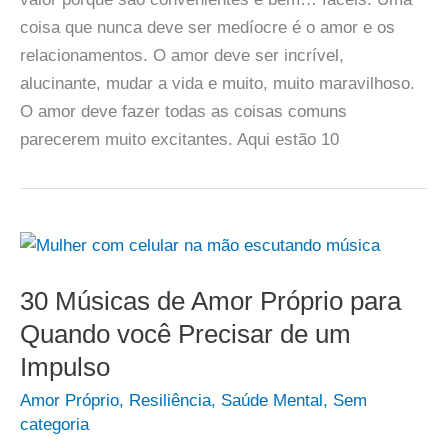
coisa que nunca deve ser medíocre é o amor e os
relacionamentos. O amor deve ser incrível,
alucinante, mudar a vida e muito, muito maravilhoso.
O amor deve fazer todas as coisas comuns
parecerem muito excitantes. Aqui estão 10
30 Músicas de Amor Próprio para
Quando você Precisar de um
Impulso
Amor Próprio
,
Resiliência
,
Saúde Mental
,
Sem
categoria