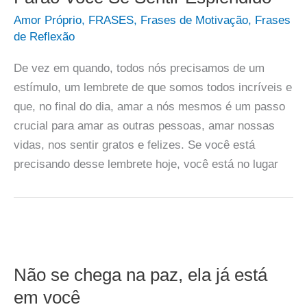
Amor Próprio
,
FRASES
,
Frases de Motivação
,
Frases
de Reflexão
De vez em quando, todos nós precisamos de um
estímulo, um lembrete de que somos todos incríveis e
que, no final do dia, amar a nós mesmos é um passo
crucial para amar as outras pessoas, amar nossas
vidas, nos sentir gratos e felizes. Se você está
precisando desse lembrete hoje, você está no lugar
Não se chega na paz, ela já está
em você