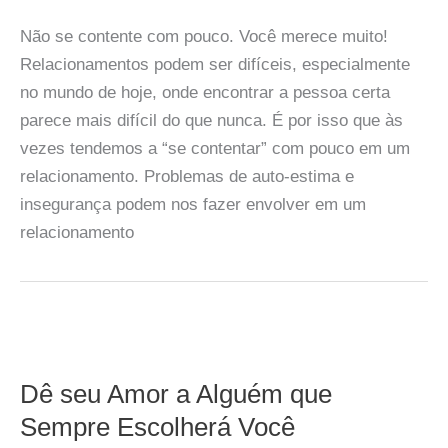
Não se contente com pouco. Você merece muito!
Relacionamentos podem ser difíceis, especialmente
no mundo de hoje, onde encontrar a pessoa certa
parece mais difícil do que nunca. É por isso que às
vezes tendemos a “se contentar” com pouco em um
relacionamento. Problemas de auto-estima e
insegurança podem nos fazer envolver em um
relacionamento
Dê seu Amor a Alguém que
Sempre Escolherá Você