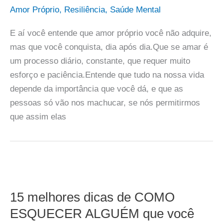
Amor Próprio
,
Resiliência
,
Saúde Mental
E aí você entende que amor próprio você não adquire,
mas que você conquista, dia após dia.Que se amar é
um processo diário, constante, que requer muito
esforço e paciência.Entende que tudo na nossa vida
depende da importância que você dá, e que as
pessoas só vão nos machucar, se nós permitirmos
que assim elas
15 melhores dicas de COMO
ESQUECER ALGUÉM que você