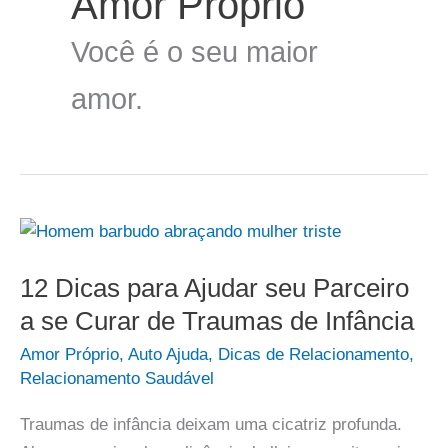
Amor Próprio
Você é o seu maior
amor.
12 Dicas para Ajudar seu Parceiro
a se Curar de Traumas de Infância
Amor Próprio
,
Auto Ajuda
,
Dicas de Relacionamento
,
Relacionamento Saudável
Traumas de infância deixam uma cicatriz profunda.