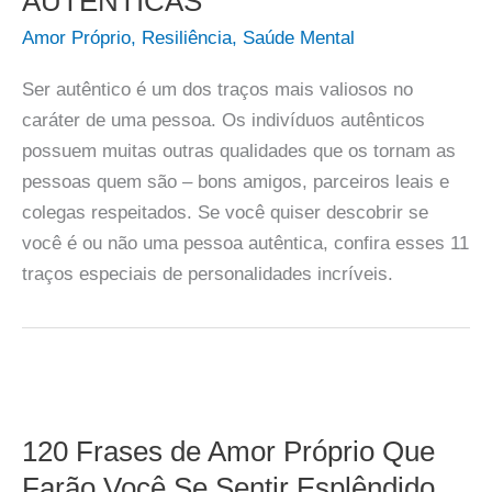
AUTÊNTICAS
Amor Próprio
,
Resiliência
,
Saúde Mental
Ser autêntico é um dos traços mais valiosos no
caráter de uma pessoa. Os indivíduos autênticos
possuem muitas outras qualidades que os tornam as
pessoas quem são – bons amigos, parceiros leais e
colegas respeitados. Se você quiser descobrir se
você é ou não uma pessoa autêntica, confira esses 11
traços especiais de personalidades incríveis.
120 Frases de Amor Próprio Que
Farão Você Se Sentir Esplêndido