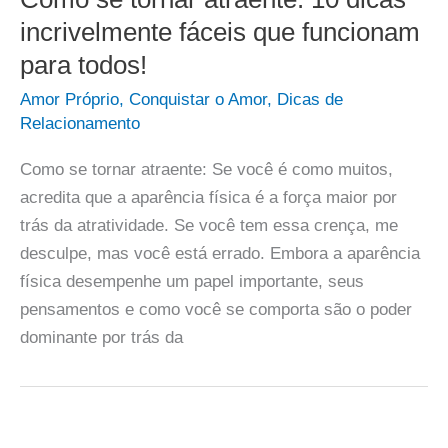
incrivelmente fáceis que funcionam
para todos!
Amor Próprio
,
Conquistar o Amor
,
Dicas de
Relacionamento
Como se tornar atraente: Se você é como muitos,
acredita que a aparência física é a força maior por
trás da atratividade. Se você tem essa crença, me
desculpe, mas você está errado. Embora a aparência
física desempenhe um papel importante, seus
pensamentos e como você se comporta são o poder
dominante por trás da