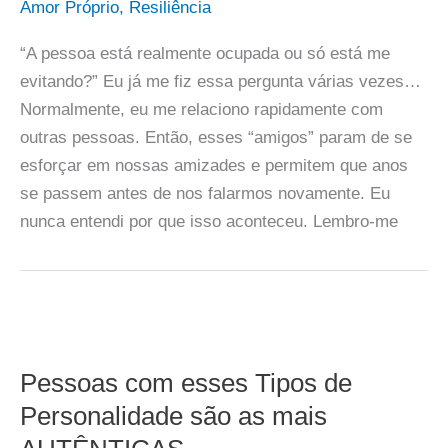
Amor Próprio
,
Resiliência
“A pessoa está realmente ocupada ou só está me
evitando?” Eu já me fiz essa pergunta várias vezes…
Normalmente, eu me relaciono rapidamente com
outras pessoas. Então, esses “amigos” param de se
esforçar em nossas amizades e permitem que anos
se passem antes de nos falarmos novamente. Eu
nunca entendi por que isso aconteceu. Lembro-me
Pessoas com esses Tipos de
Personalidade são as mais