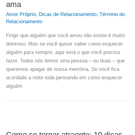
ama
Amor Próprio
,
Dicas de Relacionamento
,
Término do
Relacionamento
Fingir que alguém que você amou não existe é muito
doloroso. Mas se você quiser saber como esquecer
alguém para sempre, aqui está o que você precisa
fazer. Todos nós temos uma pessoa – ou duas – que
queremos apagar de nossa memória. Se você fica
acordado a noite toda pensando em como esquecer
alguém
Como se tornar atraente: 10 dicas