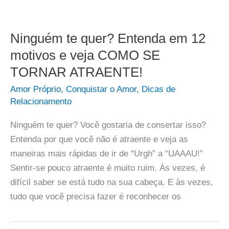
Ninguém te quer? Entenda em 12
motivos e veja COMO SE
TORNAR ATRAENTE!
Amor Próprio
,
Conquistar o Amor
,
Dicas de
Relacionamento
Ninguém te quer? Você gostaria de consertar isso?
Entenda por que você não é atraente e veja as
maneiras mais rápidas de ir de “Urgh” a “UAAAU!”
Sentir-se pouco atraente é muito ruim. Às vezes, é
difícil saber se está tudo na sua cabeça. E às vezes,
tudo que você precisa fazer é reconhecer os