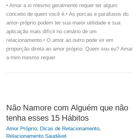
• Amar a si mesmo geralmente requer ter algum
conceito de quem você é.• As porcas e parafusos do
amor-próprio podem ter sua maior utilidade e sua
aplicação mais difícil no cenário de um
relacionamento.• O amor ao outro pode vir em
proporção direta ao amor próprio. Quem sou eu? Amar
a mim mesmo requer
Não Namore com Alguém que não
tenha esses 15 Hábitos
Amor Próprio
,
Dicas de Relacionamento
,
Relacionamento Saudável