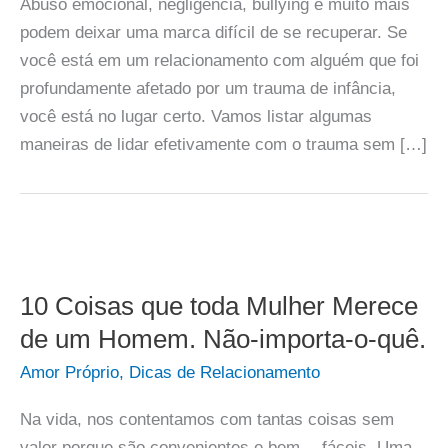
Abuso emocional, negligência, bullying e muito mais
podem deixar uma marca difícil de se recuperar. Se
você está em um relacionamento com alguém que foi
profundamente afetado por um trauma de infância,
você está no lugar certo. Vamos listar algumas
maneiras de lidar efetivamente com o trauma sem […]
10 Coisas que toda Mulher Merece
de um Homem. Não-importa-o-quê.
Amor Próprio
,
Dicas de Relacionamento
Na vida, nos contentamos com tantas coisas sem
valor porque são convenientes e bem… fáceis. Uma