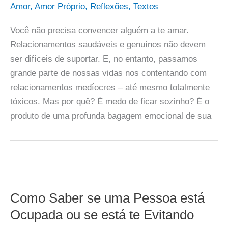
Amor
,
Amor Próprio
,
Reflexões
,
Textos
Você não precisa convencer alguém a te amar.
Relacionamentos saudáveis e genuínos não devem
ser difíceis de suportar. E, no entanto, passamos
grande parte de nossas vidas nos contentando com
relacionamentos medíocres – até mesmo totalmente
tóxicos. Mas por quê? É medo de ficar sozinho? É o
produto de uma profunda bagagem emocional de sua
Como Saber se uma Pessoa está
Ocupada ou se está te Evitando