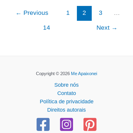
←
Previous
1
2
3
…
14
Next
→
Copyright © 2026
Me Apaixonei
Sobre nós
Contato
Política de privacidade
Direitos autorais