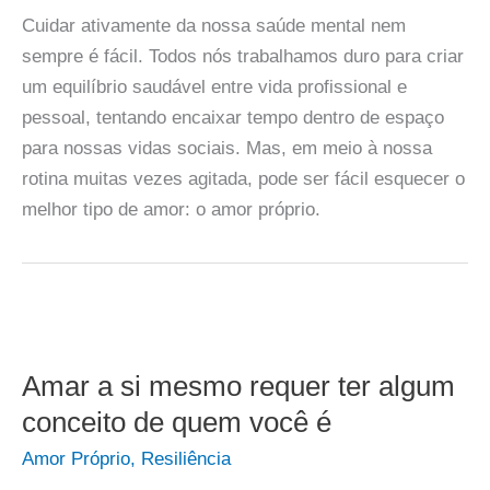
Cuidar ativamente da nossa saúde mental nem
sempre é fácil. Todos nós trabalhamos duro para criar
um equilíbrio saudável entre vida profissional e
pessoal, tentando encaixar tempo dentro de espaço
para nossas vidas sociais. Mas, em meio à nossa
rotina muitas vezes agitada, pode ser fácil esquecer o
melhor tipo de amor: o amor próprio.
Amar a si mesmo requer ter algum
conceito de quem você é
Amor Próprio
,
Resiliência