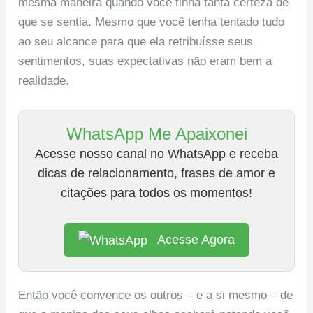
mesma maneira quando você tinha tanta certeza de
que se sentia. Mesmo que você tenha tentado tudo
ao seu alcance para que ela retribuísse seus
sentimentos, suas expectativas não eram bem a
realidade.
WhatsApp Me Apaixonei
Acesse nosso canal no WhatsApp e receba
dicas de relacionamento, frases de amor e
citações para todos os momentos!
Acesse Agora
Então você convence os outros – e a si mesmo – de