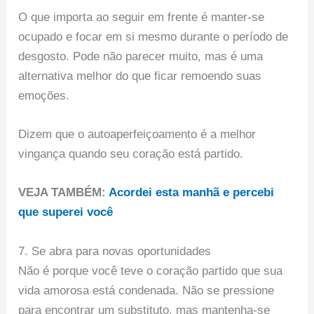
O que importa ao seguir em frente é manter-se
ocupado e focar em si mesmo durante o período de
desgosto. Pode não parecer muito, mas é uma
alternativa melhor do que ficar remoendo suas
emoções.
Dizem que o autoaperfeiçoamento é a melhor
vingança quando seu coração está partido.
VEJA TAMBÉM:
Acordei esta manhã e percebi
que superei você
7. Se abra para novas oportunidades
Não é porque você teve o coração partido que sua
vida amorosa está condenada. Não se pressione
para encontrar um substituto, mas mantenha-se