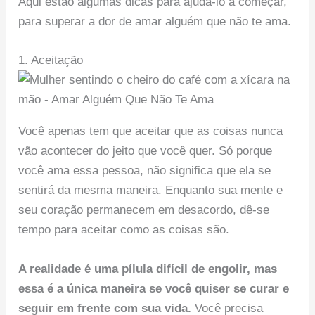
Aqui estão algumas dicas para ajudá-lo a começar,
para superar a dor de amar alguém que não te ama.
1. Aceitação
Você apenas tem que aceitar que as coisas nunca
vão acontecer do jeito que você quer. Só porque
você ama essa pessoa, não significa que ela se
sentirá da mesma maneira. Enquanto sua mente e
seu coração permanecem em desacordo, dê-se
tempo para aceitar como as coisas são.
A realidade é uma pílula difícil de engolir, mas
essa é a única maneira se você quiser se curar e
seguir em frente com sua vida.
Você precisa