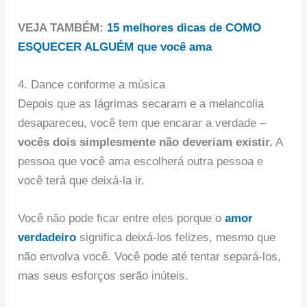
VEJA TAMBÉM:
15 melhores dicas de COMO
ESQUECER ALGUÉM que você ama
4. Dance conforme a música
Depois que as lágrimas secaram e a melancolia
desapareceu, você tem que encarar a verdade –
vocês dois simplesmente não deveriam existir.
A
pessoa que você ama escolherá outra pessoa e
você terá que deixá-la ir.
Você não pode ficar entre eles porque o
amor
verdadeiro
significa deixá-los felizes, mesmo que
não envolva você. Você pode até tentar separá-los,
mas seus esforços serão inúteis.