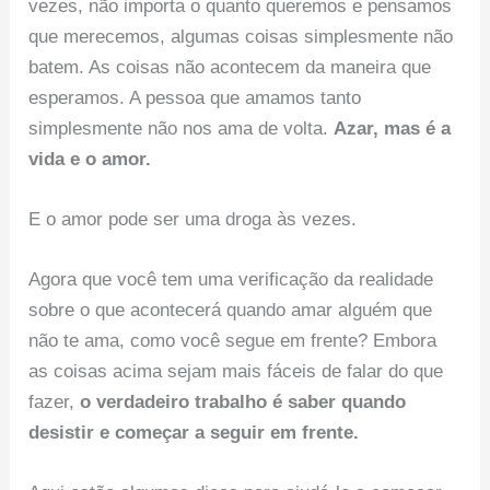
vezes, não importa o quanto queremos e pensamos
que merecemos, algumas coisas simplesmente não
batem. As coisas não acontecem da maneira que
esperamos. A pessoa que amamos tanto
simplesmente não nos ama de volta.
Azar, mas é a
vida e o amor.
E o amor pode ser uma droga às vezes.
Agora que você tem uma verificação da realidade
sobre o que acontecerá quando amar alguém que
não te ama, como você segue em frente? Embora
as coisas acima sejam mais fáceis de falar do que
fazer,
o verdadeiro trabalho é saber quando
desistir e começar a seguir em frente.