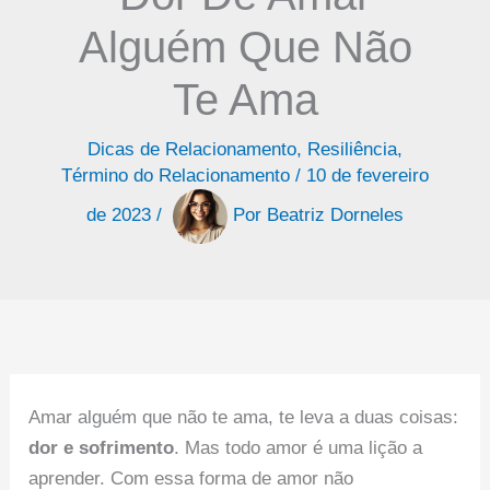
Alguém Que Não
Te Ama
Dicas de Relacionamento
,
Resiliência
,
Término do Relacionamento
/
10 de fevereiro
de 2023
/
Por
Beatriz Dorneles
Amar alguém que não te ama, te leva a duas coisas:
dor e sofrimento
. Mas todo amor é uma lição a
aprender. Com essa forma de amor não