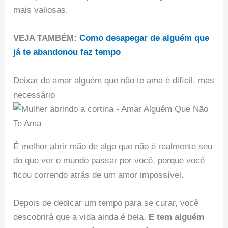
mais valiosas.
VEJA TAMBÉM:
Como desapegar de alguém que
já te abandonou faz tempo
Deixar de amar alguém que não te ama é difícil, mas
necessário
É melhor abrir mão de algo que não é realmente seu
do que ver o mundo passar por você, porque você
ficou correndo atrás de um amor impossível.
Depois de dedicar um tempo para se curar, você
descobrirá que a vida ainda é bela.
E tem alguém