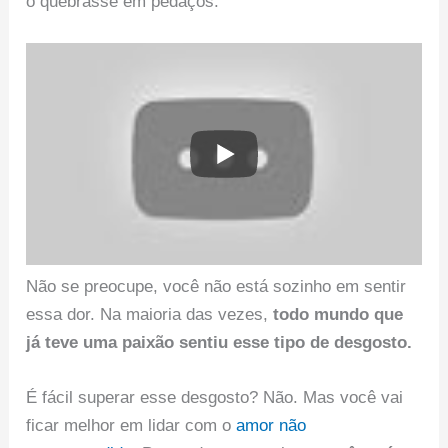
o quebrasse em pedaços.
Não se preocupe, você não está sozinho em sentir
essa dor. Na maioria das vezes,
todo mundo que
já teve uma paixão sentiu esse tipo de desgosto.
É fácil superar esse desgosto? Não. Mas você vai
ficar melhor em lidar com o
amor não