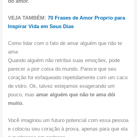
do amor.
VEJA TAMBÉM:
70 Frases de Amor Proprio para
Inspirar Vida em Seus Dias
Como lidar com o fato de amar alguém que não te
ama
Quando alguém não retribui suas emoções, pode
parecer a pior coisa do mundo. Parece que seu
coração foi esfaqueado repetidamente com um caco
de vidro. Ok, talvez estejamos exagerando um
pouco, mas
amar alguém que não te ama dói
muito.
Você imaginou um futuro potencial com essa pessoa
e colocou seu coração à prova, apenas para que ela