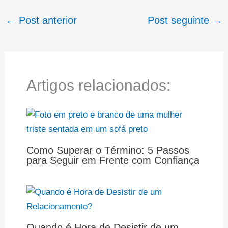
←
Post anterior
Post seguinte
→
Artigos relacionados:
Como Superar o Término: 5 Passos
para Seguir em Frente com Confiança
Quando é Hora de Desistir de um