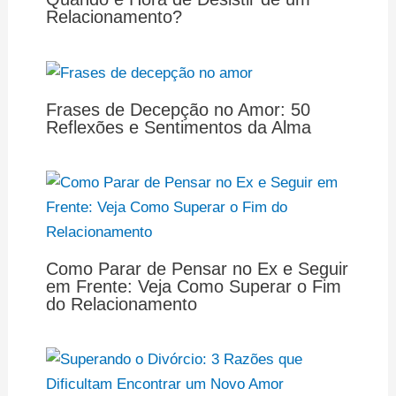
Relacionamento?
Frases de Decepção no Amor: 50
Reflexões e Sentimentos da Alma
Como Parar de Pensar no Ex e Seguir
em Frente: Veja Como Superar o Fim
do Relacionamento