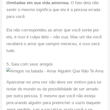
ilimitadas em sua vida amorosa.
O fato dela não
sentir o mesmo significa que ela é a pessoa errada
para você.
Ela não correspondeu ao amor que você sente por
ela, e isso é culpa dela – não sua. Mas um dia você
receberá o amor que sempre mereceu, e isso será
tudo.
5. Saia com seus amigos
Apaixonar-se uma vez não deve ser motivo para se
isolar do mundo ou da possibilidade de ser amado
por outra pessoa. E mesmo que você não esteja
procurando alguém para preencher o vazio daquele
amor perdido, sair e socializar ajuda você a se