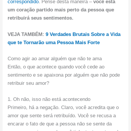
correspondido
. Pense desta maneira –
você está
um coração partido mais perto da pessoa que
retribuirá seus sentimentos.
VEJA TAMBÉM:
9 Verdades Brutais Sobre a Vida
que te Tornarão uma Pessoa Mais Forte
Como agir ao amar alguém que não te ama
Então, o que acontece quando você cede ao
sentimento e se apaixona por alguém que não pode
retribuir seu amor?
1. Oh não, isso não está acontecendo
Primeiro, há a negação. Claro, você acredita que o
amor que sente será retribuído. Você se recusa a
encarar o fato de que a pessoa não se sente da