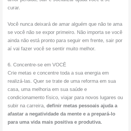
curar.
Você nunca deixará de amar alguém que não te ama
se você não se expor primeiro. Não importa se você
ainda não está pronto para seguir em frente, sair por
aí vai fazer você se sentir muito melhor.
6. Concentre-se em VOCÊ
Crie metas e concentre toda a sua energia em
realizá-las. Quer se trate de uma reforma em sua
casa, uma melhoria em sua saúde e
condicionamento físico, viajar para novos lugares ou
subir na carreira,
definir metas pessoais ajuda a
afastar a negatividade da mente e a prepará-lo
para uma vida mais positiva e produtiva.