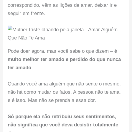
correspondido, vêm as lições de amar, deixar ir e
seguir em frente.
Pode doer agora, mas você sabe o que dizem –
é
muito melhor ter amado e perdido do que nunca
ter amado.
Quando você ama alguém que não sente o mesmo,
não há como mudar os fatos. A pessoa não te ama,
e é isso. Mas não se prenda a essa dor.
Só porque ela não retribuiu seus sentimentos,
não significa que você deva desistir totalmente