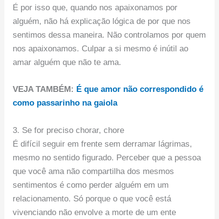
É por isso que, quando nos apaixonamos por
alguém, não há explicação lógica de por que nos
sentimos dessa maneira. Não controlamos por quem
nos apaixonamos. Culpar a si mesmo é inútil ao
amar alguém que não te ama.
VEJA TAMBÉM:
É que amor não correspondido é
como passarinho na gaiola
3. Se for preciso chorar, chore
É difícil seguir em frente sem derramar lágrimas,
mesmo no sentido figurado. Perceber que a pessoa
que você ama não compartilha dos mesmos
sentimentos é como perder alguém em um
relacionamento. Só porque o que você está
vivenciando não envolve a morte de um ente