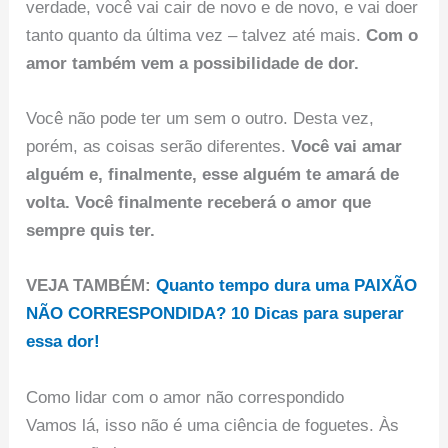
verdade, você vai cair de novo e de novo, e vai doer
tanto quanto da última vez – talvez até mais.
Com o
amor também vem a possibilidade de dor.
Você não pode ter um sem o outro. Desta vez,
porém, as coisas serão diferentes.
Você vai amar
alguém e, finalmente, esse alguém te amará de
volta. Você finalmente receberá o amor que
sempre quis ter.
VEJA TAMBÉM:
Quanto tempo dura uma PAIXÃO
NÃO CORRESPONDIDA? 10 Dicas para superar
essa dor!
Como lidar com o amor não correspondido
Vamos lá, isso não é uma ciência de foguetes. Às