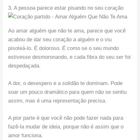
3. A pessoa parece estar pisando no seu coração
Ao amar alguém que não te ama, parece que você
acabou de dar seu coração a alguém e o viu
pisoteá-lo. É doloroso. É como se o seu mundo
estivesse desmoronando, e cada fibra do seu ser foi
despedaçada.
A dor, o desespero e a solidão te dominam. Pode
soar um pouco dramático para quem não se sentiu
assim, mas é uma representação precisa.
A pior parte é que você não pode fazer nada para
fazê-la mudar de ideia, porque não é assim que o
amor funciona.