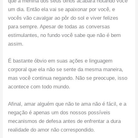
que a menina dos seus olhos acabará notando você
um dia. Então ela vai se apaixonar por você, e
vocês vão cavalgar ao pôr do sol e viver felizes
para sempre. Apesar de todas as conversas
estimulantes, no fundo você sabe que não é bem
assim.
É bastante óbvio em suas ações e linguagem
corporal que ela não se sente da mesma maneira,
mas você continua negando. Não se preocupe, isso
acontece com todo mundo.
Afinal, amar alguém que não te ama não é fácil, e a
negação é apenas um dos nossos possíveis
mecanismos de defesa antes de enfrentar a dura
realidade do amor não correspondido.