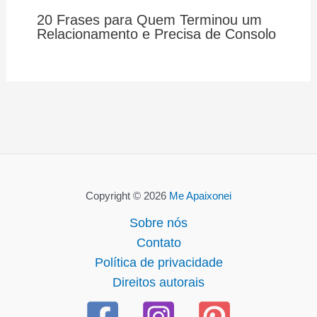
20 Frases para Quem Terminou um
Relacionamento e Precisa de Consolo
Copyright © 2026
Me Apaixonei
Sobre nós
Contato
Política de privacidade
Direitos autorais