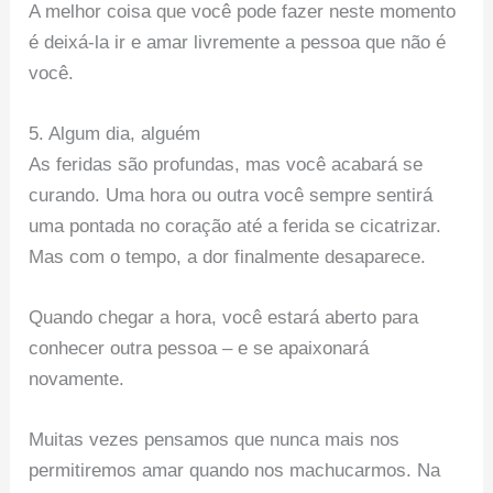
A melhor coisa que você pode fazer neste momento
é deixá-la ir e amar livremente a pessoa que não é
você.
5. Algum dia, alguém
As feridas são profundas, mas você acabará se
curando. Uma hora ou outra você sempre sentirá
uma pontada no coração até a ferida se cicatrizar.
Mas com o tempo, a dor finalmente desaparece.
Quando chegar a hora, você estará aberto para
conhecer outra pessoa – e se apaixonará
novamente.
Muitas vezes pensamos que nunca mais nos
permitiremos amar quando nos machucarmos. Na