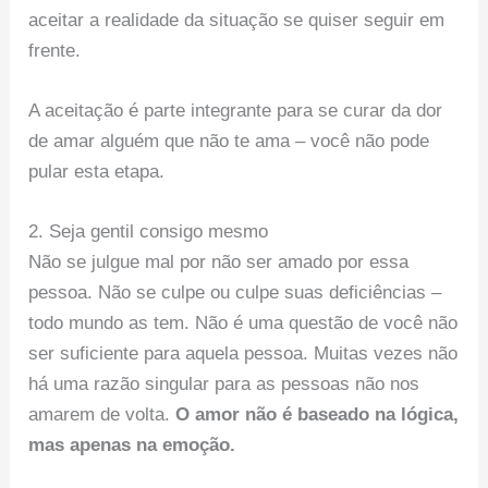
aceitar a realidade da situação se quiser seguir em
frente.
A aceitação é parte integrante para se curar da dor
de amar alguém que não te ama – você não pode
pular esta etapa.
2. Seja gentil consigo mesmo
Não se julgue mal por não ser amado por essa
pessoa. Não se culpe ou culpe suas deficiências –
todo mundo as tem. Não é uma questão de você não
ser suficiente para aquela pessoa. Muitas vezes não
há uma razão singular para as pessoas não nos
amarem de volta.
O amor não é baseado na lógica,
mas apenas na emoção.