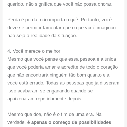
querido, não significa que você não possa chorar.
Perda é perda, não importa o quê. Portanto, você
deve se permitir lamentar que o que você imaginou
não seja a realidade da situação.
4. Você merece o melhor
Mesmo que você pense que essa pessoa é a única
que você poderia amar e acredite de todo o coração
que não encontrará ninguém tão bom quanto ela,
você está errado. Todas as pessoas que já disseram
isso acabaram se enganando quando se
apaixonaram repetidamente depois.
Mesmo que doa, não é o fim de uma era. Na
verdade,
é apenas o começo de possibilidades