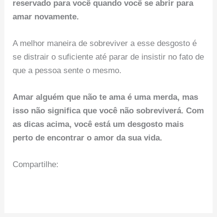
reservado para você quando você se abrir para
amar novamente.
A melhor maneira de sobreviver a esse desgosto é
se distrair o suficiente até parar de insistir no fato de
que a pessoa sente o mesmo.
Amar alguém que não te ama é uma merda, mas
isso não significa que você não sobreviverá. Com
as dicas acima, você está um desgosto mais
perto de encontrar o amor da sua vida.
Compartilhe: