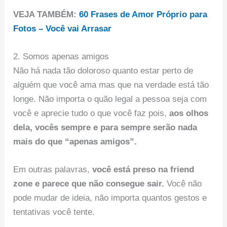
VEJA TAMBÉM:
60 Frases de Amor Próprio para
Fotos – Você vai Arrasar
2. Somos apenas amigos
Não há nada tão doloroso quanto estar perto de
alguém que você ama mas que na verdade está tão
longe. Não importa o quão legal a pessoa seja com
você e aprecie tudo o que você faz pois,
aos olhos
dela, vocês sempre e para sempre serão nada
mais do que “apenas amigos”.
Em outras palavras,
você está preso na friend
zone e parece que não consegue sair.
Você não
pode mudar de ideia, não importa quantos gestos e
tentativas você tente.