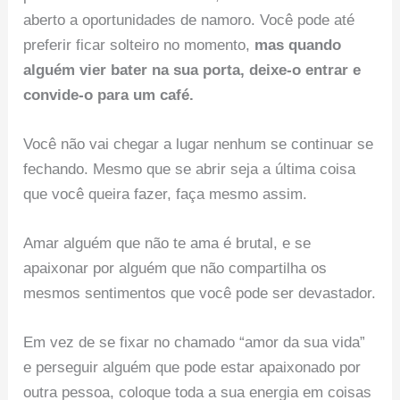
aberto a oportunidades de namoro. Você pode até
preferir ficar solteiro no momento,
mas quando
alguém vier bater na sua porta, deixe-o entrar e
convide-o para um café.
Você não vai chegar a lugar nenhum se continuar se
fechando. Mesmo que se abrir seja a última coisa
que você queira fazer, faça mesmo assim.
Amar alguém que não te ama é brutal, e se
apaixonar por alguém que não compartilha os
mesmos sentimentos que você pode ser devastador.
Em vez de se fixar no chamado “amor da sua vida”
e perseguir alguém que pode estar apaixonado por
outra pessoa, coloque toda a sua energia em coisas