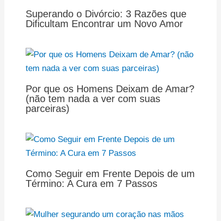
Superando o Divórcio: 3 Razões que
Dificultam Encontrar um Novo Amor
Por que os Homens Deixam de Amar?
(não tem nada a ver com suas
parceiras)
Como Seguir em Frente Depois de um
Término: A Cura em 7 Passos