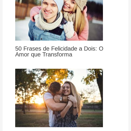
50 Frases de Felicidade a Dois: O
Amor que Transforma