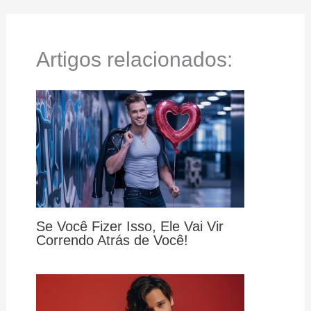
Artigos relacionados:
Se Você Fizer Isso, Ele Vai Vir
Correndo Atrás de Você!