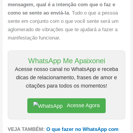
mensagem, qual é a intenção com que o faz e
como se sente ao enviá-la.
Tudo o que a pessoa
sente em conjunto com o que você sente será um
aglomerado de vibrações que te ajudará a fazer a
manifestação funcionar.
WhatsApp Me Apaixonei
Acesse nosso canal no WhatsApp e receba
dicas de relacionamento, frases de amor e
citações para todos os momentos!
Acesse Agora
VEJA TAMBÉM:
O que fazer no WhatsApp com