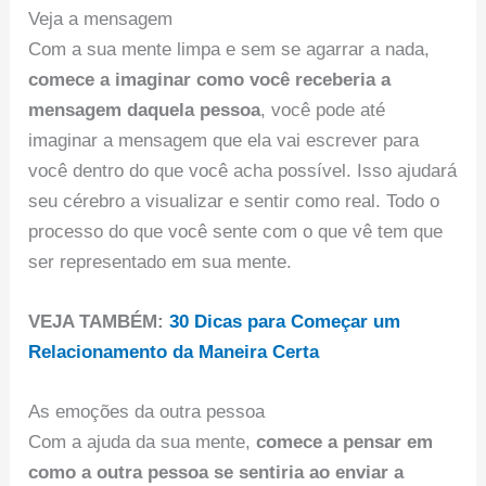
Veja a mensagem
Com a sua mente limpa e sem se agarrar a nada,
comece a imaginar como você receberia a
mensagem daquela pessoa
, você pode até
imaginar a mensagem que ela vai escrever para
você dentro do que você acha possível. Isso ajudará
seu cérebro a visualizar e sentir como real. Todo o
processo do que você sente com o que vê tem que
ser representado em sua mente.
VEJA TAMBÉM:
30 Dicas para Começar um
Relacionamento da Maneira Certa
As emoções da outra pessoa
Com a ajuda da sua mente,
comece a pensar em
como a outra pessoa se sentiria ao enviar a