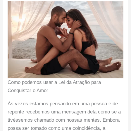
Como podemos usar a Lei da Atração para
Conquistar o Amor
Às vezes estamos pensando em uma pessoa e de
repente recebemos uma mensagem dela como se a
tivéssemos chamado com nossas mentes. Embora
possa ser tomado como uma coincidência, a