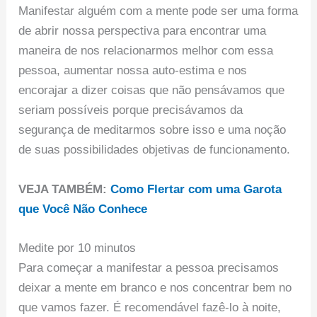
Manifestar alguém com a mente pode ser uma forma
de abrir nossa perspectiva para encontrar uma
maneira de nos relacionarmos melhor com essa
pessoa, aumentar nossa auto-estima e nos
encorajar a dizer coisas que não pensávamos que
seriam possíveis porque precisávamos da
segurança de meditarmos sobre isso e uma noção
de suas possibilidades objetivas de funcionamento.
VEJA TAMBÉM:
Como Flertar com uma Garota
que Você Não Conhece
Medite por 10 minutos
Para começar a manifestar a pessoa precisamos
deixar a mente em branco e nos concentrar bem no
que vamos fazer. É recomendável fazê-lo à noite,