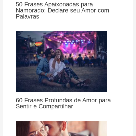
50 Frases Apaixonadas para
Namorado: Declare seu Amor com
Palavras
60 Frases Profundas de Amor para
Sentir e Compartilhar