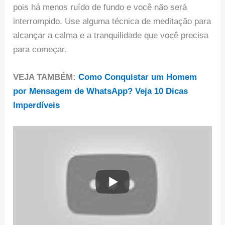
pois há menos ruído de fundo e você não será
interrompido. Use alguma técnica de meditação para
alcançar a calma e a tranquilidade que você precisa
para começar.
VEJA TAMBÉM:
Como Conquistar um Homem
por Mensagem de WhatsApp? Veja 10 Dicas
Imperdíveis