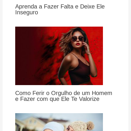
Aprenda a Fazer Falta e Deixe Ele
Inseguro
Como Ferir o Orgulho de um Homem
e Fazer com que Ele Te Valorize