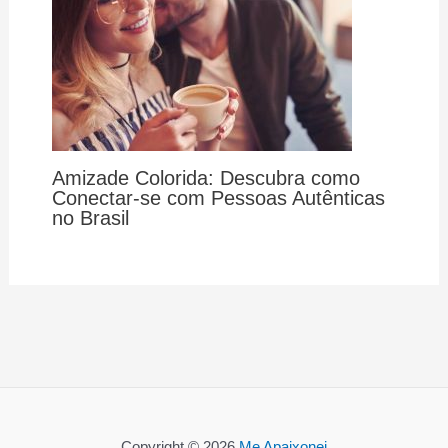
Amizade Colorida: Descubra como
Conectar-se com Pessoas Autênticas
no Brasil
Copyright © 2026
Me Apaixonei