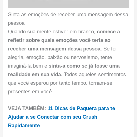
Sinta as emoções de receber uma mensagem dessa
pessoa
Quando sua mente estiver em branco,
comece a
refletir sobre quais emoções você teria ao
receber uma mensagem dessa pessoa.
Se for
alegria, emoção, paixão ou nervosismo, tente
imaginá-la bem e
sinta-a como se já fosse uma
realidade em sua vida.
Todos aqueles sentimentos
que você esperou por tanto tempo, tornam-se
presentes em você.
VEJA TAMBÉM:
11 Dicas de Paquera para te
Ajudar a se Conectar com seu Crush
Rapidamente