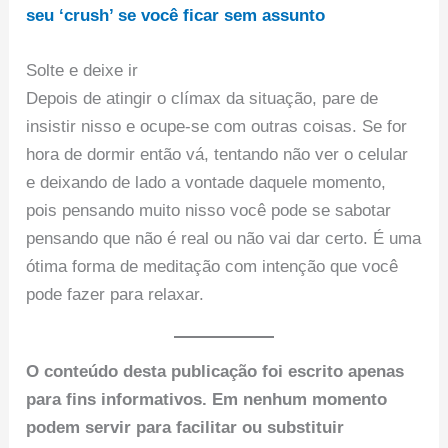
seu ‘crush’ se você ficar sem assunto
Solte e deixe ir
Depois de atingir o clímax da situação, pare de
insistir nisso e ocupe-se com outras coisas. Se for
hora de dormir então vá, tentando não ver o celular
e deixando de lado a vontade daquele momento,
pois pensando muito nisso você pode se sabotar
pensando que não é real ou não vai dar certo. É uma
ótima forma de meditação com intenção que você
pode fazer para relaxar.
O conteúdo desta publicação foi escrito apenas
para fins informativos. Em nenhum momento
podem servir para facilitar ou substituir