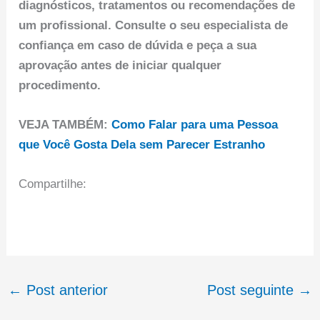
diagnósticos, tratamentos ou recomendações de
um profissional. Consulte o seu especialista de
confiança em caso de dúvida e peça a sua
aprovação antes de iniciar qualquer
procedimento.
VEJA TAMBÉM:
Como Falar para uma Pessoa
que Você Gosta Dela sem Parecer Estranho
Compartilhe:
←
Post anterior
Post seguinte
→