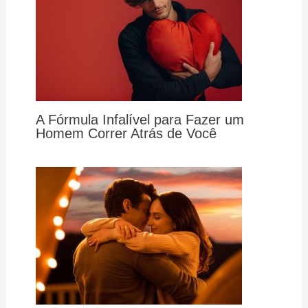
A Fórmula Infalível para Fazer um
Homem Correr Atrás de Você