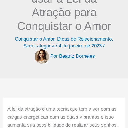
Atração para
Conquistar o Amor
Conquistar o Amor
,
Dicas de Relacionamento
,
Sem categoria
/
4 de janeiro de 2023
/
Por
Beatriz Dorneles
A lei da atração é uma teoria que tem a ver com as
cargas energéticas com as quais vibramos e isso
aumenta sua possibilidade de realizar seus sonhos.