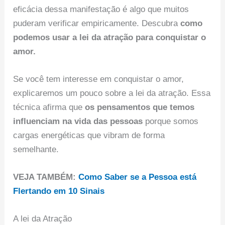
eficácia dessa manifestação é algo que muitos
puderam verificar empiricamente. Descubra
como
podemos usar a lei da atração para conquistar o
amor.
Se você tem interesse em conquistar o amor,
explicaremos um pouco sobre a lei da atração. Essa
técnica afirma que
os pensamentos que temos
influenciam na vida das pessoas
porque somos
cargas energéticas que vibram de forma
semelhante.
VEJA TAMBÉM:
Como Saber se a Pessoa está
Flertando em 10 Sinais
A lei da Atração