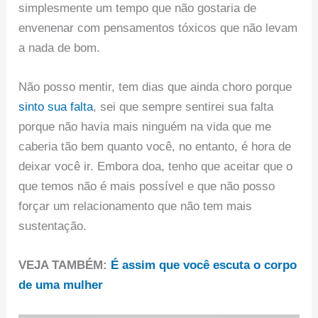
simplesmente um tempo que não gostaria de
envenenar com pensamentos tóxicos que não levam
a nada de bom.
Não posso mentir, tem dias que ainda choro porque
sinto sua falta
, sei que sempre sentirei sua falta
porque não havia mais ninguém na vida que me
caberia tão bem quanto você, no entanto, é hora de
deixar você ir. Embora doa, tenho que aceitar que o
que temos não é mais possível e que não posso
forçar um relacionamento que não tem mais
sustentação.
VEJA TAMBÉM:
É assim que você escuta o corpo
de uma mulher