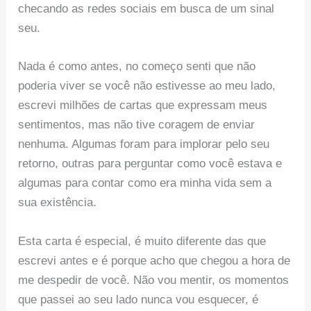
checando as redes sociais em busca de um sinal
seu.
Nada é como antes, no começo senti que não
poderia viver se você não estivesse ao meu lado,
escrevi milhões de cartas que expressam meus
sentimentos, mas não tive coragem de enviar
nenhuma. Algumas foram para implorar pelo seu
retorno, outras para perguntar como você estava e
algumas para contar como era minha vida sem a
sua existência.
Esta carta é especial, é muito diferente das que
escrevi antes e é porque acho que chegou a hora de
me despedir de você. Não vou mentir, os momentos
que passei ao seu lado nunca vou esquecer, é