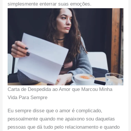
simplesmente enterrar suas emoções.
Carta de Despedida ao Amor que Marcou Minha
Vida Para Sempre
Eu sempre disse que o amor é complicado,
pessoalmente quando me apaixono sou daquelas
pessoas que dá tudo pelo relacionamento e quando