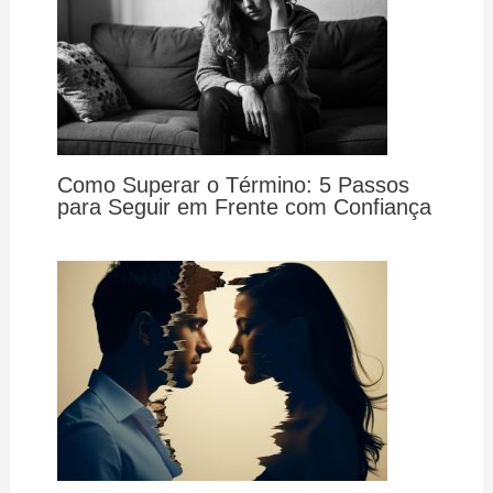
Como Superar o Término: 5 Passos
para Seguir em Frente com Confiança