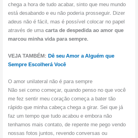
chega a hora de tudo acabar, sinto que meu mundo
está desabando e eu não poderia prosseguir. Dizer
adeus não é fácil, mas é possível colocar no papel
através de uma
carta de despedida ao amor que
marcou minha vida para sempre.
VEJA TAMBÉM:
Dê seu Amor a Alguém que
Sempre Escolherá Você
O amor unilateral não é para sempre
Não sei como começar, quando penso no que você
me fez sentir meu coração começa a bater tão
rápido que minha cabeça chega a girar. Sei que já
faz um tempo que tudo acabou e embora não
tenhamos mais contato, de repente me pego vendo
nossas fotos juntos, revendo conversas ou