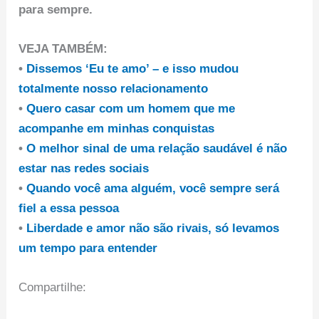
para sempre.
VEJA TAMBÉM:
•
Dissemos ‘Eu te amo’ – e isso mudou
totalmente nosso relacionamento
•
Quero casar com um homem que me
acompanhe em minhas conquistas
•
O melhor sinal de uma relação saudável é não
estar nas redes sociais
•
Quando você ama alguém, você sempre será
fiel a essa pessoa
•
Liberdade e amor não são rivais, só levamos
um tempo para entender
Compartilhe: