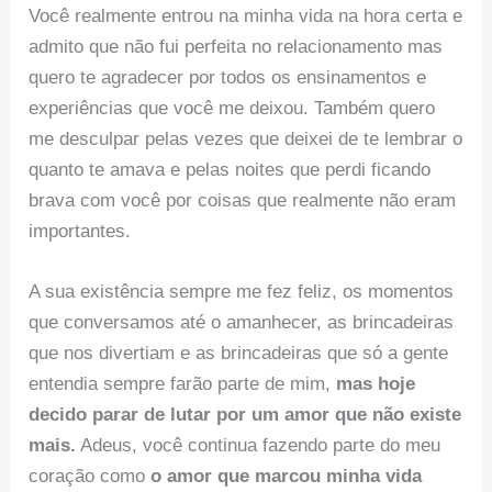
Você realmente entrou na minha vida na hora certa e
admito que não fui perfeita no relacionamento mas
quero te agradecer por todos os ensinamentos e
experiências que você me deixou. Também quero
me desculpar pelas vezes que deixei de te lembrar o
quanto te amava e pelas noites que perdi ficando
brava com você por coisas que realmente não eram
importantes.
A sua existência sempre me fez feliz, os momentos
que conversamos até o amanhecer, as brincadeiras
que nos divertiam e as brincadeiras que só a gente
entendia sempre farão parte de mim,
mas hoje
decido parar de lutar por um amor que não existe
mais.
Adeus, você continua fazendo parte do meu
coração como
o amor que marcou minha vida