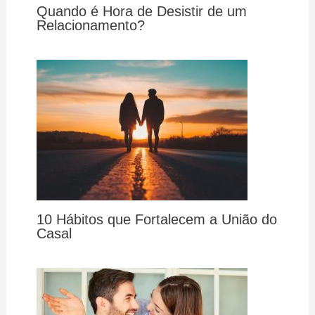
Quando é Hora de Desistir de um
Relacionamento?
10 Hábitos que Fortalecem a União do
Casal