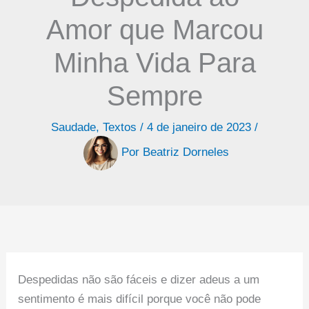
Amor que Marcou
Minha Vida Para
Sempre
Saudade
,
Textos
/
4 de janeiro de 2023
/
Por
Beatriz Dorneles
Despedidas não são fáceis e dizer adeus a um
sentimento é mais difícil porque você não pode