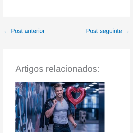
←
Post anterior
Post seguinte
→
Artigos relacionados: