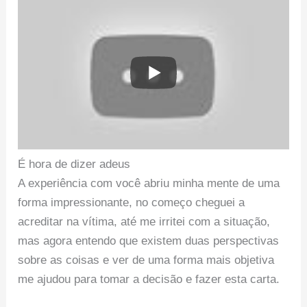
É hora de dizer adeus
A experiência com você abriu minha mente de uma
forma impressionante, no começo cheguei a
acreditar na vítima, até me irritei com a situação,
mas agora entendo que existem duas perspectivas
sobre as coisas e ver de uma forma mais objetiva
me ajudou para tomar a decisão e fazer esta carta.