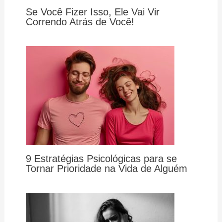
Se Você Fizer Isso, Ele Vai Vir
Correndo Atrás de Você!
9 Estratégias Psicológicas para se
Tornar Prioridade na Vida de Alguém