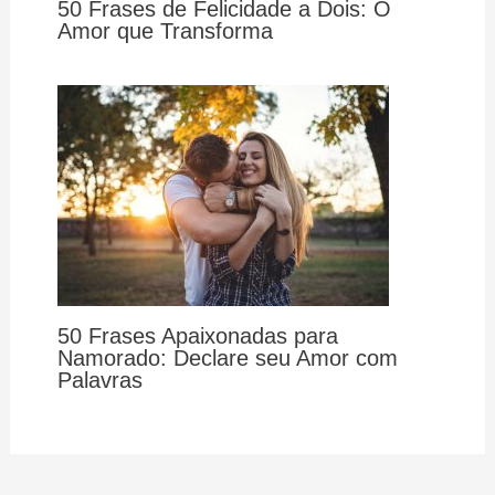
50 Frases de Felicidade a Dois: O
Amor que Transforma
50 Frases Apaixonadas para
Namorado: Declare seu Amor com
Palavras