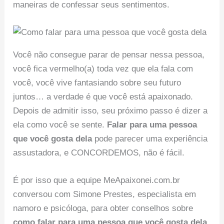
maneiras de confessar seus sentimentos.
Você não consegue parar de pensar nessa pessoa,
você fica vermelho(a) toda vez que ela fala com
você, você vive fantasiando sobre seu futuro
juntos… a verdade é que você está apaixonado.
Depois de admitir isso, seu próximo passo é dizer a
ela como você se sente.
Falar para uma pessoa
que você gosta dela
pode parecer uma experiência
assustadora, e CONCORDEMOS, não é fácil.
É por isso que a equipe MeApaixonei.com.br
conversou com Simone Prestes, especialista em
namoro e psicóloga, para obter conselhos sobre
como falar para uma pessoa que você gosta dela