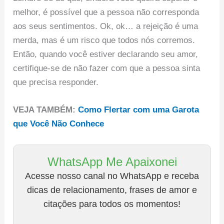
melhor, é possível que a pessoa não corresponda
aos seus sentimentos. Ok, ok… a rejeição é uma
merda, mas é um risco que todos nós corremos.
Então, quando você estiver declarando seu amor,
certifique-se de não fazer com que a pessoa sinta
que precisa responder.
VEJA TAMBÉM:
Como Flertar com uma Garota
que Você Não Conhece
WhatsApp Me Apaixonei
Acesse nosso canal no WhatsApp e receba
dicas de relacionamento, frases de amor e
citações para todos os momentos!