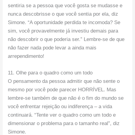
sentiria se a pessoa que você gosta se mudasse e
nunca descobrisse o que você sentia por ela, diz
Simone. “A oportunidade perdida te incomoda? Se
sim, você provavelmente já investiu demais para
não descobrir o que poderia ser.” Lembre-se de que
não fazer nada pode levar a ainda mais
arrependimento!
11. Olhe para o quadro como um todo
O pensamento da pessoa admitir que não sente o
mesmo por você pode parecer HORRÍVEL. Mas
lembre-se também de que não é o fim do mundo se
você enfrentar rejeição ou indiferença – a vida
continuará. “Tente ver o quadro como um todo e
dimensionar o problema para o tamanho real”, diz
Simone.