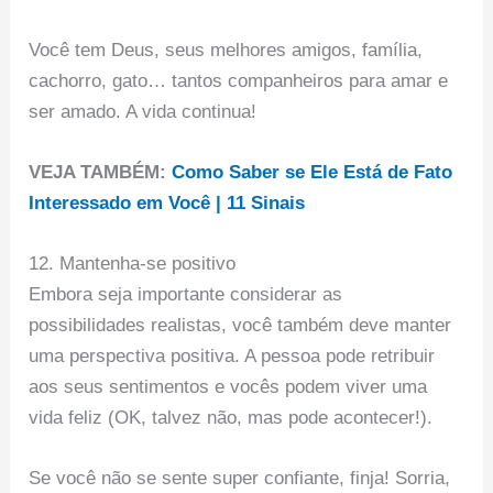
Você tem Deus, seus melhores amigos, família,
cachorro, gato… tantos companheiros para amar e
ser amado. A vida continua!
VEJA TAMBÉM:
Como Saber se Ele Está de Fato
Interessado em Você | 11 Sinais
12. Mantenha-se positivo
Embora seja importante considerar as
possibilidades realistas, você também deve manter
uma perspectiva positiva. A pessoa pode retribuir
aos seus sentimentos e vocês podem viver uma
vida feliz (OK, talvez não, mas pode acontecer!).
Se você não se sente super confiante, finja! Sorria,