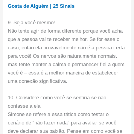
Gosta de Alguém | 25 Sinais
9. Seja você mesmo!
Não tente agir de forma diferente porque você acha
que a pessoa vai te receber melhor. Se for esse o
caso, então ela provavelmente não é a pessoa certa
para você! Os nervos são naturalmente normais,
mas tente manter a calma e permanecer fiel a quem
você é – essa é a melhor maneira de estabelecer
uma conexão significativa.
10. Considere como você se sentiria se não
contasse a ela
Simone se refere a essa tática como testar o
cenário de “não fazer nada” para avaliar se você
deve declarar sua paixão. Pense em como você se