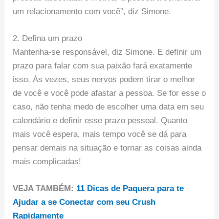
um relacionamento com você”, diz Simone.
2. Defina um prazo
Mantenha-se responsável, diz Simone. E definir um
prazo para falar com sua paixão fará exatamente
isso. Às vezes, seus nervos podem tirar o melhor
de você e você pode afastar a pessoa. Se for esse o
caso, não tenha medo de escolher uma data em seu
calendário e definir esse prazo pessoal. Quanto
mais você espera, mais tempo você se dá para
pensar demais na situação e tornar as coisas ainda
mais complicadas!
VEJA TAMBÉM:
11 Dicas de Paquera para te
Ajudar a se Conectar com seu Crush
Rapidamente