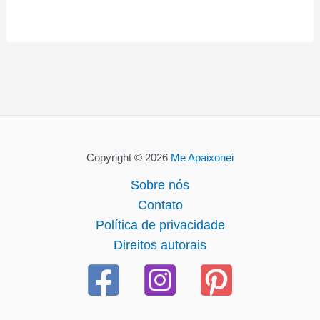
Copyright © 2026
Me Apaixonei
Sobre nós
Contato
Política de privacidade
Direitos autorais