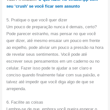
seu ‘crush’ se você ficar sem assunto
5. Pratique o que você quer dizer
Um pouco de preparação nunca é demais, certo?
Pode parecer estranho, mas pensar no que você
quer dizer, até mesmo ensaiar um pouco em frente
ao espelho, pode aliviar um pouco a pressão na hora
de revelar seus sentimentos. Você pode até
escrever seus pensamentos em um caderno ou no
celular. Fazer isso pode te ajudar a ser claro e
conciso quando finalmente falar com sua paixão, e
talvez até impedir que você diga algo de que se
arrependa.
6. Facilite as coisas
Lembre-se de que, embora você queira esperar o