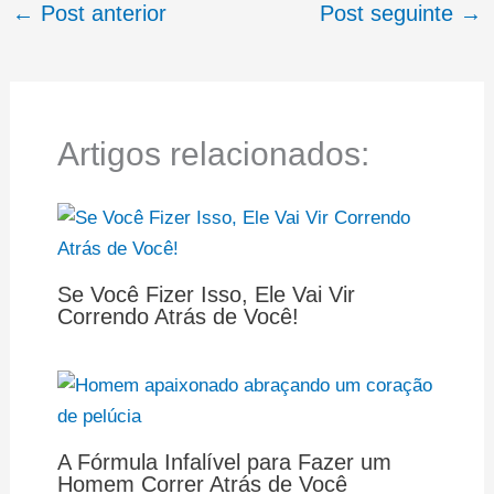
←
Post anterior
Post seguinte
→
Artigos relacionados:
Se Você Fizer Isso, Ele Vai Vir
Correndo Atrás de Você!
A Fórmula Infalível para Fazer um
Homem Correr Atrás de Você