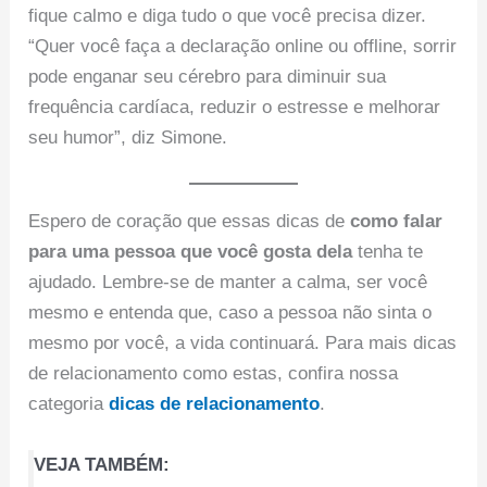
fique calmo e diga tudo o que você precisa dizer.
“Quer você faça a declaração online ou offline, sorrir
pode enganar seu cérebro para diminuir sua
frequência cardíaca, reduzir o estresse e melhorar
seu humor”, diz Simone.
Espero de coração que essas dicas de
como falar
para uma pessoa que você gosta dela
tenha te
ajudado. Lembre-se de manter a calma, ser você
mesmo e entenda que, caso a pessoa não sinta o
mesmo por você, a vida continuará. Para mais dicas
de relacionamento como estas, confira nossa
categoria
dicas de relacionamento
.
VEJA TAMBÉM: