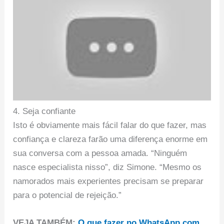
4. Seja confiante
Isto é obviamente mais fácil falar do que fazer, mas
confiança e clareza farão uma diferença enorme em
sua conversa com a pessoa amada. “Ninguém
nasce especialista nisso”, diz Simone. “Mesmo os
namorados mais experientes precisam se preparar
para o potencial de rejeição.”
VEJA TAMBÉM:
O que fazer no WhatsApp com