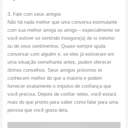
3. Fale com seus amigos
Não há nada melhor que uma conversa estimulante
com sua melhor amiga ou amigo – especialmente se
você estiver se sentindo inseguro(a) de si mesmo
ou de seus sentimentos. Quase sempre ajuda
conversar com alguém e, se eles já estiveram em
uma situação semelhante antes, podem oferecer
ótimos conselhos. Seus amigos próximos te
conhecem melhor do que a maioria e podem
fornecer exatamente o impulso de confiança que
você precisa. Depois de confiar neles, você estará
mais do que pronto para saber como falar para uma
pessoa que você gosta dela.