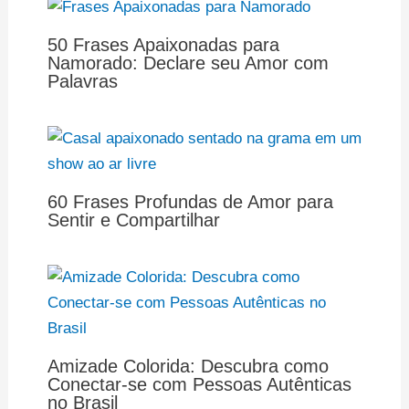
50 Frases Apaixonadas para
Namorado: Declare seu Amor com
Palavras
60 Frases Profundas de Amor para
Sentir e Compartilhar
Amizade Colorida: Descubra como
Conectar-se com Pessoas Autênticas
no Brasil