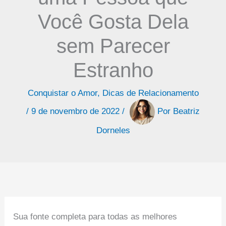
Você Gosta Dela
sem Parecer
Estranho
Conquistar o Amor
,
Dicas de Relacionamento
/
9 de novembro de 2022
/
Por
Beatriz
Dorneles
Sua fonte completa para todas as melhores