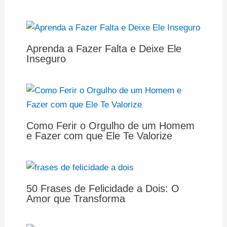
Aprenda a Fazer Falta e Deixe Ele
Inseguro
Como Ferir o Orgulho de um Homem
e Fazer com que Ele Te Valorize
50 Frases de Felicidade a Dois: O
Amor que Transforma