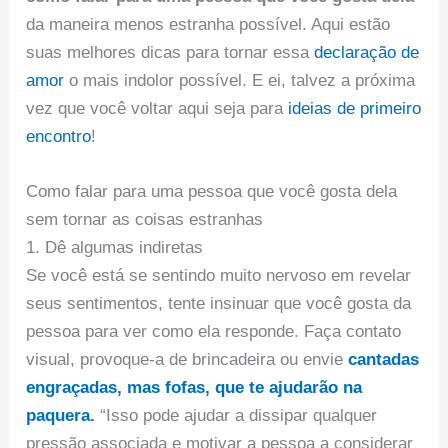
da maneira menos estranha possível. Aqui estão
suas melhores dicas para tornar essa
declaração de
amor
o mais indolor possível. E ei, talvez a próxima
vez que você voltar aqui seja para
ideias de primeiro
encontro
!
Como falar para uma pessoa que você gosta dela
sem tornar as coisas estranhas
1. Dê algumas indiretas
Se você está se sentindo muito nervoso em revelar
seus sentimentos, tente insinuar que você gosta da
pessoa para ver como ela responde. Faça contato
visual, provoque-a de brincadeira ou envie
cantadas
engraçadas, mas fofas, que te ajudarão na
paquera.
“Isso pode ajudar a dissipar qualquer
pressão associada e motivar a pessoa a considerar