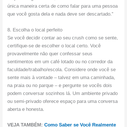
única maneira certa de como falar para uma pessoa
que você gosta dela e nada deve ser descartado.”
8. Escolha o local perfeito
Se você decidir contar ao seu crush como se sente,
certifique-se de escolher o local certo. Você
provavelmente não quer confessar seus
sentimentos em um café lotado ou no corredor da
faculdade/trabalho/escola. Considere onde você se
sente mais à vontade – talvez em uma caminhada,
na praia ou no parque – e pergunte se vocês dois
podem conversar sozinhos lá. Um ambiente privado
ou semi-privado oferece espaço para uma conversa
aberta e honesta.
VEJA TAMBÉM:
Como Saber se Você Realmente