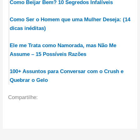
Como Beijar Bem? 10 Segredos Infalíveis
Como Ser o Homem que uma Mulher Deseja: (14
dicas inéditas)
Ele me Trata como Namorada, mas Não Me
Assume – 15 Possíveis Razões
100+ Assuntos para Conversar com o Crush e
Quebrar o Gelo
Compartilhe: