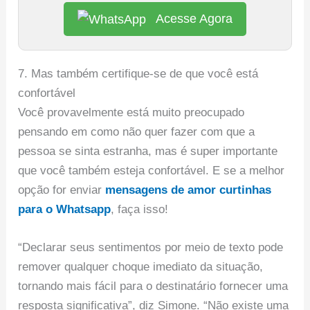
Acesse Agora
7. Mas também certifique-se de que você está
confortável
Você provavelmente está muito preocupado
pensando em como não quer fazer com que a
pessoa se sinta estranha, mas é super importante
que você também esteja confortável. E se a melhor
opção for enviar
mensagens de amor curtinhas
para o Whatsapp
, faça isso!
“Declarar seus sentimentos por meio de texto pode
remover qualquer choque imediato da situação,
tornando mais fácil para o destinatário fornecer uma
resposta significativa”, diz Simone. “Não existe uma