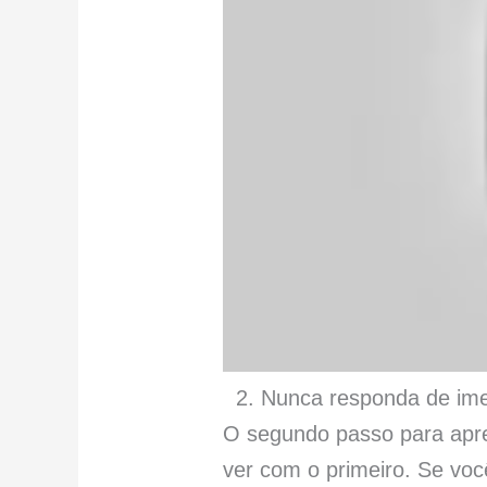
2. Nunca responda de ime
O segundo passo para ap
ver com o primeiro. Se voc