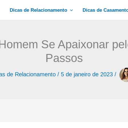
Dicas de Relacionamento
Dicas de Casament
Homem Se Apaixonar pel
Passos
as de Relacionamento
/
5 de janeiro de 2023
/