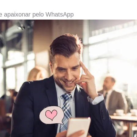
 apaixonar pelo WhatsApp