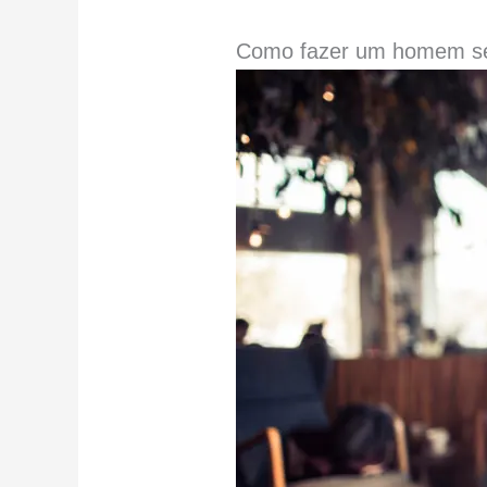
Como fazer um homem se