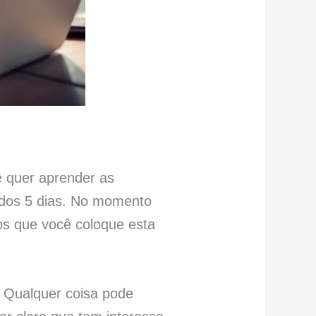
ê quer aprender as
 dos 5 dias. No momento
s que você coloque esta
Qualquer coisa pode