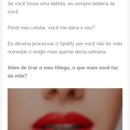
Se você fosse uma bebida, eu sempre beberia de
você.
Perdi meu celular, você me daria o seu?
Eu deveria processar o Spotify por você não ter sido
nomeado o single mais quente desta semana.
Além de tirar o meu fôlego, o que mais você faz
da vida?