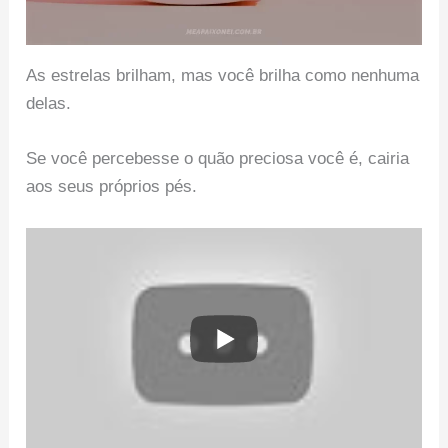
As estrelas brilham, mas você brilha como nenhuma
delas.
Se você percebesse o quão preciosa você é, cairia
aos seus próprios pés.