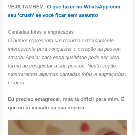
VEJA TAMBÉM:
O que fazer no WhatsApp com
seu ‘crush’ se você ficar sem assunto
Cantadas fofas e engraçadas
O humor representa um recurso extremamente
interessante para conquistar o coração da pessoa
amada. Apelar para essa qualidade pode ser uma
forma de conquistar a sua pessoa. Nesta seção,
mostraremos algumas cantadas fofas e engraçadas.
Confira!
Eu preciso emagrecer, mas tá difícil para mim. É
que eu tô viciado na sua doçura.