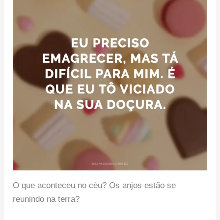
O que aconteceu no céu? Os anjos estão se
reunindo na terra?