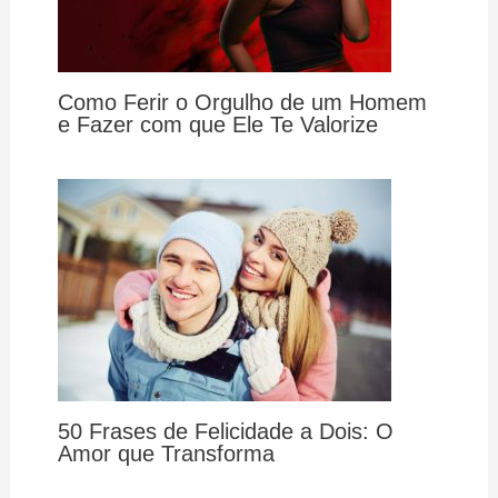
Como Ferir o Orgulho de um Homem
e Fazer com que Ele Te Valorize
50 Frases de Felicidade a Dois: O
Amor que Transforma