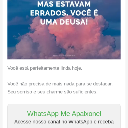
Você está perfeitamente linda hoje.
Você não precisa de mais nada para se destacar.
Seu sorriso e seu charme são suficientes.
WhatsApp Me Apaixonei
Acesse nosso canal no WhatsApp e receba