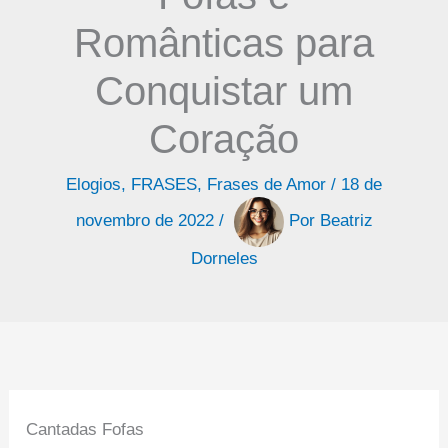
Românticas para
Conquistar um
Coração
Elogios
,
FRASES
,
Frases de Amor
/
18 de
novembro de 2022
/
Por
Beatriz
Dorneles
Cantadas Fofas