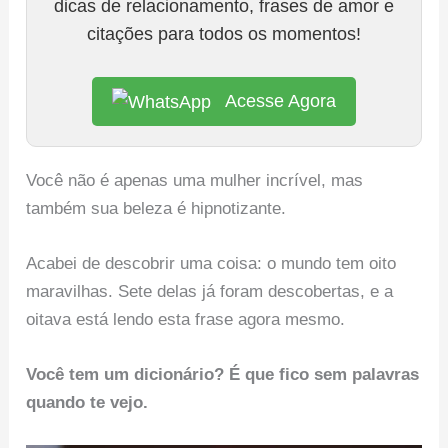
dicas de relacionamento, frases de amor e
citações para todos os momentos!
Acesse Agora
Você não é apenas uma mulher incrível, mas
também sua beleza é hipnotizante.
Acabei de descobrir uma coisa: o mundo tem oito
maravilhas. Sete delas já foram descobertas, e a
oitava está lendo esta frase agora mesmo.
Você tem um dicionário? É que fico sem palavras
quando te vejo.