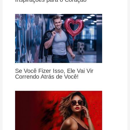
Se Você Fizer Isso, Ele Vai Vir
Correndo Atrás de Você!