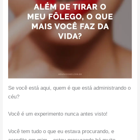
Se você está aqui, quem é que está administrando o
céu?
Você é um experimento nunca antes visto!
Você tem tudo o que eu estava procurando, e