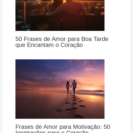
50 Frases de Amor para Boa Tarde
que Encantam o Coração
Frases de Amor para Motivação: 50
Inspirações para o Coração