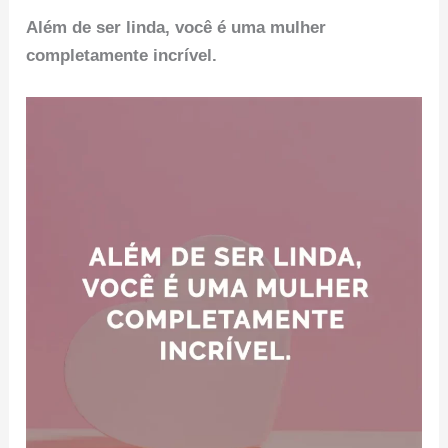
Além de ser linda, você é uma mulher
completamente incrível.