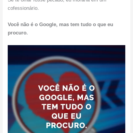
cofessionário.
Você não é o Google, mas tem tudo o que eu
procuro.