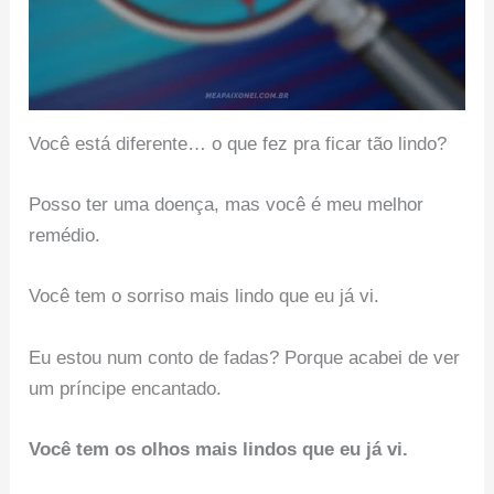
Você está diferente… o que fez pra ficar tão lindo?
Posso ter uma doença, mas você é meu melhor
remédio.
Você tem o sorriso mais lindo que eu já vi.
Eu estou num conto de fadas? Porque acabei de ver
um príncipe encantado.
Você tem os olhos mais lindos que eu já vi.