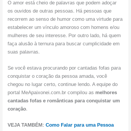
O amor está cheio de palavras que podem adoçar
os ouvidos de outras pessoas. Há pessoas que
recorrem ao senso de humor como uma virtude para
estabelecer um vínculo amoroso com homens e/ou
mulheres de seu interesse. Por outro lado, há quem
faça alusão à ternura para buscar cumplicidade em
suas palavras.
Se você estava procurando por cantadas fofas para
conquistar o coração da pessoa amada, você
chegou no lugar certo, continue lendo. A equipe do
portal MeApaixonei.com.br compilou as
melhores
cantadas fofas e românticas para conquistar um
coração
.
VEJA TAMBÉM:
Como Falar para uma Pessoa