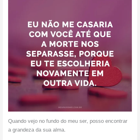
Quando vejo no fundo do meu ser, posso encontrar
a grandeza da sua alma.