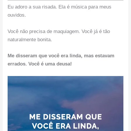
Eu adoro a sua risada. Ela é música para meus
ouvidos.
Você não precisa de maquiagem. Você já é tão
naturalmente bonita.
Me disseram que você era linda, mas estavam
errados. Você é uma deusa!