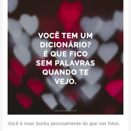
Você é mais bonita pessoalmente do que nas fotos.