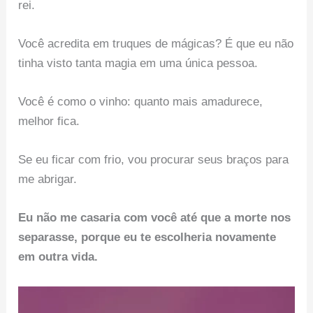
rei.
Você acredita em truques de mágicas? É que eu não
tinha visto tanta magia em uma única pessoa.
Você é como o vinho: quanto mais amadurece,
melhor fica.
Se eu ficar com frio, vou procurar seus braços para
me abrigar.
Eu não me casaria com você até que a morte nos
separasse, porque eu te escolheria novamente
em outra vida.