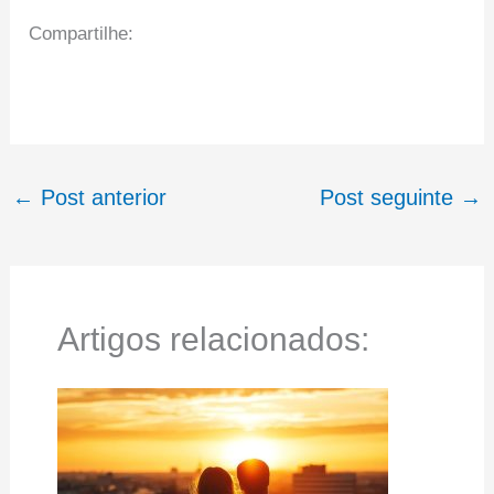
Compartilhe:
←
Post anterior
Post seguinte
→
Artigos relacionados: