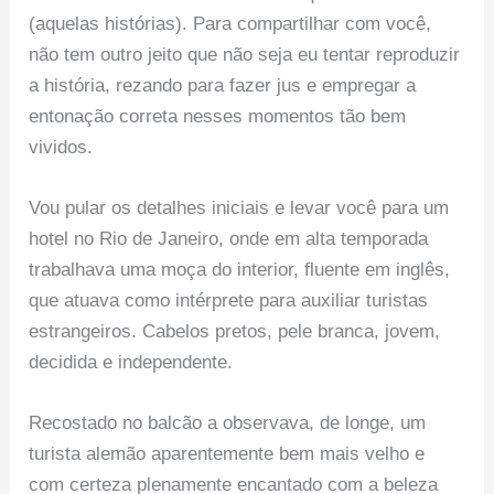
(aquelas histórias). Para compartilhar com você,
não tem outro jeito que não seja eu tentar reproduzir
a história, rezando para fazer jus e empregar a
entonação correta nesses momentos tão bem
vividos.
Vou pular os detalhes iniciais e levar você para um
hotel no Rio de Janeiro, onde em alta temporada
trabalhava uma moça do interior, fluente em inglês,
que atuava como intérprete para auxiliar turistas
estrangeiros. Cabelos pretos, pele branca, jovem,
decidida e independente.
Recostado no balcão a observava, de longe, um
turista alemão aparentemente bem mais velho e
com certeza plenamente encantado com a beleza