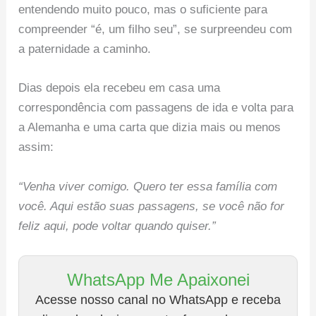
entendendo muito pouco, mas o suficiente para
compreender “é, um filho seu”, se surpreendeu com
a paternidade a caminho.
Dias depois ela recebeu em casa uma
correspondência com passagens de ida e volta para
a Alemanha e uma carta que dizia mais ou menos
assim:
“Venha viver comigo. Quero ter essa família com
você. Aqui estão suas passagens, se você não for
feliz aqui, pode voltar quando quiser.”
WhatsApp Me Apaixonei
Acesse nosso canal no WhatsApp e receba