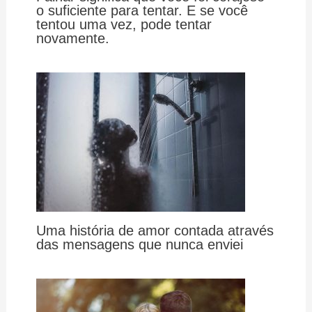
o suficiente para tentar. E se você
tentou uma vez, pode tentar
novamente.
Uma história de amor contada através
das mensagens que nunca enviei