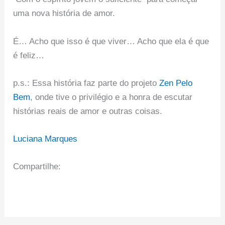
uma nova história de amor.
É… Acho que isso é que viver… Acho que ela é que
é feliz…
p.s.: Essa história faz parte do projeto
Zen Pelo
Bem
, onde tive o privilégio e a honra de escutar
histórias reais de amor e outras coisas.
Luciana Marques
Compartilhe: