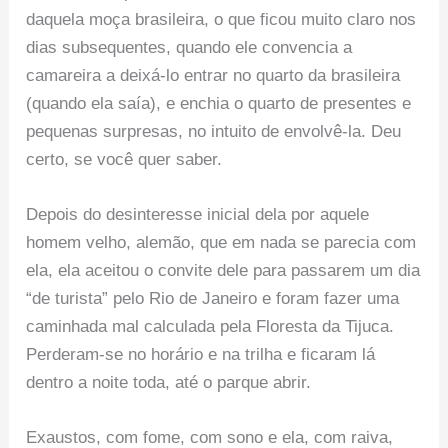
daquela moça brasileira, o que ficou muito claro nos
dias subsequentes, quando ele convencia a
camareira a deixá-lo entrar no quarto da brasileira
(quando ela saía), e enchia o quarto de presentes e
pequenas surpresas, no intuito de envolvê-la. Deu
certo, se você quer saber.
Depois do desinteresse inicial dela por aquele
homem velho, alemão, que em nada se parecia com
ela, ela aceitou o convite dele para passarem um dia
“de turista” pelo Rio de Janeiro e foram fazer uma
caminhada mal calculada pela Floresta da Tijuca.
Perderam-se no horário e na trilha e ficaram lá
dentro a noite toda, até o parque abrir.
Exaustos, com fome, com sono e ela, com raiva,