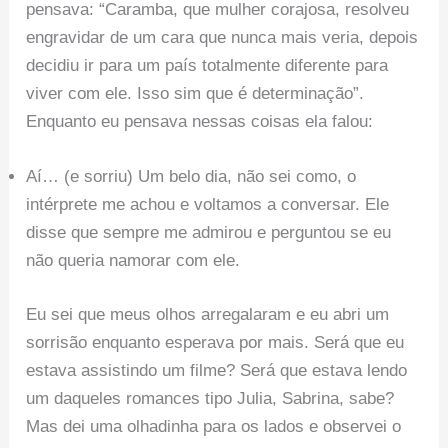
pensava: “Caramba, que mulher corajosa, resolveu
engravidar de um cara que nunca mais veria, depois
decidiu ir para um país totalmente diferente para
viver com ele. Isso sim que é determinação”.
Enquanto eu pensava nessas coisas ela falou:
Aí… (e sorriu) Um belo dia, não sei como, o
intérprete me achou e voltamos a conversar. Ele
disse que sempre me admirou e perguntou se eu
não queria namorar com ele.
Eu sei que meus olhos arregalaram e eu abri um
sorrisão enquanto esperava por mais. Será que eu
estava assistindo um filme? Será que estava lendo
um daqueles romances tipo Julia, Sabrina, sabe?
Mas dei uma olhadinha para os lados e observei o