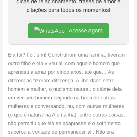
dicas de relacionamento, frases de amor e
citações para todos os momentos!
Acesse Agora
Ela foi? Foi, sim! Construíram uma família, tiveram
outro filho e ela viveu ali com aquele homem que
aprendeu a amar por cinco anos, até que… As
diferenças fizeram diferença. A liberdade entre
homem e mulher, o nudismo natural, o ciúme dela
em ver seu homem beijando na boca de outras
mulheres e conversando, nu, com outras mulheres
(o que é natural na Alemanha), entre outras coisas,
não permitiu que ela se adaptasse e o sofrimento
superou a vontade de permanecer ali. Não era