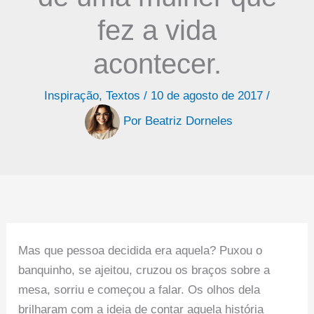
fez a vida
acontecer.
Inspiração
,
Textos
/
10 de agosto de 2017
/
Por
Beatriz Dorneles
Mas que pessoa decidida era aquela? Puxou o
banquinho, se ajeitou, cruzou os braços sobre a
mesa, sorriu e começou a falar. Os olhos dela
brilharam com a ideia de contar aquela história