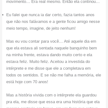
movimento… Era real mesmo. Então ela continou…
Eu falei que nunca ia dar certo, fazia tantos anos
que não nos falávamos e a gente ficou amigo nesse
meio tempo, imagine, de jeito nenhum!
Mas eu vou contar para você… Até aquele dia em
que ela estava ali sentada naquele banquinho bem
na minha frente, estava dando muito certo e ela
estava feliz. Muito feliz. Aceitou a investida do
intérprete e me disse que ele a completava em
todos os sentidos. E se não me falha a memória, ele
está hoje com 70 anos!
Mas a história vivida com o intérprete ela guardou
pra ela, me disse que essa era uma história que ela