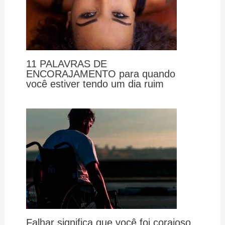
11 PALAVRAS DE
ENCORAJAMENTO para quando
você estiver tendo um dia ruim
Falhar significa que você foi corajoso