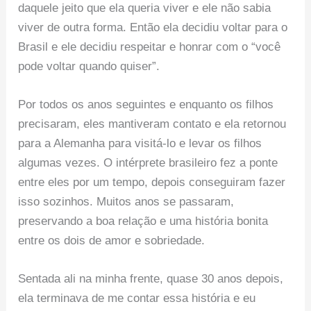
daquele jeito que ela queria viver e ele não sabia
viver de outra forma. Então ela decidiu voltar para o
Brasil e ele decidiu respeitar e honrar com o “você
pode voltar quando quiser”.
Por todos os anos seguintes e enquanto os filhos
precisaram, eles mantiveram contato e ela retornou
para a Alemanha para visitá-lo e levar os filhos
algumas vezes. O intérprete brasileiro fez a ponte
entre eles por um tempo, depois conseguiram fazer
isso sozinhos. Muitos anos se passaram,
preservando a boa relação e uma história bonita
entre os dois de amor e sobriedade.
Sentada ali na minha frente, quase 30 anos depois,
ela terminava de me contar essa história e eu