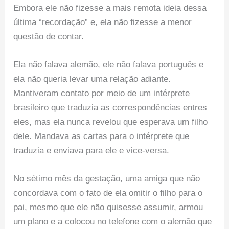
Embora ele não fizesse a mais remota ideia dessa
última “recordação” e, ela não fizesse a menor
questão de contar.
Ela não falava alemão, ele não falava português e
ela não queria levar uma relação adiante.
Mantiveram contato por meio de um intérprete
brasileiro que traduzia as correspondências entres
eles, mas ela nunca revelou que esperava um filho
dele. Mandava as cartas para o intérprete que
traduzia e enviava para ele e vice-versa.
No sétimo mês da gestação, uma amiga que não
concordava com o fato de ela omitir o filho para o
pai, mesmo que ele não quisesse assumir, armou
um plano e a colocou no telefone com o alemão que