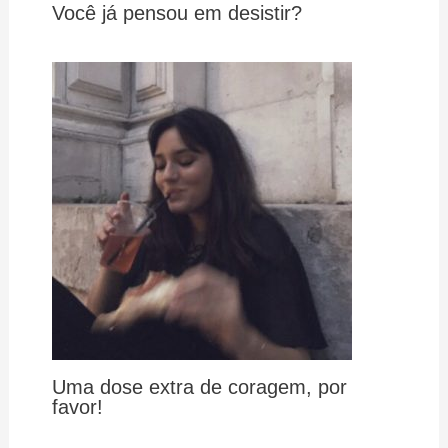
Você já pensou em desistir?
Uma dose extra de coragem, por
favor!