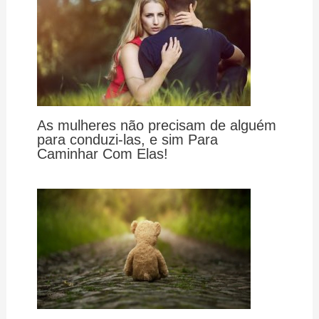
As mulheres não precisam de alguém
para conduzi-las, e sim Para
Caminhar Com Elas!