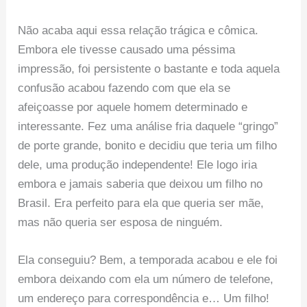
Não acaba aqui essa relação trágica e cômica.
Embora ele tivesse causado uma péssima
impressão, foi persistente o bastante e toda aquela
confusão acabou fazendo com que ela se
afeiçoasse por aquele homem determinado e
interessante. Fez uma análise fria daquele “gringo”
de porte grande, bonito e decidiu que teria um filho
dele, uma produção independente! Ele logo iria
embora e jamais saberia que deixou um filho no
Brasil. Era perfeito para ela que queria ser mãe,
mas não queria ser esposa de ninguém.
Ela conseguiu? Bem, a temporada acabou e ele foi
embora deixando com ela um número de telefone,
um endereço para correspondência e… Um filho!