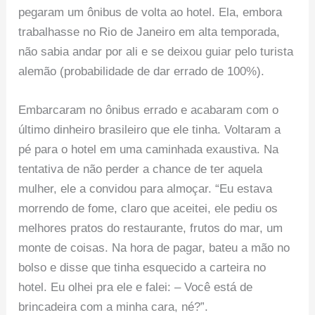
pegaram um ônibus de volta ao hotel. Ela, embora
trabalhasse no Rio de Janeiro em alta temporada,
não sabia andar por ali e se deixou guiar pelo turista
alemão (probabilidade de dar errado de 100%).
Embarcaram no ônibus errado e acabaram com o
último dinheiro brasileiro que ele tinha. Voltaram a
pé para o hotel em uma caminhada exaustiva. Na
tentativa de não perder a chance de ter aquela
mulher, ele a convidou para almoçar. “Eu estava
morrendo de fome, claro que aceitei, ele pediu os
melhores pratos do restaurante, frutos do mar, um
monte de coisas. Na hora de pagar, bateu a mão no
bolso e disse que tinha esquecido a carteira no
hotel. Eu olhei pra ele e falei: – Você está de
brincadeira com a minha cara, né?”.