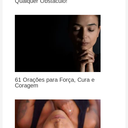
Qualquer Obstáculo!
61 Orações para Força, Cura e
Coragem