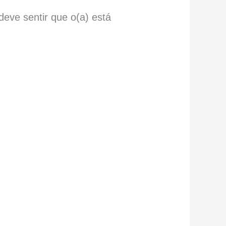
eve sentir que o(a) está