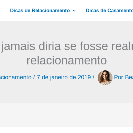
Dicas de Relacionamento
Dicas de Casament
jamais diria se fosse rea
relacionamento
acionamento
/
7 de janeiro de 2019
/
Por
Be