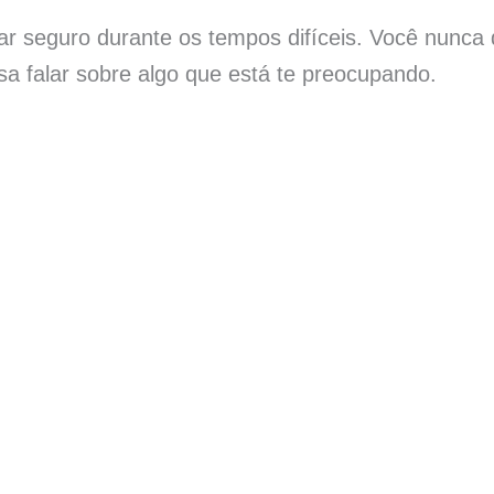
r seguro durante os tempos difíceis. Você nunca d
a falar sobre algo que está te preocupando.