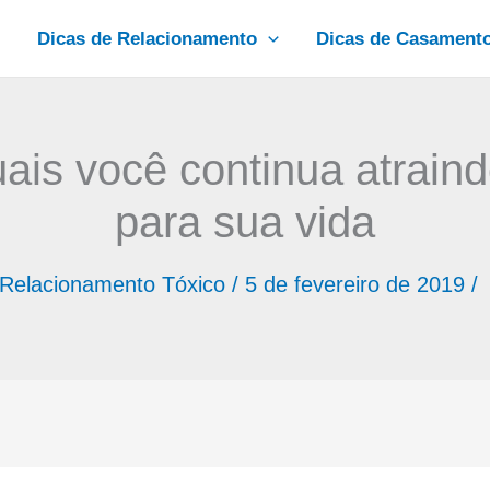
Dicas de Relacionamento
Dicas de Casament
ais você continua atraind
para sua vida
Relacionamento Tóxico
/
5 de fevereiro de 2019
/