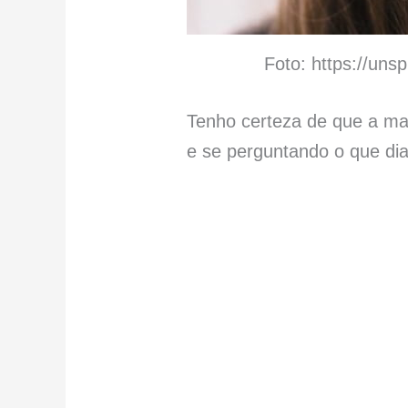
Foto: https://un
Tenho certeza de que a ma
e se perguntando o que d