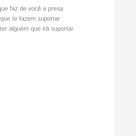
que faz de você a presa
 que te fazem suportar
ter alguém que irá suportar