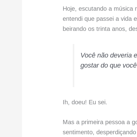
Hoje, escutando a música 
entendi que passei a vida 
beirando os trinta anos, d
Você não deveria 
gostar do que você
Ih, doeu! Eu sei.
Mas a primeira pessoa a g
sentimento, desperdiçando