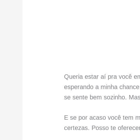
Queria estar aí pra você 
esperando a minha chance
se sente bem sozinho. Mas 
E se por acaso você tem m
certezas. Posso te oferecer