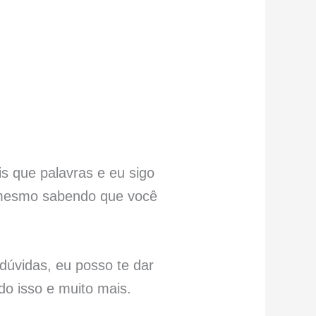
s que palavras e eu sigo
 mesmo sabendo que você
dúvidas, eu posso te dar
do isso e muito mais.