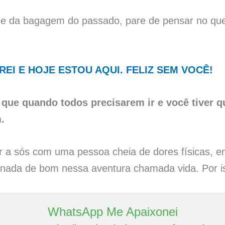
-se da bagagem do passado, pare de pensar no que
REI E HOJE ESTOU AQUI. FELIZ SEM VOCÊ!
 que quando todos precisarem ir e você tiver q
.
ar a sós com uma pessoa cheia de dores físicas, e
 nada de bom nessa aventura chamada vida. Por is
WhatsApp Me Apaixonei