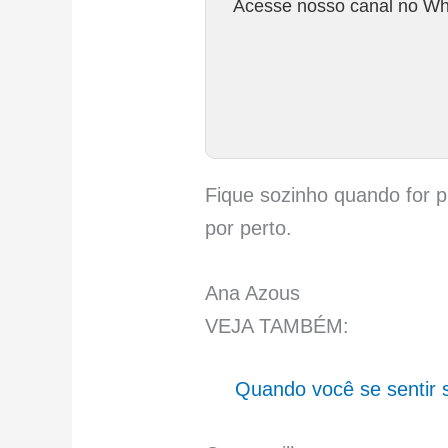
Acesse nosso canal no Wha
Fique sozinho quando for p
por perto.
Ana Azous
VEJA TAMBÉM:
Quando você se sentir