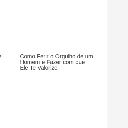
e
Como Ferir o Orgulho de um
Homem e Fazer com que
Ele Te Valorize