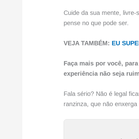
Cuide da sua mente, livre
pense no que pode ser.
VEJA TAMBÉM:
EU SUPE
Faça mais por você, para
experiência não seja ruim
Fala sério? Não é legal fic
ranzinza, que não enxerga