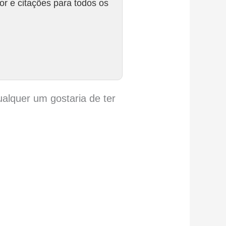
r e citações para todos os
alquer um gostaria de ter