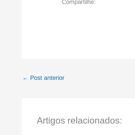
Compartilhe:
←
Post anterior
Artigos relacionados: