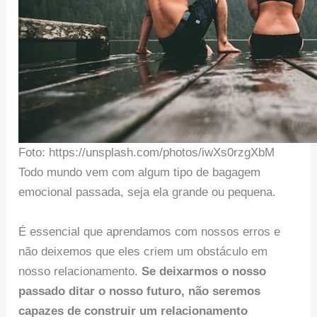
Foto: https://unsplash.com/photos/iwXs0rzgXbM
Todo mundo vem com algum tipo de bagagem
emocional passada, seja ela grande ou pequena.
É essencial que aprendamos com nossos erros e
não deixemos que eles criem um obstáculo em
nosso relacionamento.
Se deixarmos o nosso
passado ditar o nosso futuro, não seremos
capazes de construir um relacionamento