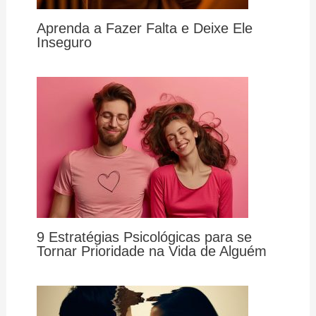
Aprenda a Fazer Falta e Deixe Ele
Inseguro
9 Estratégias Psicológicas para se
Tornar Prioridade na Vida de Alguém