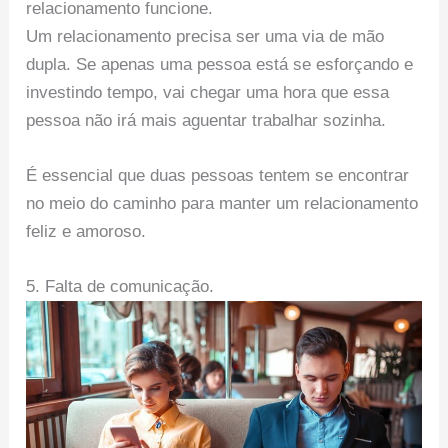
relacionamento funcione.
Um relacionamento precisa ser uma via de mão
dupla. Se apenas uma pessoa está se esforçando e
investindo tempo, vai chegar uma hora que essa
pessoa não irá mais aguentar trabalhar sozinha.
É essencial que duas pessoas tentem se encontrar
no meio do caminho para manter um relacionamento
feliz e amoroso.
5. Falta de comunicação.