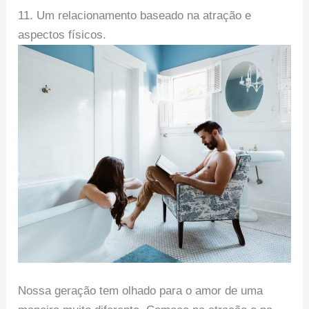
11. Um relacionamento baseado na atração e
aspectos físicos.
Nossa geração tem olhado para o amor de uma