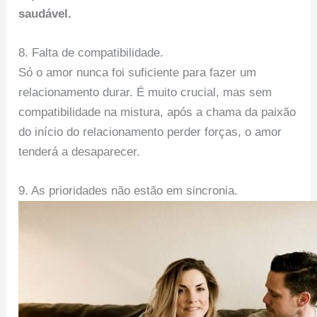
saudável.
8. Falta de compatibilidade.
Só o amor nunca foi suficiente para fazer um
relacionamento durar. É muito crucial, mas sem
compatibilidade na mistura, após a chama da paixão
do início do relacionamento perder forças, o amor
tenderá a desaparecer.
9. As prioridades não estão em sincronia.