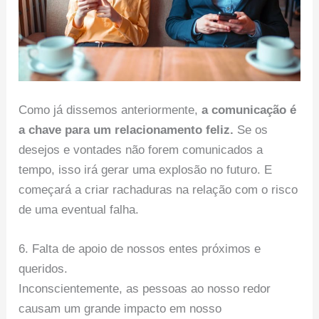
Como já dissemos anteriormente,
a comunicação é
a chave para um relacionamento feliz.
Se os
desejos e vontades não forem comunicados a
tempo, isso irá gerar uma explosão no futuro. E
começará a criar rachaduras na relação com o risco
de uma eventual falha.
6. Falta de apoio de nossos entes próximos e
queridos.
Inconscientemente, as pessoas ao nosso redor
causam um grande impacto em nosso