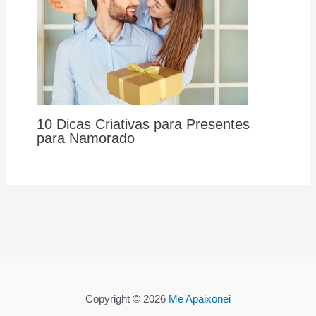
10 Dicas Criativas para Presentes
para Namorado
Copyright © 2026
Me Apaixonei