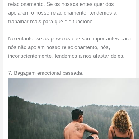
relacionamento. Se os nossos entes queridos
apoiarem o nosso relacionamento, tendemos a
trabalhar mais para que ele funcione.
No entanto, se as pessoas que são importantes para
nós não apoiam nosso relacionamento, nós,
inconscientemente, tendemos a nos afastar deles.
7. Bagagem emocional passada.