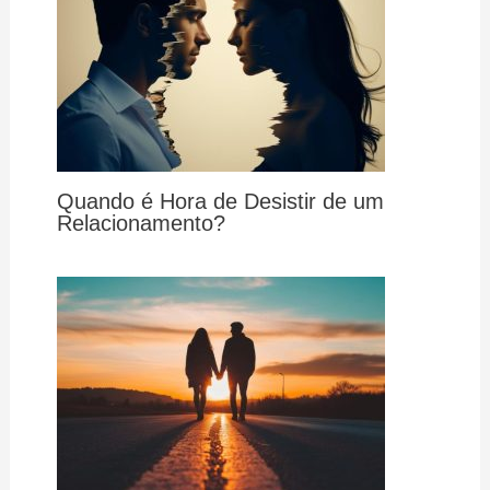
Quando é Hora de Desistir de um
Relacionamento?