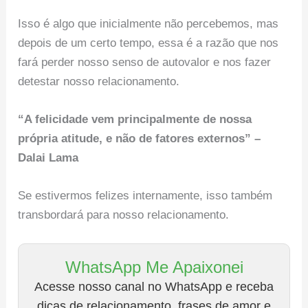
Isso é algo que inicialmente não percebemos, mas
depois de um certo tempo, essa é a razão que nos
fará perder nosso senso de autovalor e nos fazer
detestar nosso relacionamento.
“A felicidade vem principalmente de nossa
própria atitude, e não de fatores externos” –
Dalai Lama
Se estivermos felizes internamente, isso também
transbordará para nosso relacionamento.
WhatsApp Me Apaixonei
Acesse nosso canal no WhatsApp e receba
dicas de relacionamento, frases de amor e