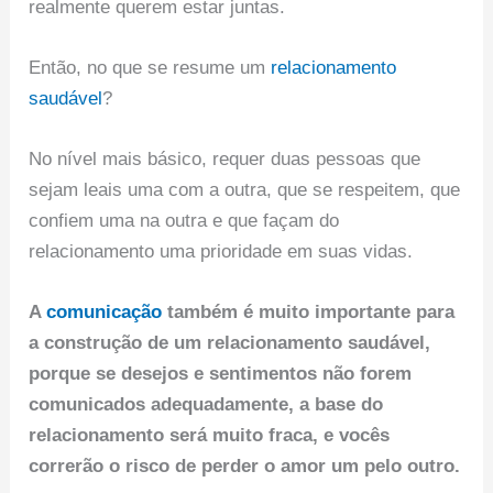
realmente querem estar juntas.
Então, no que se resume um
relacionamento
saudável
?
No nível mais básico, requer duas pessoas que
sejam leais uma com a outra, que se respeitem, que
confiem uma na outra e que façam do
relacionamento uma prioridade em suas vidas.
A
comunicação
também é muito importante para
a construção de um relacionamento saudável,
porque se desejos e sentimentos não forem
comunicados adequadamente, a base do
relacionamento será muito fraca, e vocês
correrão o risco de perder o amor um pelo outro.