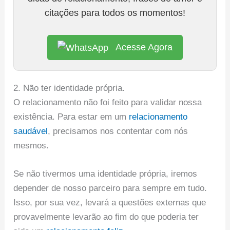
citações para todos os momentos!
Acesse Agora
2. Não ter identidade própria.
O relacionamento não foi feito para validar nossa
existência. Para estar em um
relacionamento
saudável
, precisamos nos contentar com nós
mesmos.
Se não tivermos uma identidade própria, iremos
depender de nosso parceiro para sempre em tudo.
Isso, por sua vez, levará a questões externas que
provavelmente levarão ao fim do que poderia ter