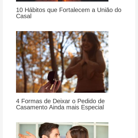
10 Hábitos que Fortalecem a União do
Casal
4 Formas de Deixar o Pedido de
Casamento Ainda mais Especial