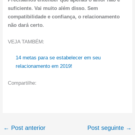
suficiente. Vai muito além disso. Sem
compatibilidade e confiança, o relacionamento
não dará certo.
VEJA TAMBÉM:
14 metas para se estabelecer em seu
relacionamento em 2019!
Compartilhe:
←
Post anterior
Post seguinte
→