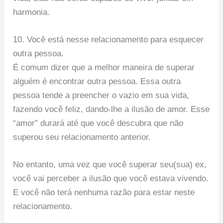
harmonia.
10. Você está nesse relacionamento para esquecer
outra pessoa.
É comum dizer que a melhor maneira de superar
alguém é encontrar outra pessoa. Essa outra
pessoa tende a preencher o vazio em sua vida,
fazendo você feliz, dando-lhe a ilusão de amor. Esse
“amor” durará até que você descubra que não
superou seu relacionamento anterior.
No entanto, uma vez que você superar seu(sua) ex,
você vai perceber a ilusão que você estava vivendo.
E você não terá nenhuma razão para estar neste
relacionamento.