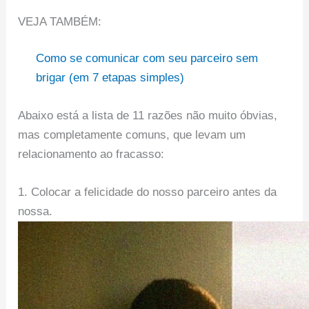
VEJA TAMBÉM:
Como se comunicar com seu parceiro sem
brigar (em 7 etapas simples)
Abaixo está a lista de 11 razões não muito óbvias,
mas completamente comuns, que levam um
relacionamento ao fracasso:
1. Colocar a felicidade do nosso parceiro antes da
nossa.