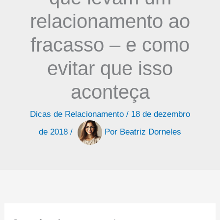
relacionamento ao
fracasso – e como
evitar que isso
aconteça
Dicas de Relacionamento
/
18 de dezembro
de 2018
/
Por
Beatriz Dorneles