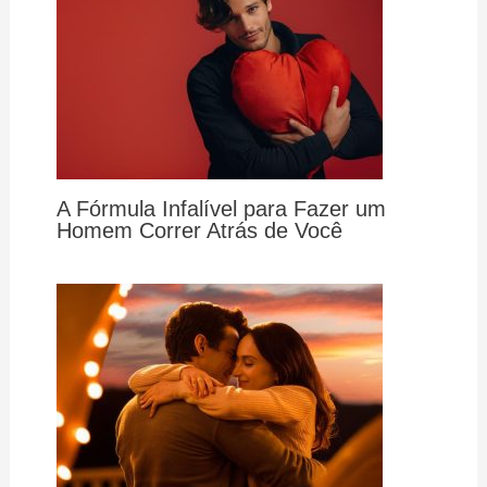
A Fórmula Infalível para Fazer um
Homem Correr Atrás de Você