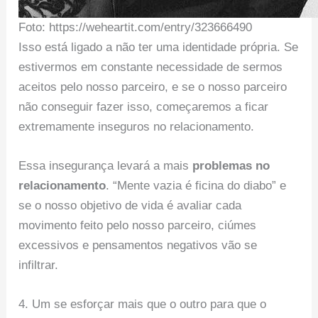
Foto: https://weheartit.com/entry/323666490
Isso está ligado a não ter uma identidade própria. Se
estivermos em constante necessidade de sermos
aceitos pelo nosso parceiro, e se o nosso parceiro
não conseguir fazer isso, começaremos a ficar
extremamente inseguros no relacionamento.
Essa insegurança levará a mais
problemas no
relacionamento
. “Mente vazia é ficina do diabo” e
se o nosso objetivo de vida é avaliar cada
movimento feito pelo nosso parceiro, ciúmes
excessivos e pensamentos negativos vão se
infiltrar.
4. Um se esforçar mais que o outro para que o