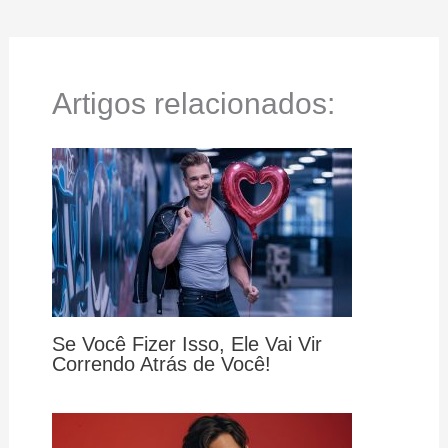
Artigos relacionados:
Se Você Fizer Isso, Ele Vai Vir
Correndo Atrás de Você!