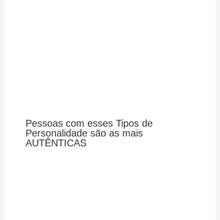
Pessoas com esses Tipos de
Personalidade são as mais
AUTÊNTICAS