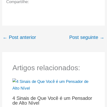
Compartilhe:
←
Post anterior
Post seguinte
→
Artigos relacionados:
4 Sinais de Que Você é um Pensador
de Alto Nível