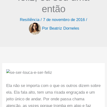
então
Resiliência
/
7 de novembro de 2016
/
Por
Beatriz Dorneles
Ela não se importa com o que os outros dizem sobre
ela. Ela fala alto, tem uma risada engraçada e um
jeito único de andar. Por onde passa chama
atenção, as vezes porque tromba em algo e faz