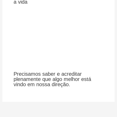
a vida
Precisamos saber e acreditar
plenamente que algo melhor está
vindo em nossa direção.