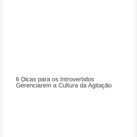
6 Dicas para os Introvertidos
Gerenciarem a Cultura da Agitação