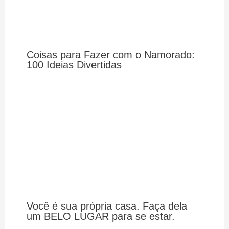
Coisas para Fazer com o Namorado:
100 Ideias Divertidas
Você é sua própria casa. Faça dela
um BELO LUGAR para se estar.