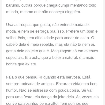
barulho, outras porque chega cumprimentando todo
mundo, mesmo que não conheça ninguém.
Usa as roupas que gosta, não entende nada de
moda, e nem se esforça pra isso. Prefere um bom e
velho tênis, tem dificuldade para andar de salto. O
cabelo dela é meio rebelde, mas ela não ta nem ai,
gosta dele do jeito que é. Maquiagem só em eventos
especiais. Ela acha que a beleza natural, é a mais
bonita que existe.
Fala o que pensa. Ri quando está nervosa. Está
sempre rodeada de amigos. Encara a vida com bom
humor. Não se estressa com pouca coisa. Se vai
para uma festa, ela dança do jeito dela. As vezes ela
conversa sozinha, pensa alto. Tem sonhos que