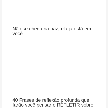
Não se chega na paz, ela já está em
você
40 Frases de reflexão profunda que
farão você pensar e REFLETIR sobre