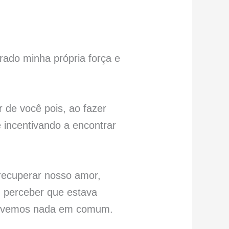
rado minha própria força e
 de você pois, ao fazer
 incentivando a encontrar
 recuperar nosso amor,
z perceber que estava
a tivemos nada em comum.