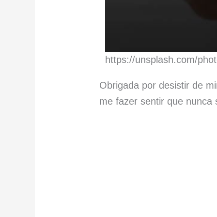
https://unsplash.com/ph
Obrigada por desistir de mi
me fazer sentir que nunca 