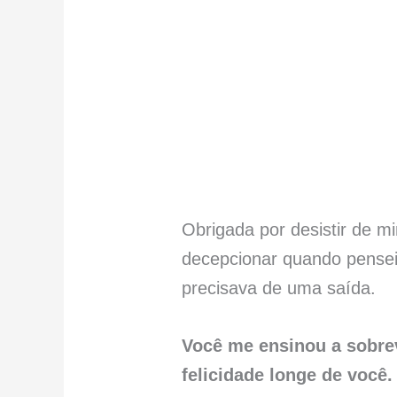
Obrigada por desistir de m
decepcionar quando pensei
precisava de uma saída.
Você me ensinou a sobre
felicidade longe de você