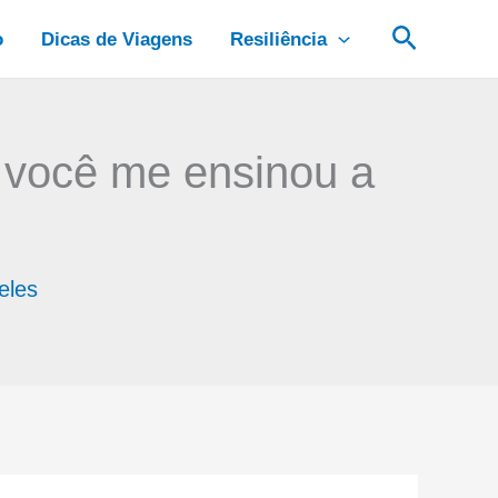
Pesquis
o
Dicas de Viagens
Resiliência
, você me ensinou a
eles