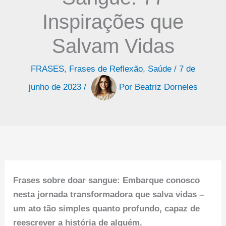
Inspirações que
Salvam Vidas
FRASES
,
Frases de Reflexão
,
Saúde
/
7 de
junho de 2023
/
Por
Beatriz Dorneles
Frases sobre doar sangue: Embarque conosco
nesta jornada transformadora que salva vidas –
um ato tão simples quanto profundo, capaz de
reescrever a história de alguém.