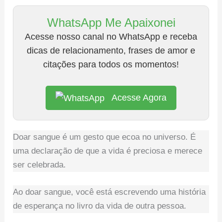
WhatsApp Me Apaixonei
Acesse nosso canal no WhatsApp e receba
dicas de relacionamento, frases de amor e
citações para todos os momentos!
Acesse Agora
Doar sangue é um gesto que ecoa no universo. É
uma declaração de que a vida é preciosa e merece
ser celebrada.
Ao doar sangue, você está escrevendo uma história
de esperança no livro da vida de outra pessoa.