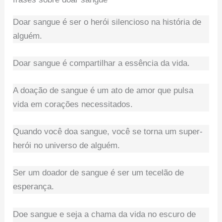
Doar sangue é ser o herói silencioso na história de
alguém.
Doar sangue é compartilhar a essência da vida.
A doação de sangue é um ato de amor que pulsa
vida em corações necessitados.
Quando você doa sangue, você se torna um super-
herói no universo de alguém.
Ser um doador de sangue é ser um tecelão de
esperança.
Doe sangue e seja a chama da vida no escuro de