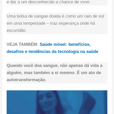
e dar a um desconhecido a chance de viver.
Uma bolsa de sangue doada é como um raio de sol
em uma tempestade – traz esperança onde há
escuridão.
VEJA TAMBÉM:
Saúde móvel: benefícios,
desafios e tendências da tecnologia na saúde
Quando você doa sangue, não apenas dá vida a
alguém, mas também a si mesmo. É um ato de
autotransformação.