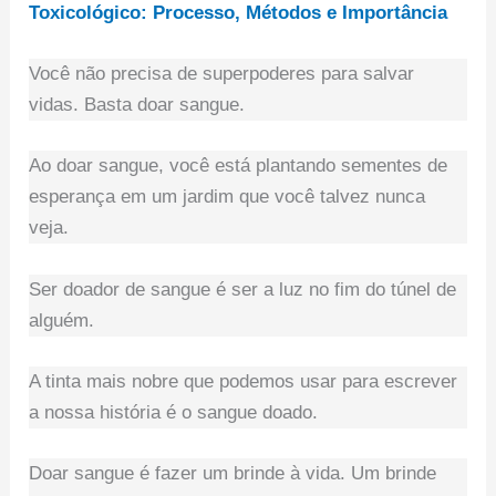
Toxicológico: Processo, Métodos e Importância
Você não precisa de superpoderes para salvar
vidas. Basta doar sangue.
Ao doar sangue, você está plantando sementes de
esperança em um jardim que você talvez nunca
veja.
Ser doador de sangue é ser a luz no fim do túnel de
alguém.
A tinta mais nobre que podemos usar para escrever
a nossa história é o sangue doado.
Doar sangue é fazer um brinde à vida. Um brinde