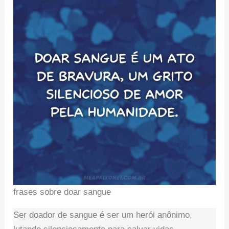
frases sobre doar sangue
Ser doador de sangue é ser um herói anônimo,