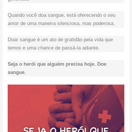
Quando você doa sangue, está oferecendo o seu
amor de uma maneira silenciosa, mas poderosa.
Doar sangue é um ato de gratidão pela vida que
temos e uma chance de passá-la adiante.
Seja o herói que alguém precisa hoje. Doe
sangue.