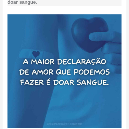
doar sangue.