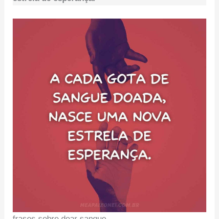
frases sobre doar sangue