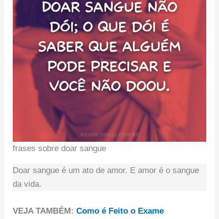
frases sobre doar sangue
Doar sangue é um ato de amor. E amor é o sangue
da vida.
VEJA TAMBÉM:
Como é Feito o Exame