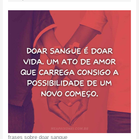
frases sobre doar sangue