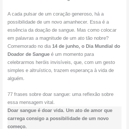
A cada pulsar de um coração generoso, há a
possibilidade de um novo amanhecer. Essa é a
essência da doação de sangue. Mas como colocar
em palavras a magnitude de um ato tão nobre?
Comemorado no dia
14 de junho, o Dia Mundial do
Doador de Sangue
é um momento para
celebrarmos heróis invisíveis, que, com um gesto
simples e altruístico, trazem esperança à vida de
alguém.
77 frases sobre doar sangue: uma reflexão sobre
essa mensagem vital.
Doar sangue é doar vida. Um ato de amor que
carrega consigo a possibilidade de um novo
começo.