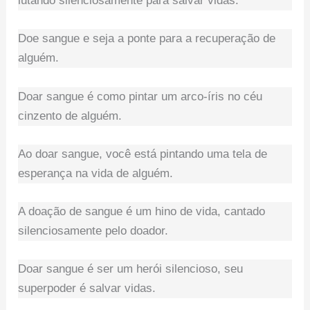
lutando silenciosamente para salvar vidas.
Doe sangue e seja a ponte para a recuperação de
alguém.
Doar sangue é como pintar um arco-íris no céu
cinzento de alguém.
Ao doar sangue, você está pintando uma tela de
esperança na vida de alguém.
A doação de sangue é um hino de vida, cantado
silenciosamente pelo doador.
Doar sangue é ser um herói silencioso, seu
superpoder é salvar vidas.