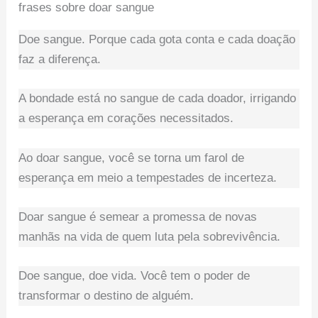
frases sobre doar sangue
Doe sangue. Porque cada gota conta e cada doação
faz a diferença.
A bondade está no sangue de cada doador, irrigando
a esperança em corações necessitados.
Ao doar sangue, você se torna um farol de
esperança em meio a tempestades de incerteza.
Doar sangue é semear a promessa de novas
manhãs na vida de quem luta pela sobrevivência.
Doe sangue, doe vida. Você tem o poder de
transformar o destino de alguém.