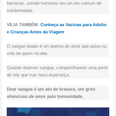
barreiras, unindo humanos em um elo comum de
solidariedade.
VEJA TAMBÉM:
Conheça as Vacinas para Adulto
e Crianças Antes da Viagem
O sangue doado é um poema de amor que pulsa na
vida de quem recebe.
Quando doamos sangue, compartilhamos uma parte
de nós que traz nova esperança.
Doar sangue é um ato de bravura, um grito
silencioso de amor pela humanidade.