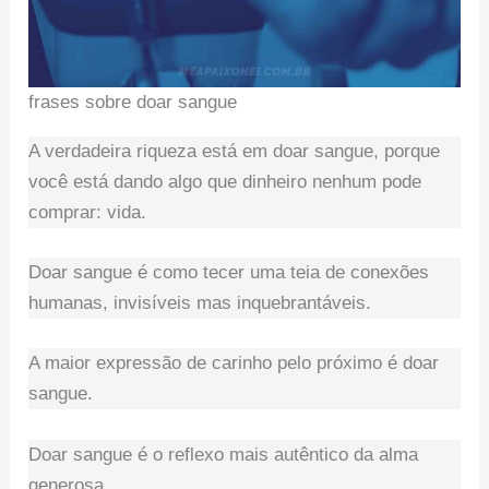
frases sobre doar sangue
A verdadeira riqueza está em doar sangue, porque
você está dando algo que dinheiro nenhum pode
comprar: vida.
Doar sangue é como tecer uma teia de conexões
humanas, invisíveis mas inquebrantáveis.
A maior expressão de carinho pelo próximo é doar
sangue.
Doar sangue é o reflexo mais autêntico da alma
generosa.