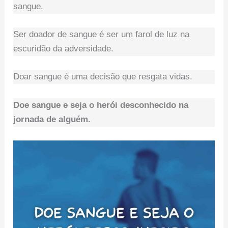
sangue.
Ser doador de sangue é ser um farol de luz na
escuridão da adversidade.
Doar sangue é uma decisão que resgata vidas.
Doe sangue e seja o herói desconhecido na
jornada de alguém.