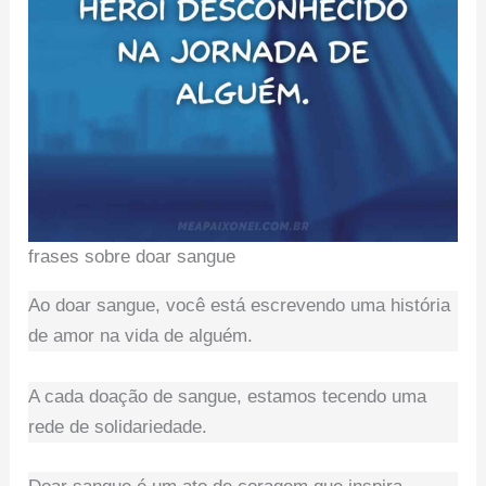
frases sobre doar sangue
Ao doar sangue, você está escrevendo uma história
de amor na vida de alguém.
A cada doação de sangue, estamos tecendo uma
rede de solidariedade.