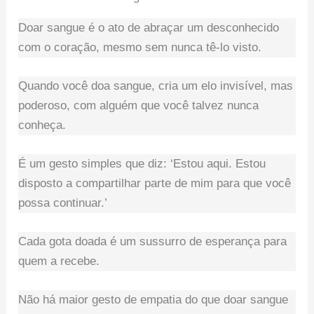
Doar sangue é o ato de abraçar um desconhecido
com o coração, mesmo sem nunca tê-lo visto.
Quando você doa sangue, cria um elo invisível, mas
poderoso, com alguém que você talvez nunca
conheça.
É um gesto simples que diz: ‘Estou aqui. Estou
disposto a compartilhar parte de mim para que você
possa continuar.’
Cada gota doada é um sussurro de esperança para
quem a recebe.
Não há maior gesto de empatia do que doar sangue