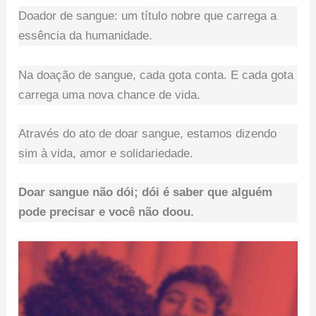
Doador de sangue: um título nobre que carrega a
essência da humanidade.
Na doação de sangue, cada gota conta. E cada gota
carrega uma nova chance de vida.
Através do ato de doar sangue, estamos dizendo
sim à vida, amor e solidariedade.
Doar sangue não dói; dói é saber que alguém
pode precisar e você não doou.