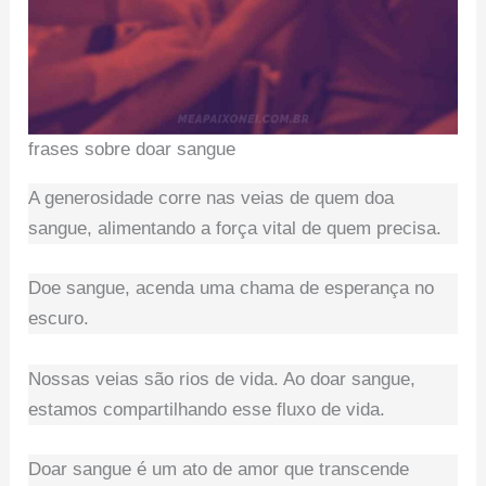
frases sobre doar sangue
A generosidade corre nas veias de quem doa
sangue, alimentando a força vital de quem precisa.
Doe sangue, acenda uma chama de esperança no
escuro.
Nossas veias são rios de vida. Ao doar sangue,
estamos compartilhando esse fluxo de vida.
Doar sangue é um ato de amor que transcende