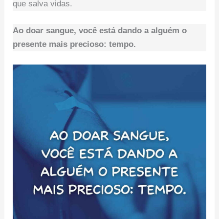
que salva vidas.
Ao doar sangue, você está dando a alguém o
presente mais precioso: tempo.