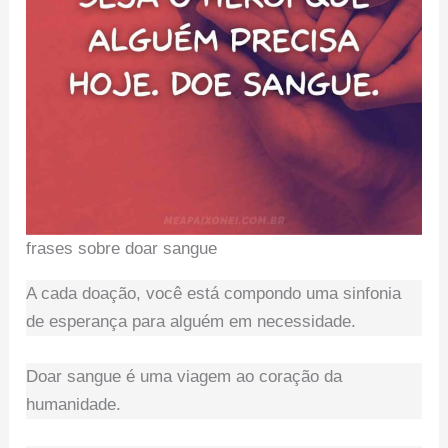
frases sobre doar sangue
A cada doação, você está compondo uma sinfonia
de esperança para alguém em necessidade.
Doar sangue é uma viagem ao coração da
humanidade.