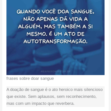
frases sobre doar sangue
A doação de sangue é o ato heroico mais silencioso
que existe. Sem aplausos, sem reconhecimento,
mas com um impacto que reverbera.