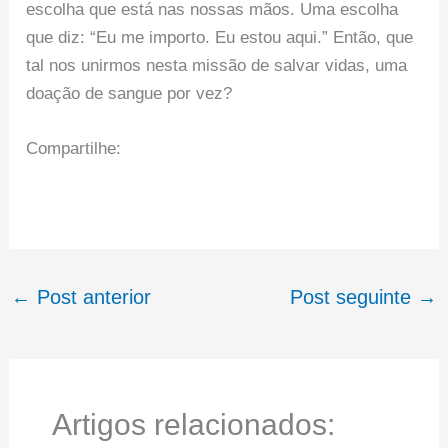
escolha que está nas nossas mãos. Uma escolha
que diz: “Eu me importo. Eu estou aqui.” Então, que
tal nos unirmos nesta missão de salvar vidas, uma
doação de sangue por vez?
Compartilhe:
←
Post anterior
Post seguinte
→
Artigos relacionados: