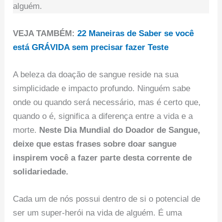
alguém.
VEJA TAMBÉM:
22 Maneiras de Saber se você
está GRÁVIDA sem precisar fazer Teste
A beleza da doação de sangue reside na sua
simplicidade e impacto profundo. Ninguém sabe
onde ou quando será necessário, mas é certo que,
quando o é, significa a diferença entre a vida e a
morte.
Neste Dia Mundial do Doador de Sangue,
deixe que estas frases sobre doar sangue
inspirem você a fazer parte desta corrente de
solidariedade.
Cada um de nós possui dentro de si o potencial de
ser um super-herói na vida de alguém. É uma