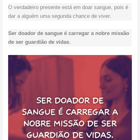
O verdadeiro presente está em doar sangue, pois é
dar a alguém uma segunda chance de viver.
Ser doador de sangue é carregar a nobre missão
de ser guardião de vidas.