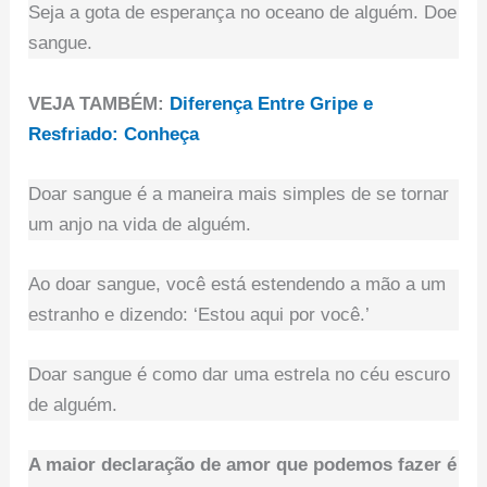
Seja a gota de esperança no oceano de alguém. Doe
sangue.
VEJA TAMBÉM:
Diferença Entre Gripe e
Resfriado: Conheça
Doar sangue é a maneira mais simples de se tornar
um anjo na vida de alguém.
Ao doar sangue, você está estendendo a mão a um
estranho e dizendo: ‘Estou aqui por você.’
Doar sangue é como dar uma estrela no céu escuro
de alguém.
A maior declaração de amor que podemos fazer é