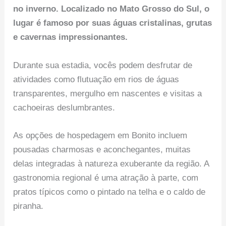
no inverno. Localizado no Mato Grosso do Sul, o
lugar é famoso por suas águas cristalinas, grutas
e cavernas impressionantes.
Durante sua estadia, vocês podem desfrutar de
atividades como flutuação em rios de águas
transparentes, mergulho em nascentes e visitas a
cachoeiras deslumbrantes.
As opções de hospedagem em Bonito incluem
pousadas charmosas e aconchegantes, muitas
delas integradas à natureza exuberante da região. A
gastronomia regional é uma atração à parte, com
pratos típicos como o pintado na telha e o caldo de
piranha.