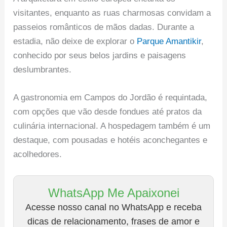
visitantes, enquanto as ruas charmosas convidam a
passeios românticos de mãos dadas. Durante a
estadia, não deixe de explorar o
Parque Amantikir
,
conhecido por seus belos jardins e paisagens
deslumbrantes.
A gastronomia em Campos do Jordão é requintada,
com opções que vão desde fondues até pratos da
culinária internacional. A hospedagem também é um
destaque, com pousadas e hotéis aconchegantes e
acolhedores.
WhatsApp Me Apaixonei
Acesse nosso canal no WhatsApp e receba
dicas de relacionamento, frases de amor e