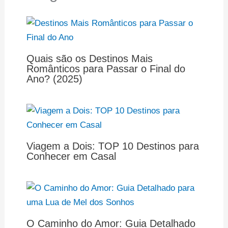
Quais são os Destinos Mais
Românticos para Passar o Final do
Ano? (2025)
Viagem a Dois: TOP 10 Destinos para
Conhecer em Casal
O Caminho do Amor: Guia Detalhado