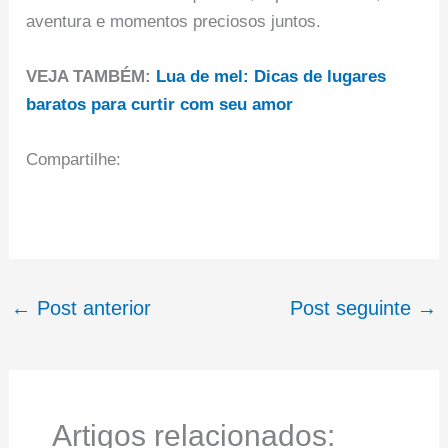
aventura e momentos preciosos juntos.
VEJA TAMBÉM:
Lua de mel: Dicas de lugares
baratos para curtir com seu amor
Compartilhe:
←
Post anterior
Post seguinte
→
Artigos relacionados: