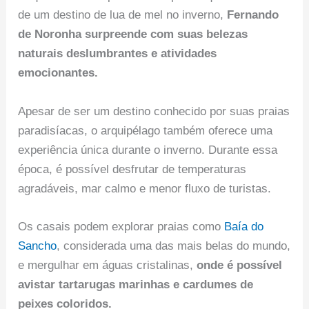
de um destino de lua de mel no inverno,
Fernando
de Noronha surpreende com suas belezas
naturais deslumbrantes e atividades
emocionantes.
Apesar de ser um destino conhecido por suas praias
paradisíacas, o arquipélago também oferece uma
experiência única durante o inverno. Durante essa
época, é possível desfrutar de temperaturas
agradáveis, mar calmo e menor fluxo de turistas.
Os casais podem explorar praias como
Baía do
Sancho
, considerada uma das mais belas do mundo,
e mergulhar em águas cristalinas,
onde é possível
avistar tartarugas marinhas e cardumes de
peixes coloridos.