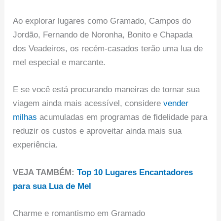
Ao explorar lugares como Gramado, Campos do
Jordão, Fernando de Noronha, Bonito e Chapada
dos Veadeiros, os recém-casados terão uma lua de
mel especial e marcante.
E se você está procurando maneiras de tornar sua
viagem ainda mais acessível, considere
vender
milhas
acumuladas em programas de fidelidade para
reduzir os custos e aproveitar ainda mais sua
experiência.
VEJA TAMBÉM:
Top 10 Lugares Encantadores
para sua Lua de Mel
Charme e romantismo em Gramado