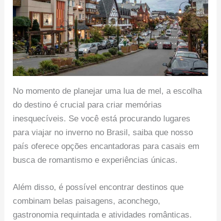
No momento de planejar uma lua de mel, a escolha
do destino é crucial para criar memórias
inesquecíveis. Se você está procurando lugares
para viajar no inverno no Brasil, saiba que nosso
país oferece opções encantadoras para casais em
busca de romantismo e experiências únicas.
Além disso, é possível encontrar destinos que
combinam belas paisagens, aconchego,
gastronomia requintada e atividades românticas.