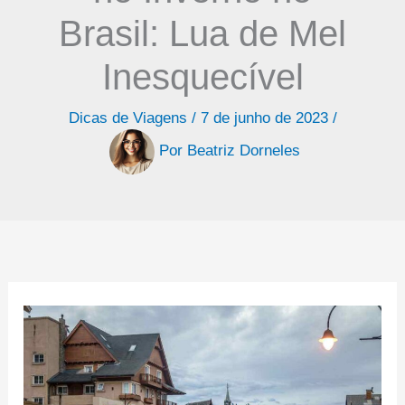
Brasil: Lua de Mel
Inesquecível
Dicas de Viagens
/
7 de junho de 2023
/
Por
Beatriz Dorneles