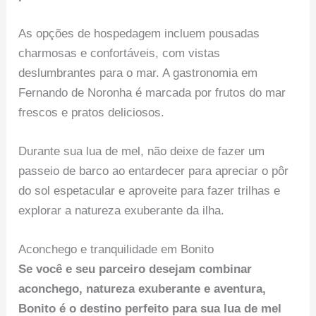
As opções de hospedagem incluem pousadas
charmosas e confortáveis, com vistas
deslumbrantes para o mar. A gastronomia em
Fernando de Noronha é marcada por frutos do mar
frescos e pratos deliciosos.
Durante sua lua de mel, não deixe de fazer um
passeio de barco ao entardecer para apreciar o pôr
do sol espetacular e aproveite para fazer trilhas e
explorar a natureza exuberante da ilha.
Aconchego e tranquilidade em Bonito
Se você e seu parceiro desejam combinar
aconchego, natureza exuberante e aventura,
Bonito é o destino perfeito para sua lua de mel