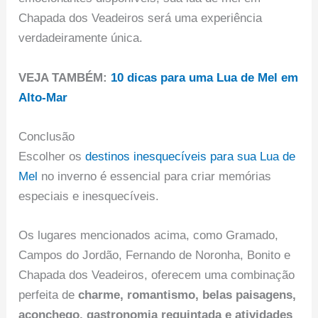
Chapada dos Veadeiros será uma experiência
verdadeiramente única.
VEJA TAMBÉM:
10 dicas para uma Lua de Mel em
Alto-Mar
Conclusão
Escolher os
destinos inesquecíveis para sua Lua de
Mel
no inverno é essencial para criar memórias
especiais e inesquecíveis.
Os lugares mencionados acima, como Gramado,
Campos do Jordão, Fernando de Noronha, Bonito e
Chapada dos Veadeiros, oferecem uma combinação
perfeita de
charme, romantismo, belas paisagens,
aconchego, gastronomia requintada e atividades