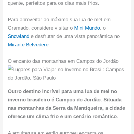
quente, perfeitos para os dias mais frios.
Para aproveitar ao máximo sua lua de mel em
Gramado, considere visitar o
Mini Mundo
, o
Snowland
e desfrutar de uma vista panorâmica no
Mirante Belvedere
.
O encanto das montanhas em Campos do Jordão
Outro destino incrível para uma lua de mel no
inverno brasileiro é Campos do Jordão. Situada
nas montanhas da Serra da Mantiqueira, a cidade
oferece um clima frio e um cenário romântico.
A arquitetura em estilo europeu encanta os