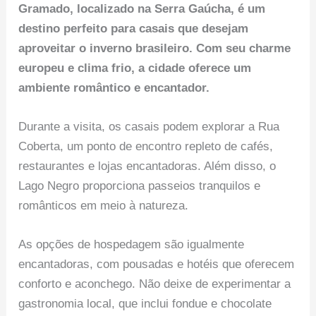
Gramado, localizado na Serra Gaúcha, é um
destino perfeito para casais que desejam
aproveitar o inverno brasileiro. Com seu charme
europeu e clima frio, a cidade oferece um
ambiente romântico e encantador.
Durante a visita, os casais podem explorar a Rua
Coberta, um ponto de encontro repleto de cafés,
restaurantes e lojas encantadoras. Além disso, o
Lago Negro proporciona passeios tranquilos e
românticos em meio à natureza.
As opções de hospedagem são igualmente
encantadoras, com pousadas e hotéis que oferecem
conforto e aconchego. Não deixe de experimentar a
gastronomia local, que inclui fondue e chocolate