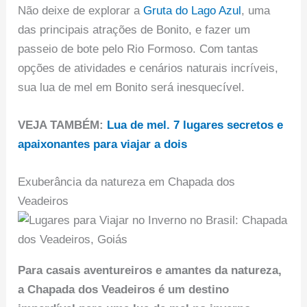
Não deixe de explorar a
Gruta do Lago Azul
, uma
das principais atrações de Bonito, e fazer um
passeio de bote pelo Rio Formoso. Com tantas
opções de atividades e cenários naturais incríveis,
sua lua de mel em Bonito será inesquecível.
VEJA TAMBÉM:
Lua de mel. 7 lugares secretos e
apaixonantes para viajar a dois
Exuberância da natureza em Chapada dos
Veadeiros
Para casais aventureiros e amantes da natureza,
a Chapada dos Veadeiros é um destino