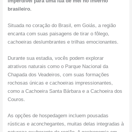
imperdível para uma lua de mel no inverno
brasileiro.
Situada no coração do Brasil, em Goiás, a região
encanta com suas paisagens de tirar o fôlego,
cachoeiras deslumbrantes e trilhas emocionantes.
Durante sua estadia, vocês podem explorar
atrativos naturais como o Parque Nacional da
Chapada dos Veadeiros, com suas formações
rochosas únicas e cachoeiras impressionantes,
como a Cachoeira Santa Bárbara e a Cachoeira dos
Couros.
As opções de hospedagem incluem pousadas
rústicas e aconchegantes, muitas delas integradas à