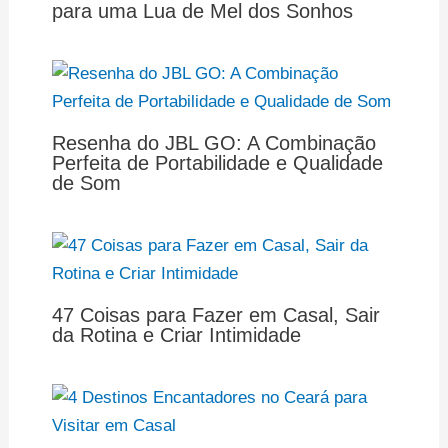
para uma Lua de Mel dos Sonhos
Resenha do JBL GO: A Combinação
Perfeita de Portabilidade e Qualidade
de Som
47 Coisas para Fazer em Casal, Sair
da Rotina e Criar Intimidade