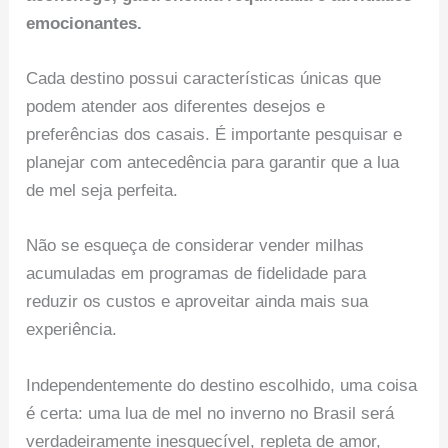
emocionantes.
Cada destino possui características únicas que
podem atender aos diferentes desejos e
preferências dos casais. É importante pesquisar e
planejar com antecedência para garantir que a lua
de mel seja perfeita.
Não se esqueça de considerar vender milhas
acumuladas em programas de fidelidade para
reduzir os custos e aproveitar ainda mais sua
experiência.
Independentemente do destino escolhido, uma coisa
é certa: uma lua de mel no inverno no Brasil será
verdadeiramente inesquecível, repleta de amor,