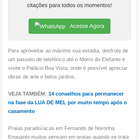
citações para todos os momentos!
Acesse Agora
Para aproveitar ao máximo sua estadia, desfrute de
um passeio de teleférico até o Morro do Elefante e
visite o Palácio Boa Vista, onde é possível apreciar
obras de arte e belos jardins.
VEJA TAMBÉM:
14 conselhos para permanecer
na fase da LUA DE MEL por muito tempo após o
casamento
Praias paradisíacas em Fernando de Noronha
Enquanto muitos pensam em praias quando se trata