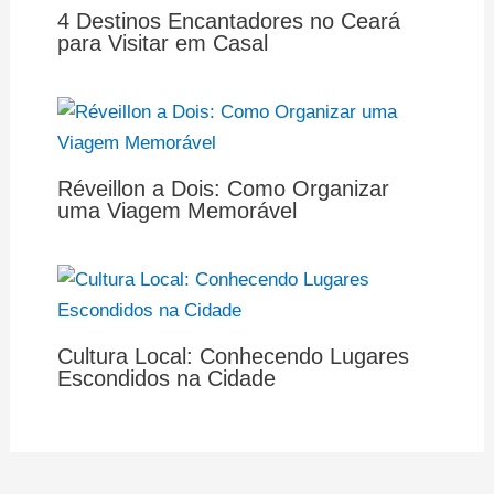
4 Destinos Encantadores no Ceará
para Visitar em Casal
Réveillon a Dois: Como Organizar
uma Viagem Memorável
Cultura Local: Conhecendo Lugares
Escondidos na Cidade