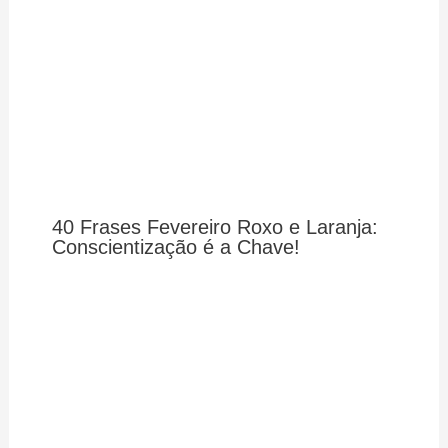
40 Frases Fevereiro Roxo e Laranja:
Conscientização é a Chave!