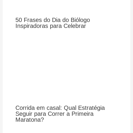
50 Frases do Dia do Biólogo
Inspiradoras para Celebrar
Corrida em casal: Qual Estratégia
Seguir para Correr a Primeira
Maratona?