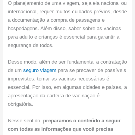
O planejamento de uma viagem, seja ela nacional ou
internacional, requer muitos cuidados prévios, desde
a documentação a compra de passagens e
hospedagens. Além disso, saber sobre as vacinas
para adulto e crianças é essencial para garantir a
segurança de todos.
Desse modo, além de ser fundamental a contratação
de um
seguro viagem
para se precaver de possíveis
imprevistos, tomar as vacinas necessárias é
essencial. Por isso, em algumas cidades e países, a
apresentação da carteira de vacinação é
obrigatória.
Nesse sentido,
preparamos o conteúdo a seguir
com todas as informações que você precisa