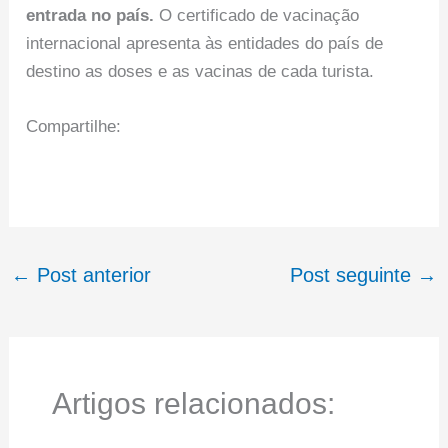
entrada no país.
O certificado de vacinação
internacional apresenta às entidades do país de
destino as doses e as vacinas de cada turista.
Compartilhe:
←
Post anterior
Post seguinte
→
Artigos relacionados: