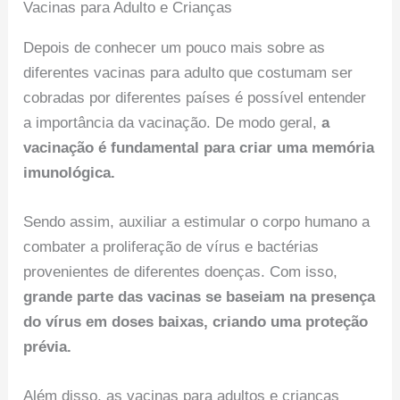
Vacinas para Adulto e Crianças
Depois de conhecer um pouco mais sobre as
diferentes vacinas para adulto que costumam ser
cobradas por diferentes países é possível entender
a importância da vacinação. De modo geral,
a
vacinação é fundamental para criar uma memória
imunológica.
Sendo assim, auxiliar a estimular o corpo humano a
combater a proliferação de vírus e bactérias
provenientes de diferentes doenças. Com isso,
grande parte das vacinas se baseiam na presença
do vírus em doses baixas, criando uma proteção
prévia.
Além disso, as vacinas para adultos e crianças