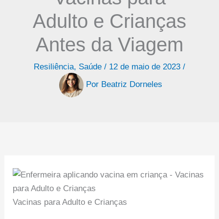
Adulto e Crianças
Antes da Viagem
Resiliência
,
Saúde
/
12 de maio de 2023
/
Por
Beatriz Dorneles
Vacinas para Adulto e Crianças