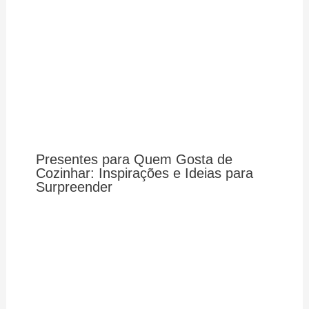
Presentes para Quem Gosta de
Cozinhar: Inspirações e Ideias para
Surpreender