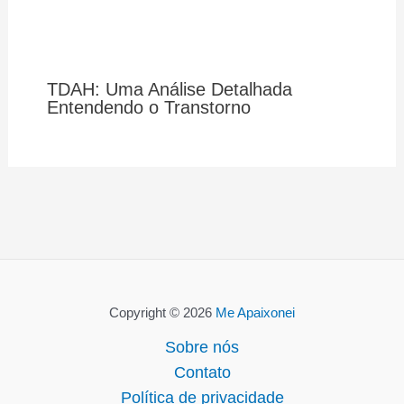
TDAH: Uma Análise Detalhada
Entendendo o Transtorno
Copyright © 2026
Me Apaixonei
Sobre nós
Contato
Política de privacidade