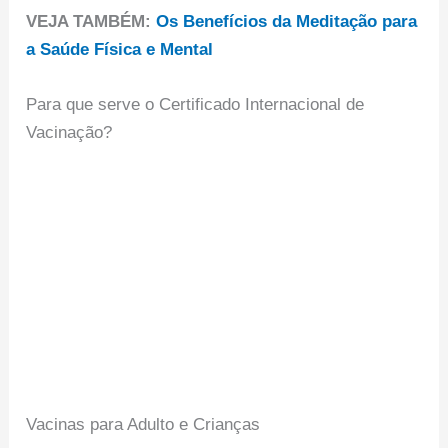
VEJA TAMBÉM:
Os Benefícios da Meditação para
a Saúde Física e Mental
Para que serve o Certificado Internacional de
Vacinação?
Vacinas para Adulto e Crianças