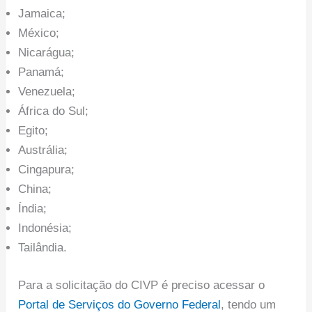
Jamaica;
México;
Nicarágua;
Panamá;
Venezuela;
África do Sul;
Egito;
Austrália;
Cingapura;
China;
Índia;
Indonésia;
Tailândia.
Para a solicitação do CIVP é preciso acessar o
Portal de Serviços do Governo Federal
, tendo um