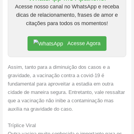
Acesse nosso canal no WhatsApp e receba
dicas de relacionamento, frases de amor e
citações para todos os momentos!
Acesse Agora
Assim, tanto para a diminuição dos casos e a
gravidade, a vacinação contra a covid-19 é
fundamental para aproveitar a estadia em outra
cidade de maneira segura. Entretanto, vale ressaltar
que a vacinação não inibe a contaminação mas
auxilia na gravidade do caso.
Tríplice Viral
Outra vacina muito conhecida e importante para os