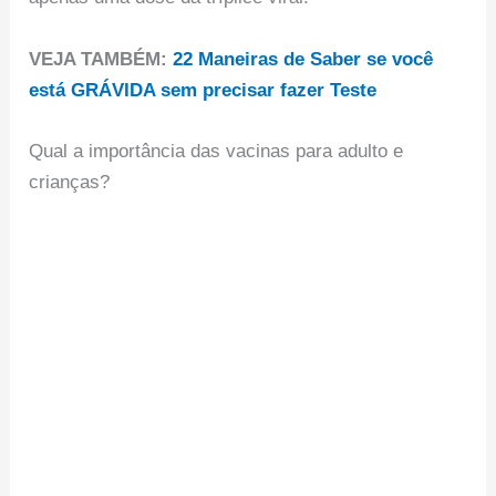
VEJA TAMBÉM:
22 Maneiras de Saber se você
está GRÁVIDA sem precisar fazer Teste
Qual a importância das vacinas para adulto e
crianças?