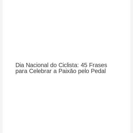
Dia Nacional do Ciclista: 45 Frases
para Celebrar a Paixão pelo Pedal