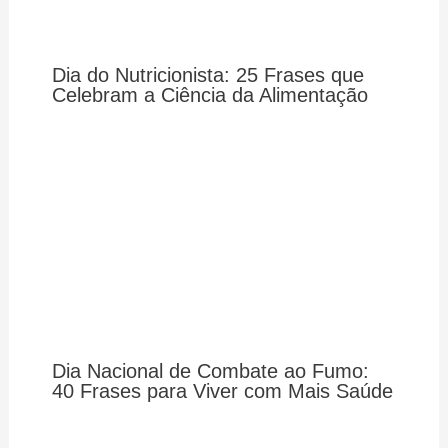
Dia do Nutricionista: 25 Frases que
Celebram a Ciência da Alimentação
Dia Nacional de Combate ao Fumo:
40 Frases para Viver com Mais Saúde