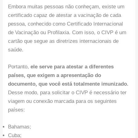
Embora muitas pessoas não conheçam, existe um
certificado capaz de atestar a vacinação de cada
pessoa, conhecido como Certificado Internacional
de Vacinação ou Profilaxia. Com isso, o CIVP é um
cartão que segue as diretrizes internacionais de
saúde.
Portanto,
ele serve para atestar a diferentes
países, que exigem a apresentação do
documento, que você está totalmente imunizado.
Desse modo, para solicitar o CIVP é necessário ter
viagem ou conexão marcada para os seguintes
países:
Bahamas;
Cuba;