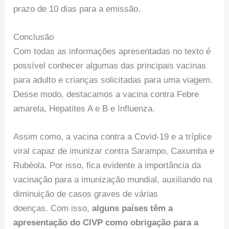
prazo de 10 dias para a emissão.
Conclusão
Com todas as informações apresentadas no texto é
possível conhecer algumas das principais vacinas
para adulto e crianças solicitadas para uma viagem.
Desse modo, destacamos a vacina contra Febre
amarela, Hepatites A e B e Influenza.
Assim como, a vacina contra a Covid-19 e a tríplice
viral capaz de imunizar contra Sarampo, Caxumba e
Rubéola. Por isso, fica evidente a importância da
vacinação para a imunização mundial, auxiliando na
diminuição de casos graves de várias
doenças. Com isso,
alguns países têm a
apresentação do CIVP como obrigação para a