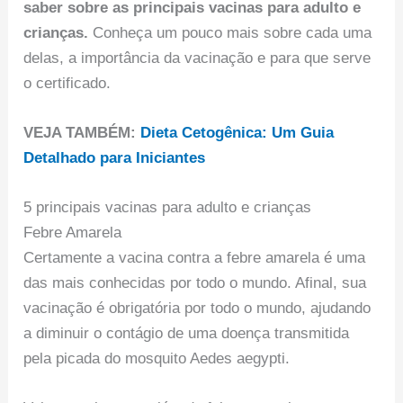
saber sobre as principais vacinas para adulto e
crianças.
Conheça um pouco mais sobre cada uma
delas, a importância da vacinação e para que serve
o certificado.
VEJA TAMBÉM:
Dieta Cetogênica: Um Guia
Detalhado para Iniciantes
5 principais vacinas para adulto e crianças
Febre Amarela
Certamente a vacina contra a febre amarela é uma
das mais conhecidas por todo o mundo. Afinal, sua
vacinação é obrigatória por todo o mundo, ajudando
a diminuir o contágio de uma doença transmitida
pela picada do mosquito Aedes aegypti.