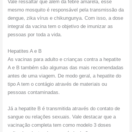
Vale ressaltar que além da febre amarela, esse
mesmo mosquito é responsável pela transmissão da
dengue, zika vírus e chikungunya. Com isso, a dose
integral da vacina tem o objetivo de imunizar as
pessoas por toda a vida.
Hepatites A e B
As vacinas para adulto e crianças contra a hepatite
A e B também são algumas das mais recomendadas
antes de uma viagem. De modo geral, a hepatite do
tipo A tem o contágio através de materiais ou
pessoas contaminadas.
Já a hepatite B é transmitida através do contato de
sangue ou relações sexuais. Vale destacar que a
vacinação completa tem como modelo 3 doses