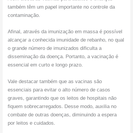
também têm um papel importante no controle da
contaminação.
Afinal, através da imunização em massa é possível
alcançar a conhecida imunidade de rebanho, no qual
o grande número de imunizados dificulta a
disseminação da doença. Portanto, a vacinação é
essencial em curto e longo prazo.
Vale destacar também que as vacinas são
essenciais para evitar o alto número de casos
graves, garantindo que os leitos de hospitais não
fiquem sobrecarregados. Desse modo, auxilia no
combate de outras doenças, diminuindo a espera
por leitos e cuidados.