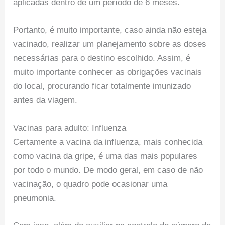
aplicadas dentro de um período de 6 meses.
Portanto, é muito importante, caso ainda não esteja
vacinado, realizar um planejamento sobre as doses
necessárias para o destino escolhido. Assim, é
muito importante conhecer as obrigações vacinais
do local, procurando ficar totalmente imunizado
antes da viagem.
Vacinas para adulto: Influenza
Certamente a vacina da influenza, mais conhecida
como vacina da gripe, é uma das mais populares
por todo o mundo. De modo geral, em caso de não
vacinação, o quadro pode ocasionar uma
pneumonia.