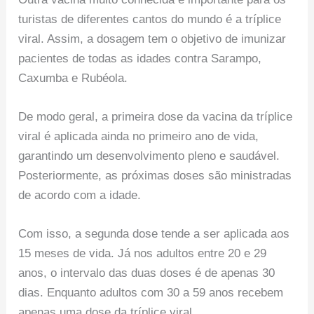
turistas de diferentes cantos do mundo é a tríplice
viral. Assim, a dosagem tem o objetivo de imunizar
pacientes de todas as idades contra Sarampo,
Caxumba e Rubéola.
De modo geral, a primeira dose da vacina da tríplice
viral é aplicada ainda no primeiro ano de vida,
garantindo um desenvolvimento pleno e saudável.
Posteriormente, as próximas doses são ministradas
de acordo com a idade.
Com isso, a segunda dose tende a ser aplicada aos
15 meses de vida. Já nos adultos entre 20 e 29
anos, o intervalo das duas doses é de apenas 30
dias. Enquanto adultos com 30 a 59 anos recebem
apenas uma dose da tríplice viral.