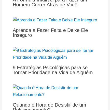
Homem Correr Atrás de Você
Aprenda a Fazer Falta e Deixe Ele
Inseguro
9 Estratégias Psicológicas para se
Tornar Prioridade na Vida de Alguém
Quando é Hora de Desistir de um
Relacionamento?