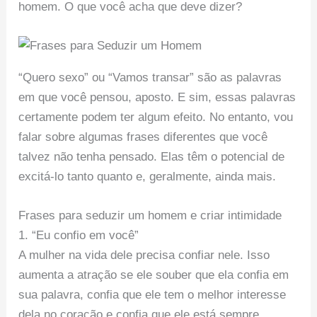
homem. O que você acha que deve dizer?
“Quero sexo” ou “Vamos transar” são as palavras
em que você pensou, aposto. E sim, essas palavras
certamente podem ter algum efeito. No entanto, vou
falar sobre algumas frases diferentes que você
talvez não tenha pensado. Elas têm o potencial de
excitá-lo tanto quanto e, geralmente, ainda mais.
Frases para seduzir um homem e criar intimidade
1. “Eu confio em você”
A mulher na vida dele precisa confiar nele. Isso
aumenta a atração se ele souber que ela confia em
sua palavra, confia que ele tem o melhor interesse
dela no coração e confia que ele está sempre