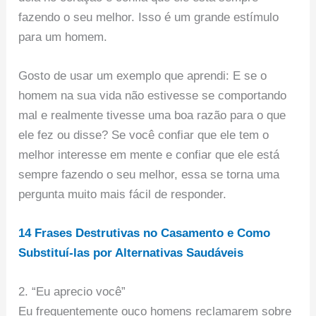
fazendo o seu melhor. Isso é um grande estímulo
para um homem.
Gosto de usar um exemplo que aprendi: E se o
homem na sua vida não estivesse se comportando
mal e realmente tivesse uma boa razão para o que
ele fez ou disse? Se você confiar que ele tem o
melhor interesse em mente e confiar que ele está
sempre fazendo o seu melhor, essa se torna uma
pergunta muito mais fácil de responder.
14 Frases Destrutivas no Casamento e Como
Substituí-las por Alternativas Saudáveis
2. “Eu aprecio você”
Eu frequentemente ouço homens reclamarem sobre