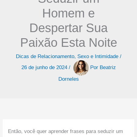
Homem e
Despertar Sua
Paixão Esta Noite
Dicas de Relacionamento
,
Sexo e Intimidade
/
26 de junho de 2024
/
Por
Beatriz
Dorneles
Então, você quer aprender frases para seduzir um