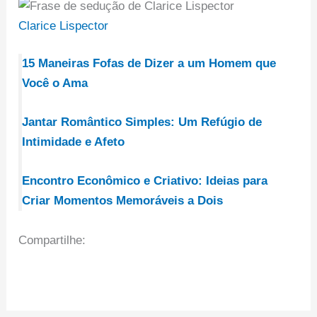
Clarice Lispector
15 Maneiras Fofas de Dizer a um Homem que
Você o Ama
Jantar Romântico Simples: Um Refúgio de
Intimidade e Afeto
Encontro Econômico e Criativo: Ideias para
Criar Momentos Memoráveis a Dois
Compartilhe: