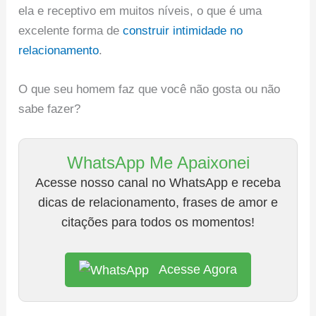
ela e receptivo em muitos níveis, o que é uma
excelente forma de
construir intimidade no
relacionamento
.
O que seu homem faz que você não gosta ou não
sabe fazer?
WhatsApp Me Apaixonei
Acesse nosso canal no WhatsApp e receba
dicas de relacionamento, frases de amor e
citações para todos os momentos!
Acesse Agora