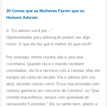
20 Coisas que as Mulheres Fazem que os
Homens Adoram
3. “Eu admiro você por…”
Oportunidades para admiração podem ser algo
como: O que ele faz que é melhor do que você?
Por exemplo, minha vizinha não é uma boa
cozinheira. Quando ela e o marido recebem
convidados, ela fica nervosa com a comida. Mas ele
sempre dá conta do recado. Ela o admira (em voz
alta), dizendo coisas como “Essa macarronada com
certeza ganharia um concurso de culinária” ou “Que
comida maravilhosa, estava com qualidade de
restaurante 5 estrelas.” Ele se sente bem, aberto a