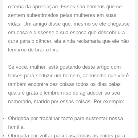
o tema da apreciação. Esses são homens que se
sentem subestimados pelas mulheres em suas
vidas. Um amigo disse que, mesmo se ele chegasse
em casa e dissesse à sua esposa que descobriu a
cura para o câncer, ela ainda reclamaria que ele não
lembrou de tirar o lixo.
Se você, mulher, está gostando deste artigo com
frases para seduzir um homem, aconselho que você
também encontre dez coisas todos os dias pelas
quais é grata e lembrem-se de agradecer ao seu
namorado, marido por essas coisas. Por exemplo:
Obrigada por trabalhar tanto para sustentar nossa
família.
Obrigada por voltar para casa todas as noites para