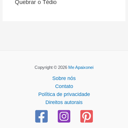
Quebrar o Tédio
Copyright © 2026
Me Apaixonei
Sobre nós
Contato
Política de privacidade
Direitos autorais