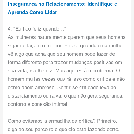
Insegurança no Relacionamento: Identifique e
Aprenda Como Lidar
4. “Eu fico feliz quando…”
As mulheres naturalmente querem que seus homens
sejam e façam o melhor. Então, quando uma mulher
vê algo que acha que seu homem pode fazer de
forma diferente para trazer mudanças positivas em
sua vida, ela lhe diz. Mas aqui está o problema. O
homem muitas vezes ouvirá isso como crítica e não
como apoio amoroso. Sentir-se criticado leva ao
distanciamento ou raiva, o que não gera segurança,
conforto e conexão íntima!
Como evitamos a armadilha da crítica? Primeiro,
diga ao seu parceiro o que ele está fazendo certo.