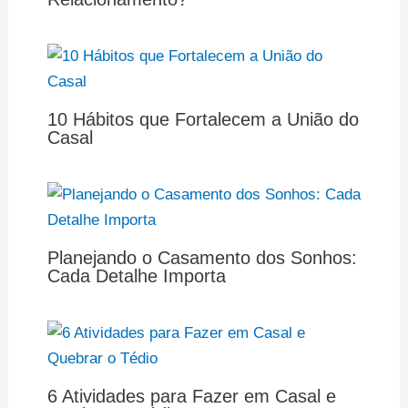
10 Hábitos que Fortalecem a União do
Casal
Planejando o Casamento dos Sonhos:
Cada Detalhe Importa
6 Atividades para Fazer em Casal e