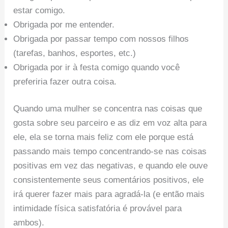
estar comigo.
Obrigada por me entender.
Obrigada por passar tempo com nossos filhos
(tarefas, banhos, esportes, etc.)
Obrigada por ir à festa comigo quando você
preferiria fazer outra coisa.
Quando uma mulher se concentra nas coisas que
gosta sobre seu parceiro e as diz em voz alta para
ele, ela se torna mais feliz com ele porque está
passando mais tempo concentrando-se nas coisas
positivas em vez das negativas, e quando ele ouve
consistentemente seus comentários positivos, ele
irá querer fazer mais para agradá-la (e então mais
intimidade física satisfatória é provável para
ambos).