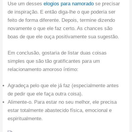
Use um desses
elogios para namorado
se precisar
de inspiração. E então diga-lhe o que poderia ser
feito de forma diferente. Depois, termine dizendo
novamente o que ele faz certo. As chances são
boas de que ele ouça positivamente sua sugestão.
Em conclusão, gostaria de listar duas coisas
simples que são tão gratificantes para um
relacionamento amoroso íntimo:
Agradeça pelo que ele já faz (especialmente antes
de pedir que ele faça outra coisa).
Alimente-o. Para estar no seu melhor, ele precisa
estar totalmente abastecido física, emocional e
espiritualmente.