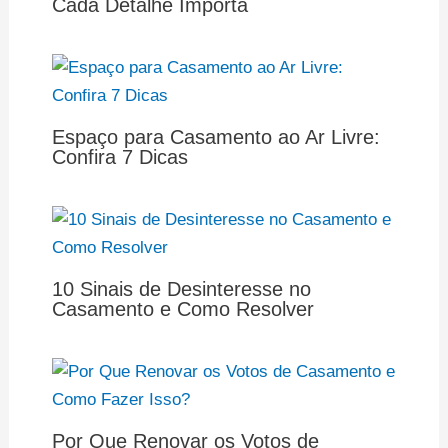
Cada Detalhe Importa
Espaço para Casamento ao Ar Livre:
Confira 7 Dicas
10 Sinais de Desinteresse no
Casamento e Como Resolver
Por Que Renovar os Votos de