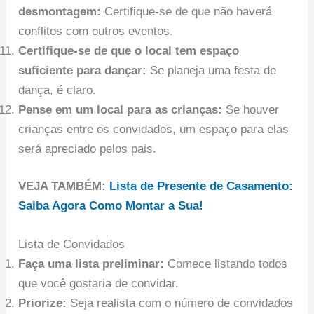
desmontagem:
Certifique-se de que não haverá
conflitos com outros eventos.
Certifique-se de que o local tem espaço
suficiente para dançar:
Se planeja uma festa de
dança, é claro.
Pense em um local para as crianças:
Se houver
crianças entre os convidados, um espaço para elas
será apreciado pelos pais.
VEJA TAMBÉM:
Lista de Presente de Casamento:
Saiba Agora Como Montar a Sua!
Lista de Convidados
Faça uma lista preliminar:
Comece listando todos
que você gostaria de convidar.
Priorize:
Seja realista com o número de convidados