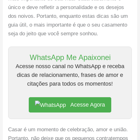
único e deve refletir a personalidade e os desejos
dos noivos. Portanto, enquanto estas dicas são um
guia útil, o mais importante é que o seu casamento
seja do jeito que você sempre sonhou.
WhatsApp Me Apaixonei
Acesse nosso canal no WhatsApp e receba
dicas de relacionamento, frases de amor e
citações para todos os momentos!
Acesse Agora
Casar é um momento de celebração, amor e união.
Portanto, não deixe que os pequenos contratempos