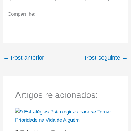
Compartilhe:
←
Post anterior
Post seguinte
→
Artigos relacionados: