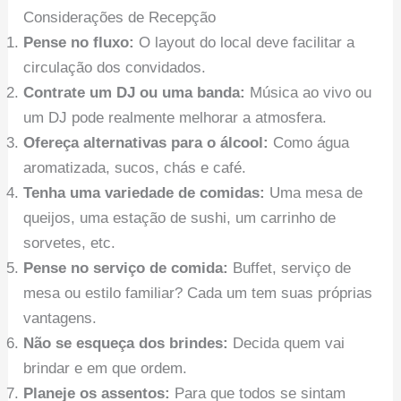
Considerações de Recepção
Pense no fluxo:
O layout do local deve facilitar a
circulação dos convidados.
Contrate um DJ ou uma banda:
Música ao vivo ou
um DJ pode realmente melhorar a atmosfera.
Ofereça alternativas para o álcool:
Como água
aromatizada, sucos, chás e café.
Tenha uma variedade de comidas:
Uma mesa de
queijos, uma estação de sushi, um carrinho de
sorvetes, etc.
Pense no serviço de comida:
Buffet, serviço de
mesa ou estilo familiar? Cada um tem suas próprias
vantagens.
Não se esqueça dos brindes:
Decida quem vai
brindar e em que ordem.
Planeje os assentos:
Para que todos se sintam