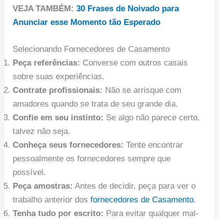
VEJA TAMBÉM:
30 Frases de Noivado para
Anunciar esse Momento tão Esperado
Selecionando Fornecedores de Casamento
Peça referências:
Converse com outros casais
sobre suas experiências.
Contrate profissionais:
Não se arrisque com
amadores quando se trata de seu grande dia.
Confie em seu instinto:
Se algo não parece certo,
talvez não seja.
Conheça seus fornecedores:
Tente encontrar
pessoalmente os fornecedores sempre que
possível.
Peça amostras:
Antes de decidir, peça para ver o
trabalho anterior dos
fornecedores de Casamento
.
Tenha tudo por escrito:
Para evitar qualquer mal-