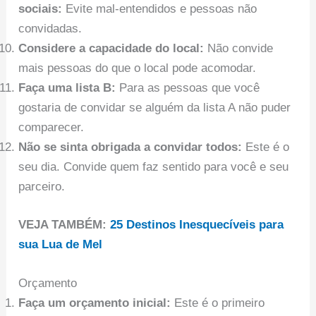
sociais:
Evite mal-entendidos e pessoas não
convidadas.
Considere a capacidade do local:
Não convide
mais pessoas do que o local pode acomodar.
Faça uma lista B:
Para as pessoas que você
gostaria de convidar se alguém da lista A não puder
comparecer.
Não se sinta obrigada a convidar todos:
Este é o
seu dia. Convide quem faz sentido para você e seu
parceiro.
VEJA TAMBÉM:
25 Destinos Inesquecíveis para
sua Lua de Mel
Orçamento
Faça um orçamento inicial:
Este é o primeiro