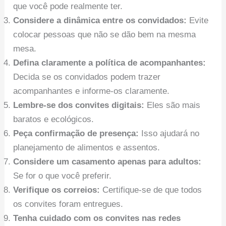
que você pode realmente ter.
Considere a dinâmica entre os convidados:
Evite
colocar pessoas que não se dão bem na mesma
mesa.
Defina claramente a política de acompanhantes:
Decida se os convidados podem trazer
acompanhantes e informe-os claramente.
Lembre-se dos convites digitais:
Eles são mais
baratos e ecológicos.
Peça confirmação de presença:
Isso ajudará no
planejamento de alimentos e assentos.
Considere um casamento apenas para adultos:
Se for o que você preferir.
Verifique os correios:
Certifique-se de que todos
os convites foram entregues.
Tenha cuidado com os convites nas redes