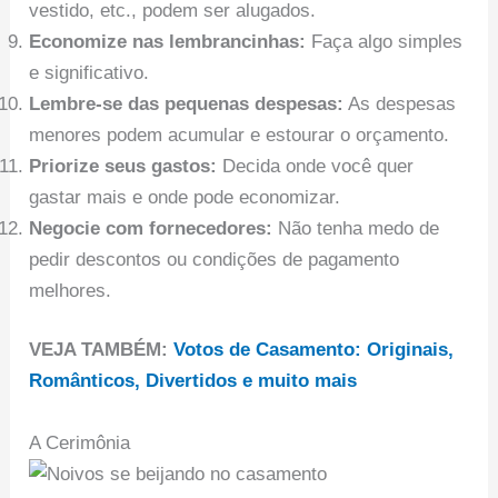
vestido, etc., podem ser alugados.
Economize nas lembrancinhas:
Faça algo simples
e significativo.
Lembre-se das pequenas despesas:
As despesas
menores podem acumular e estourar o orçamento.
Priorize seus gastos:
Decida onde você quer
gastar mais e onde pode economizar.
Negocie com fornecedores:
Não tenha medo de
pedir descontos ou condições de pagamento
melhores.
VEJA TAMBÉM:
Votos de Casamento: Originais,
Românticos, Divertidos e muito mais
A Cerimônia