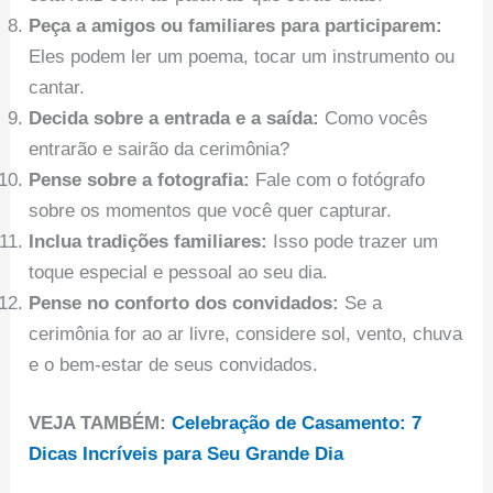
Peça a amigos ou familiares para participarem:
Eles podem ler um poema, tocar um instrumento ou
cantar.
Decida sobre a entrada e a saída:
Como vocês
entrarão e sairão da cerimônia?
Pense sobre a fotografia:
Fale com o fotógrafo
sobre os momentos que você quer capturar.
Inclua tradições familiares:
Isso pode trazer um
toque especial e pessoal ao seu dia.
Pense no conforto dos convidados:
Se a
cerimônia for ao ar livre, considere sol, vento, chuva
e o bem-estar de seus convidados.
VEJA TAMBÉM:
Celebração de Casamento: 7
Dicas Incríveis para Seu Grande Dia