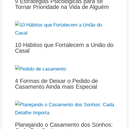
9 Estratégias Psicológicas para se
Tornar Prioridade na Vida de Alguém
10 Hábitos que Fortalecem a União do
Casal
4 Formas de Deixar o Pedido de
Casamento Ainda mais Especial
Planejando o Casamento dos Sonhos: