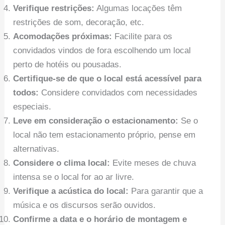
Verifique restrições:
Algumas locações têm
restrições de som, decoração, etc.
Acomodações próximas:
Facilite para os
convidados vindos de fora escolhendo um local
perto de hotéis ou pousadas.
Certifique-se de que o local está acessível para
todos:
Considere convidados com necessidades
especiais.
Leve em consideração o estacionamento:
Se o
local não tem estacionamento próprio, pense em
alternativas.
Considere o clima local:
Evite meses de chuva
intensa se o local for ao ar livre.
Verifique a acústica do local:
Para garantir que a
música e os discursos serão ouvidos.
Confirme a data e o horário de montagem e