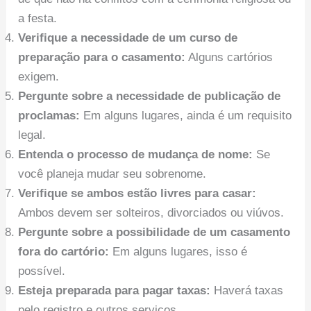
a festa.
Verifique a necessidade de um curso de
preparação para o casamento:
Alguns cartórios
exigem.
Pergunte sobre a necessidade de publicação de
proclamas:
Em alguns lugares, ainda é um requisito
legal.
Entenda o processo de mudança de nome:
Se
você planeja mudar seu sobrenome.
Verifique se ambos estão livres para casar:
Ambos devem ser solteiros, divorciados ou viúvos.
Pergunte sobre a possibilidade de um casamento
fora do cartório:
Em alguns lugares, isso é
possível.
Esteja preparada para pagar taxas:
Haverá taxas
pelo registro e outros serviços.