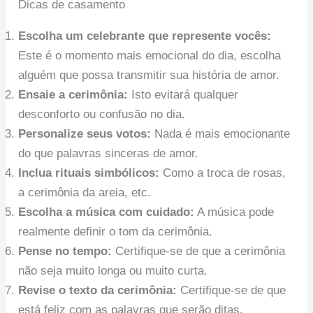
Dicas de casamento
Escolha um celebrante que represente vocês:
Este é o momento mais emocional do dia, escolha
alguém que possa transmitir sua história de amor.
Ensaie a cerimônia:
Isto evitará qualquer
desconforto ou confusão no dia.
Personalize seus votos:
Nada é mais emocionante
do que palavras sinceras de amor.
Inclua rituais simbólicos:
Como a troca de rosas,
a cerimônia da areia, etc.
Escolha a música com cuidado:
A música pode
realmente definir o tom da cerimônia.
Pense no tempo:
Certifique-se de que a cerimônia
não seja muito longa ou muito curta.
Revise o texto da cerimônia:
Certifique-se de que
está feliz com as palavras que serão ditas.