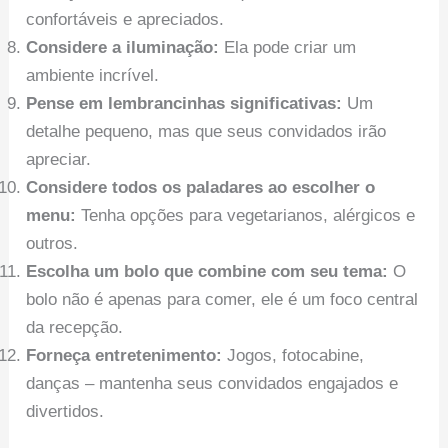
confortáveis e apreciados.
Considere a iluminação:
Ela pode criar um
ambiente incrível.
Pense em lembrancinhas significativas:
Um
detalhe pequeno, mas que seus convidados irão
apreciar.
Considere todos os paladares ao escolher o
menu:
Tenha opções para vegetarianos, alérgicos e
outros.
Escolha um bolo que combine com seu tema:
O
bolo não é apenas para comer, ele é um foco central
da recepção.
Forneça entretenimento:
Jogos, fotocabine,
danças – mantenha seus convidados engajados e
divertidos.