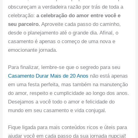
obscureçam a verdadeira razão por trás de toda a
celebração:
a celebração do amor entre você e
seu parceiro.
Aproveite cada passo do caminho,
desde o planejamento até o grande dia. Afinal, o
casamento é apenas o começo de uma nova e
emocionante jornada.
Para finalizar, lembre-se que o segredo para seu
Casamento Durar Mais de 20 Anos
não está apenas
em uma festa perfeita, mas também na manutenção
do amor, respeito e cumplicidade ao longo dos anos.
Desejamos a você todo o amor e felicidade do
mundo em seu casamento e vida conjugal.
Fique ligada para mais conteúdos ricos e úteis para
ajudar você em cada passo da sua jornada nupcial!