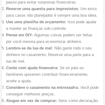
passo para evitar surpresas financeiras.
Reserve uma quantia para imprevistos:
Um extra
para casos não planejados é sempre uma boa ideia.
Use uma planilha de orçamento:
Isso pode ajudar
a manter as finanças sob controle.
Pense em DIY:
Algumas coisas podem ser feitas
por você mesma para economizar dinheiro.
Lembre-se da lua de mel:
Não gaste todo o seu
dinheiro no casamento. Reserve uma parte para a
lua de mel.
Conte com ajuda financeira:
Se os pais ou
familiares quiserem contribuir financeiramente,
aceite a ajuda.
Considere o casamento na entressafra:
Você pode
conseguir melhores preços.
Alugue em vez de comprar:
Itens como decoração,