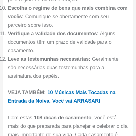
Escolha o regime de bens que mais combina com
vocês:
Comunique-se abertamente com seu
parceiro sobre isso.
Verifique a validade dos documentos:
Alguns
documentos têm um prazo de validade para o
casamento.
Leve as testemunhas necessárias:
Geralmente
são necessárias duas testemunhas para a
assinatura dos papéis.
VEJA TAMBÉM:
10 Músicas Mais Tocadas na
Entrada da Noiva. Você vai ARRASAR!
Com estas
108 dicas de casamento
, você está
mais do que preparada para planejar e celebrar o dia
mais importante de sua vida. Cada casamento é