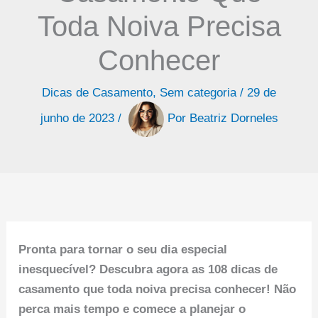
Toda Noiva Precisa
Conhecer
Dicas de Casamento
,
Sem categoria
/
29 de
junho de 2023
/
Por
Beatriz Dorneles
Pronta para tornar o seu dia especial
inesquecível? Descubra agora as 108 dicas de
casamento que toda noiva precisa conhecer! Não
perca mais tempo e comece a planejar o