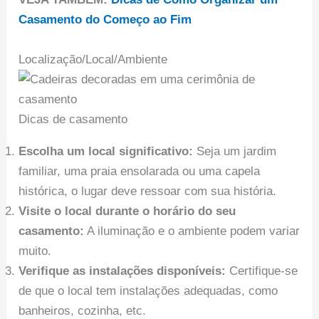
Casamento do Começo ao Fim
Localização/Local/Ambiente
Dicas de casamento
Escolha um local significativo:
Seja um jardim
familiar, uma praia ensolarada ou uma capela
histórica, o lugar deve ressoar com sua história.
Visite o local durante o horário do seu
casamento:
A iluminação e o ambiente podem variar
muito.
Verifique as instalações disponíveis:
Certifique-se
de que o local tem instalações adequadas, como
banheiros, cozinha, etc.