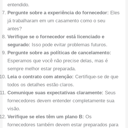
entendido.
Pergunte sobre a experiência do fornecedor:
Eles
já trabalharam em um casamento como o seu
antes?
Verifique se o fornecedor está licenciado e
segurado:
Isso pode evitar problemas futuros.
Pergunte sobre as políticas de cancelamento:
Esperamos que você não precise delas, mas é
sempre melhor estar preparada.
Leia o contrato com atenção:
Certifique-se de que
todos os detalhes estão claros.
Comunique suas expectativas claramente:
Seus
fornecedores devem entender completamente sua
visão.
Verifique se eles têm um plano B:
Os
fornecedores também devem estar preparados para