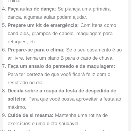
cuidar.
Faça aulas de dança:
Se planeja uma primeira
dança, algumas aulas podem ajudar.
Prepare um kit de emergência:
Com itens como
band-aids, grampos de cabelo, maquiagem para
retoques, etc.
Prepare-se para o clima:
Se o seu casamento é ao
ar livre, tenha um plano B para o caso de chuva.
Faça um ensaio do penteado e da maquiagem:
Para ter certeza de que você ficará feliz com o
resultado no dia.
Decida sobre a roupa da festa de despedida de
solteira:
Para que você possa aproveitar a festa ao
máximo.
Cuide de si mesma:
Mantenha uma rotina de
exercícios e uma dieta saudável.