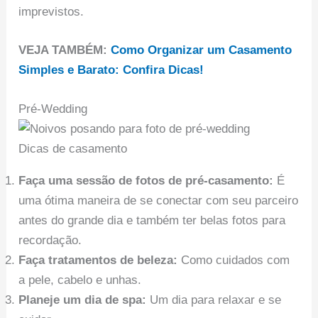
imprevistos.
VEJA TAMBÉM:
Como Organizar um Casamento
Simples e Barato: Confira Dicas!
Pré-Wedding
Dicas de casamento
Faça uma sessão de fotos de pré-casamento:
É
uma ótima maneira de se conectar com seu parceiro
antes do grande dia e também ter belas fotos para
recordação.
Faça tratamentos de beleza:
Como cuidados com
a pele, cabelo e unhas.
Planeje um dia de spa:
Um dia para relaxar e se