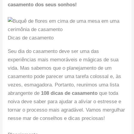
casamento dos seus sonhos!
Dicas de casamento
Seu dia do casamento deve ser uma das
experiências mais memoráveis e mágicas de sua
vida. Mas sabemos que o planejamento de um
casamento pode parecer uma tarefa colossal e, às
vezes, esmagadora. Portanto, reunimos uma lista
abrangente de
108 dicas de casamento
que toda
noiva deve saber para ajudar a aliviar o estresse e
tornar o processo mais agradável. Vamos mergulhar
nesse mar de conselhos e dicas preciosas!