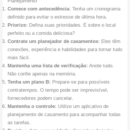
Planejamento
Comece com antecedência:
Tenha um cronograma
definido para evitar o estresse de última hora.
Priorize:
Defina suas prioridades. É sobre o local
perfeito ou a comida deliciosa?
Contrate um planejador de casamentos:
Eles têm
conexões, experiência e habilidades para tornar tudo
mais fácil.
Mantenha uma lista de verificação:
Anote tudo.
Não confie apenas na memória.
Tenha um plano B:
Prepare-se para possíveis
contratempos. O tempo pode ser imprevisível,
fornecedores podem cancelar.
Mantenha o controle:
Utilize um aplicativo de
planejamento de casamento para acompanhar todas
as tarefas.