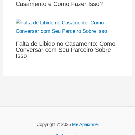
Casamento e Como Fazer Isso?
Falta de Libido no Casamento: Como
Conversar com Seu Parceiro Sobre
Isso
Copyright © 2026
Me Apaixonei