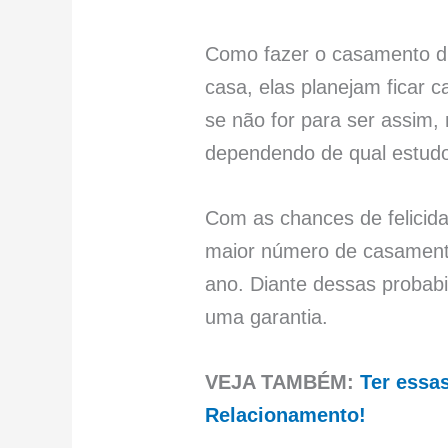
Como fazer o casamento du
casa, elas planejam ficar 
se não for para ser assim,
dependendo de qual estudo 
Com as chances de felicida
maior número de casament
ano. Diante dessas probabi
uma garantia.
VEJA TAMBÉM:
Ter essa
Relacionamento!