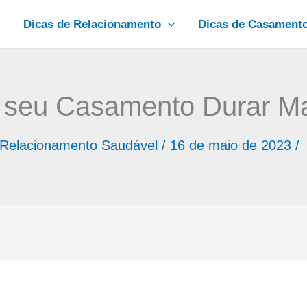
Dicas de Relacionamento
Dicas de Casament
a seu Casamento Durar Ma
Relacionamento Saudável
/
16 de maio de 2023
/