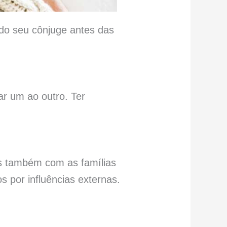
do seu cônjuge antes das
ar um ao outro. Ter
s também com as famílias
 por influências externas.