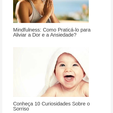
Mindfulness: Como Praticá-lo para
Aliviar a Dor e a Ansiedade?
Conheça 10 Curiosidades Sobre o
Sorriso