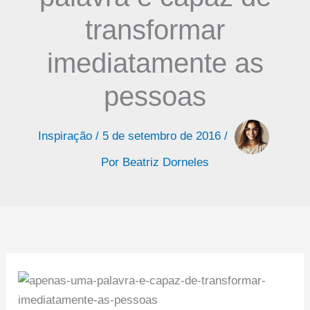
transformar
imediatamente as
pessoas
Inspiração
/
5 de setembro de 2016
/
Por
Beatriz Dorneles