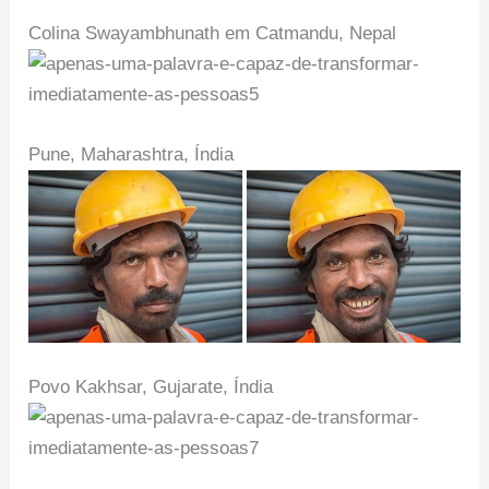
Colina Swayambhunath em Catmandu, Nepal
Pune, Maharashtra, Índia
Povo Kakhsar, Gujarate, Índia