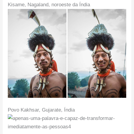
Kisame, Nagaland, noroeste da Índia
Povo Kakhsar, Gujarate, Índia