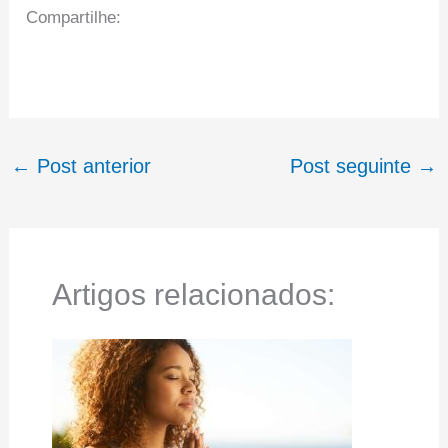
Compartilhe:
←
Post anterior
Post seguinte
→
Artigos relacionados: