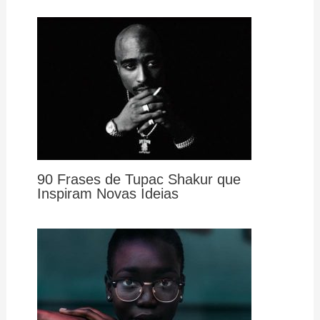
90 Frases de Tupac Shakur que
Inspiram Novas Ideias