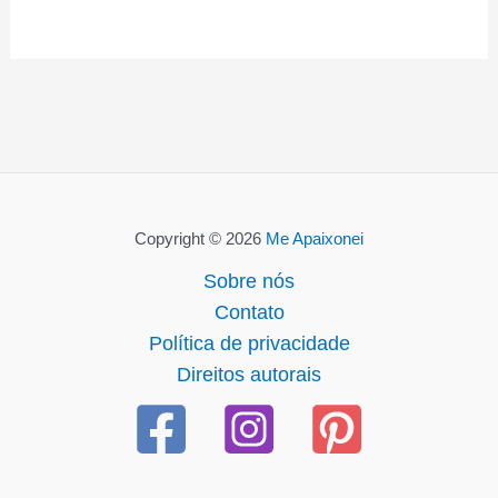
Copyright © 2026
Me Apaixonei
Sobre nós
Contato
Política de privacidade
Direitos autorais