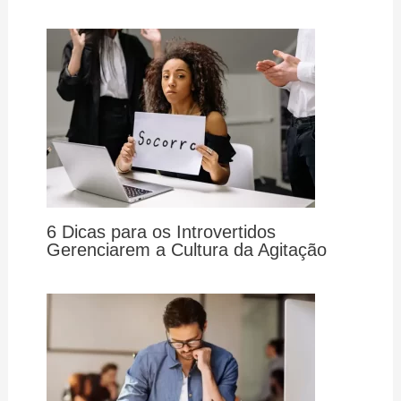
6 Dicas para os Introvertidos
Gerenciarem a Cultura da Agitação