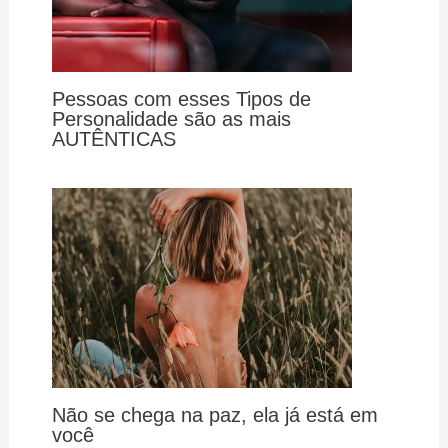
Pessoas com esses Tipos de
Personalidade são as mais
AUTÊNTICAS
Não se chega na paz, ela já está em
você