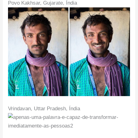
Povo Kakhsar, Gujarate, Índia
Vrindavan, Uttar Pradesh, Índia