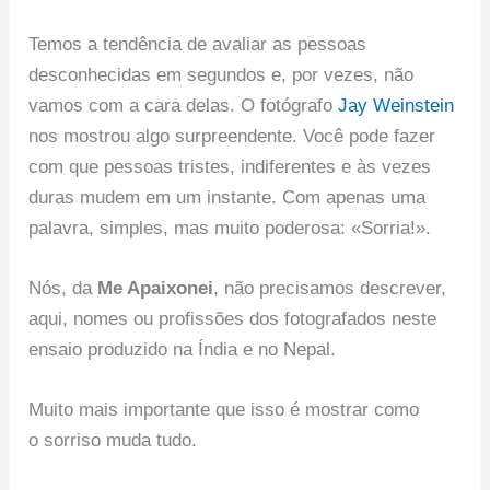
Temos a tendência de avaliar as pessoas
desconhecidas em segundos e, por vezes, não
vamos com a cara delas. O fotógrafo
Jay Weinstein
nos mostrou algo surpreendente. Você pode fazer
com que pessoas tristes, indiferentes e às vezes
duras mudem em um instante. Com apenas uma
palavra, simples, mas muito poderosa: «Sorria!».
Nós, da
Me Apaixonei
, não precisamos descrever,
aqui, nomes ou profissões dos fotografados neste
ensaio produzido na Índia e no Nepal.
Muito mais importante que isso é mostrar como
o sorriso muda tudo.