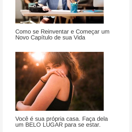
Como se Reinventar e Começar um
Novo Capítulo de sua Vida
Você é sua própria casa. Faça dela
um BELO LUGAR para se estar.