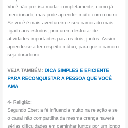
Você não precisa mudar completamente, como já
mencionado, mas pode aprender muito com o outro.
Se você é mais aventureiro e seu namorado mais
ligado aos estudos, procurem desfrutar de
atividades importantes para os dois, juntos. Assim
aprende-se a ter respeito mútuo, para que o namoro
seja duradouro.
VEJA TAMBÉM:
DICA SIMPLES E EFICIENTE
PARA RECONQUISTAR A PESSOA QUE VOCÊ
AMA
4- Religião:
Segundo Ebert a fé influencia muito na relação e se
o casal não compartilha da mesma crença haverá
sérias dificuldades em caminhar juntos por um longo