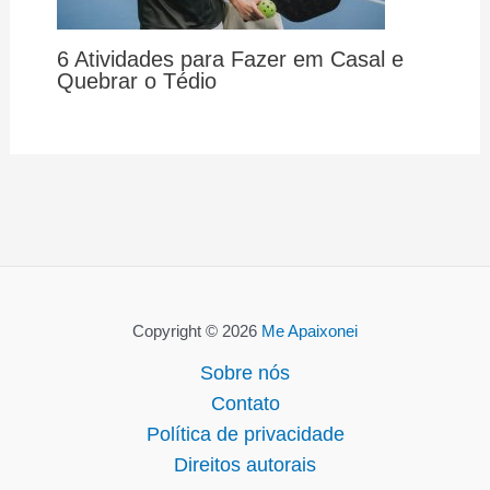
6 Atividades para Fazer em Casal e
Quebrar o Tédio
Copyright © 2026
Me Apaixonei
Sobre nós
Contato
Política de privacidade
Direitos autorais