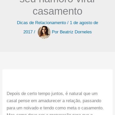
casamento
Dicas de Relacionamento
/
1 de agosto de
2017
/
Por
Beatriz Dorneles
Depois de certo tempo juntos, é natural que um
casal pense em amadurecer a relação, passando
para um noivado e tendo como meta o casamento.