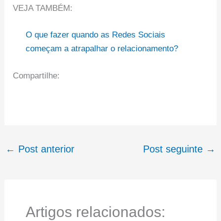
VEJA TAMBÉM:
O que fazer quando as Redes Sociais
começam a atrapalhar o relacionamento?
Compartilhe:
←
Post anterior
Post seguinte
→
Artigos relacionados: