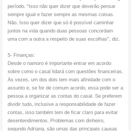
período. “Isso não quer dizer que deverão pensar
sempre igual e fazer sempre as mesmas coisas.
Não. Isso quer dizer que só é possível caminhar
juntos na vida quando duas pessoas concordam
uma com a outra a respeito de suas escolhas”, diz.
5- Finanças:
Desde o namoro é importante entrar em acordo
sobre como o casal lidará com questões financeiras.
Às vezes, um dos dois tem mais afinidade com o
assunto e, se for de comum acordo, essa pode ser a
pessoa a organizar as contas do casal. Se preferem
dividir tudo, inclusive a responsabilidade de fazer
contas, isso também tem de ficar claro para evitar
desentendimentos. Problemas com dinheiro,
segundo Adriana, são umas das principais causas