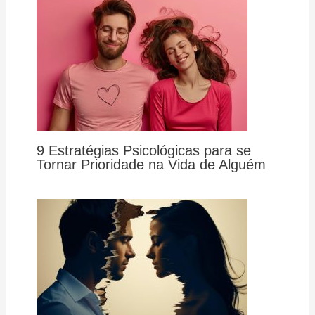
9 Estratégias Psicológicas para se
Tornar Prioridade na Vida de Alguém