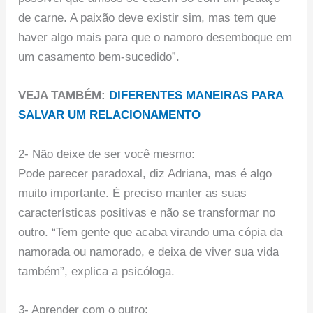
de carne. A paixão deve existir sim, mas tem que
haver algo mais para que o namoro desemboque em
um casamento bem-sucedido”.
VEJA TAMBÉM:
DIFERENTES MANEIRAS PARA
SALVAR UM RELACIONAMENTO
2- Não deixe de ser você mesmo:
Pode parecer paradoxal, diz Adriana, mas é algo
muito importante. É preciso manter as suas
características positivas e não se transformar no
outro. “Tem gente que acaba virando uma cópia da
namorada ou namorado, e deixa de viver sua vida
também”, explica a psicóloga.
3- Aprender com o outro: