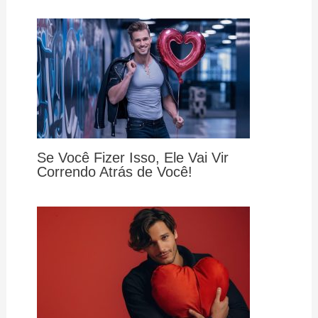
Se Você Fizer Isso, Ele Vai Vir
Correndo Atrás de Você!