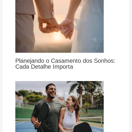
Planejando o Casamento dos Sonhos:
Cada Detalhe Importa