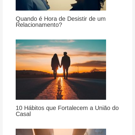
Quando é Hora de Desistir de um
Relacionamento?
10 Hábitos que Fortalecem a União do
Casal