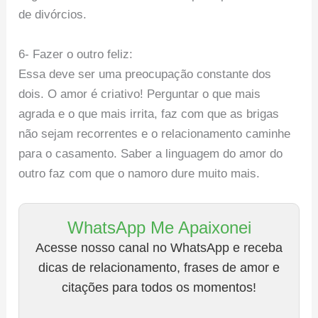
de divórcios.
6- Fazer o outro feliz:
Essa deve ser uma preocupação constante dos
dois. O amor é criativo! Perguntar o que mais
agrada e o que mais irrita, faz com que as brigas
não sejam recorrentes e o relacionamento caminhe
para o casamento. Saber a linguagem do amor do
outro faz com que o namoro dure muito mais.
WhatsApp Me Apaixonei
Acesse nosso canal no WhatsApp e receba
dicas de relacionamento, frases de amor e
citações para todos os momentos!