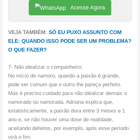
Acesse Agora
VEJA TAMBÉM:
SÓ EU PUXO ASSUNTO COM
ELE: QUANDO ISSO PODE SER UM PROBLEMA?
O QUE FAZER?
7- Não idealizar o companheiro:
No início de namoro, quando a paixão é grande,
pode ser comum que o outro lhe pareça perfeito.
Mas é preciso cuidado para não idealizar demais o
namorado ou namorada. Adriana explica que,
estatisticamente, a paixão dura entre 3 meses e 1
ano e, se não houver uma dose de realidade,
aceitando defeitos, por exemplo, após esse período
virá o fim.