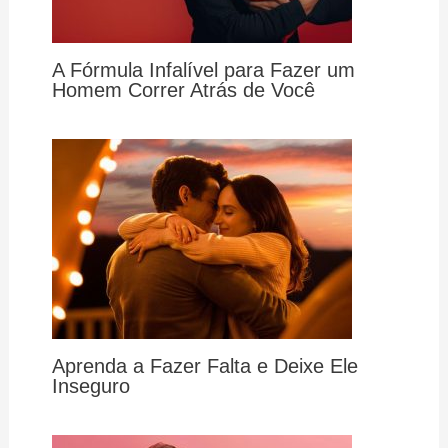
A Fórmula Infalível para Fazer um
Homem Correr Atrás de Você
Aprenda a Fazer Falta e Deixe Ele
Inseguro