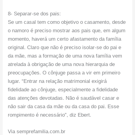
8- Separar-se dos pais:
Se um casal tem como objetivo o casamento, desde
o namoro é preciso mostrar aos pais que, em algum
momento, haverá um certo afastamento da família
original. Claro que não é preciso isolar-se do pai e
da mãe, mas a formação de uma nova família vem
atrelada à obrigação de uma nova hierarquia de
preocupações. O cônjuge passa a vir em primeiro
lugar. “Entrar na relação matrimonial exigirá
fidelidade ao cônjuge, especialmente a fidelidade
das atenções devotadas. Não é saudável casar e
não sair da casa da mãe ou da casa do pai. Esse
rompimento é necessário”, diz Ebert.
Via semprefamilia.com.br