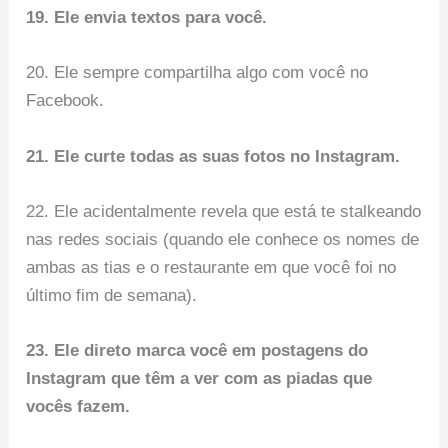
19. Ele envia textos para você.
20. Ele sempre compartilha algo com você no
Facebook.
21. Ele curte todas as suas fotos no Instagram.
22. Ele acidentalmente revela que está te stalkeando
nas redes sociais (quando ele conhece os nomes de
ambas as tias e o restaurante em que você foi no
último fim de semana).
23. Ele direto marca você em postagens do
Instagram que têm a ver com as piadas que
vocês fazem.