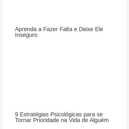
Aprenda a Fazer Falta e Deixe Ele
Inseguro
9 Estratégias Psicológicas para se
Tornar Prioridade na Vida de Alguém