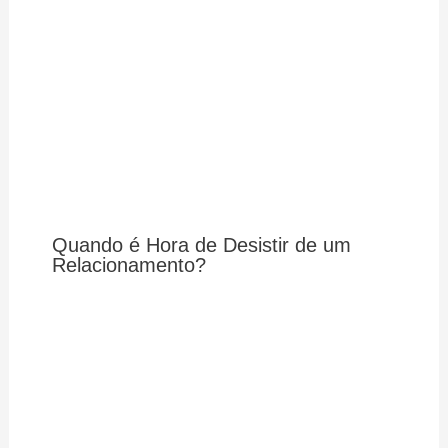
Quando é Hora de Desistir de um
Relacionamento?