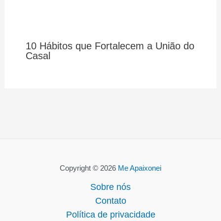
10 Hábitos que Fortalecem a União do
Casal
Copyright © 2026
Me Apaixonei
Sobre nós
Contato
Política de privacidade