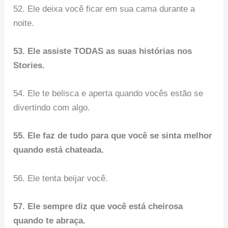
52. Ele deixa você ficar em sua cama durante a
noite.
53. Ele assiste TODAS as suas histórias nos
Stories.
54. Ele te belisca e aperta quando vocês estão se
divertindo com algo.
55. Ele faz de tudo para que você se sinta melhor
quando está chateada.
56. Ele tenta beijar você.
57. Ele sempre diz que você está cheirosa
quando te abraça.