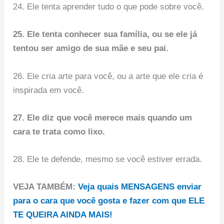
24. Ele tenta aprender tudo o que pode sobre você.
25. Ele tenta conhecer sua família, ou se ele já
tentou ser amigo de sua mãe e seu pai.
26. Ele cria arte para você, ou a arte que ele cria é
inspirada em você.
27. Ele diz que você merece mais quando um
cara te trata como lixo.
28. Ele te defende, mesmo se você estiver errada.
VEJA TAMBÉM:
Veja quais MENSAGENS enviar
para o cara que você gosta e fazer com que ELE
TE QUEIRA AINDA MAIS!