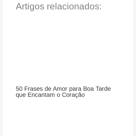
Artigos relacionados:
50 Frases de Amor para Boa Tarde
que Encantam o Coração