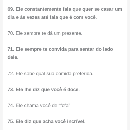
69. Ele constantemente fala que quer se casar um
dia e às vezes até fala que é com você.
70. Ele sempre te dá um presente.
71. Ele sempre te convida para sentar do lado
dele.
72. Ele sabe qual sua comida preferida.
73. Ele lhe diz que você é doce.
74. Ele chama você de “fofa”
75. Ele diz que acha você incrível.