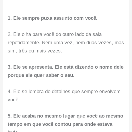
1. Ele sempre puxa assunto com você.
2. Ele olha para você do outro lado da sala
repetidamente. Nem uma vez, nem duas vezes, mas
sim, três ou mais vezes.
3. Ele se apresenta. Ele está dizendo o nome dele
porque ele quer saber o seu.
4. Ele se lembra de detalhes que sempre envolvem
você.
5. Ele acaba no mesmo lugar que você ao mesmo
tempo em que você contou para onde estava