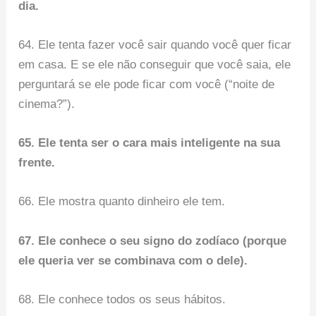
dia.
64. Ele tenta fazer você sair quando você quer ficar
em casa. E se ele não conseguir que você saia, ele
perguntará se ele pode ficar com você (“noite de
cinema?”).
65. Ele tenta ser o cara mais inteligente na sua
frente.
66. Ele mostra quanto dinheiro ele tem.
67. Ele conhece o seu signo do zodíaco (porque
ele queria ver se combinava com o dele).
68. Ele conhece todos os seus hábitos.