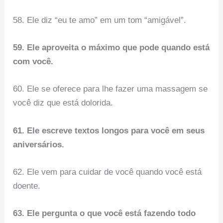
58. Ele diz “eu te amo” em um tom “amigável”.
59. Ele aproveita o máximo que pode quando está
com você.
60. Ele se oferece para lhe fazer uma massagem se
você diz que está dolorida.
61. Ele escreve textos longos para você em seus
aniversários.
62. Ele vem para cuidar de você quando você está
doente.
63. Ele pergunta o que você está fazendo todo