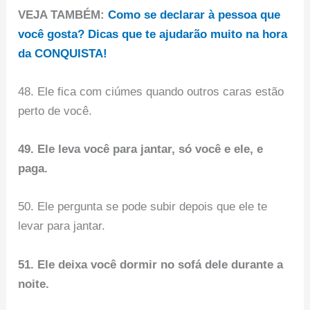
VEJA TAMBÉM:
Como se declarar à pessoa que
você gosta? Dicas que te ajudarão muito na hora
da CONQUISTA!
48. Ele fica com ciúmes quando outros caras estão
perto de você.
49. Ele leva você para jantar, só você e ele, e
paga.
50. Ele pergunta se pode subir depois que ele te
levar para jantar.
51. Ele deixa você dormir no sofá dele durante a
noite.