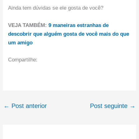
Ainda tem dúvidas se ele gosta de você?
VEJA TAMBÉM:
9 maneiras estranhas de
descobrir que alguém gosta de você mais do que
um amigo
Compartilhe:
←
Post anterior
Post seguinte
→