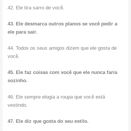
42. Ele tira sarro de você.
43. Ele desmarca outros planos se você pedir a
ele para sair.
44. Todos os seus amigos dizem que ele gosta de
você.
45. Ele faz coisas com você que ele nunca faria
sozinho.
46. ​​Ele sempre elogia a roupa que você está
vestindo.
47. Ele diz que gosta do seu estilo.