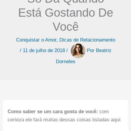
Está Gostando De
Você
Conquistar o Amor
,
Dicas de Relacionamento
/
11 de julho de 2018
/
Por
Beatriz
Dorneles
Como saber se um cara gosta de você:
com
certeza ele fará muitas dessas coisas listadas aqui: