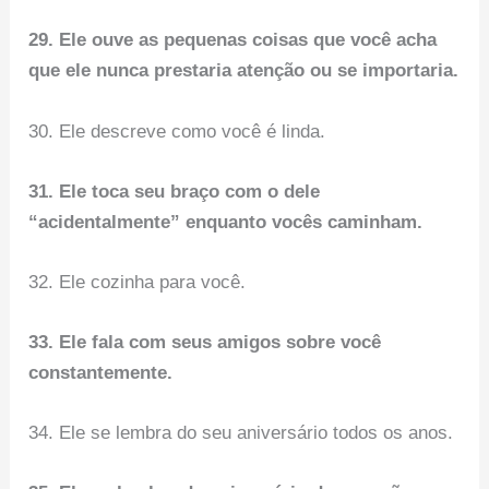
29. Ele ouve as pequenas coisas que você acha
que ele nunca prestaria atenção ou se importaria.
30. Ele descreve como você é linda.
31. Ele toca seu braço com o dele
“acidentalmente” enquanto vocês caminham.
32. Ele cozinha para você.
33. Ele fala com seus amigos sobre você
constantemente.
34. Ele se lembra do seu aniversário todos os anos.