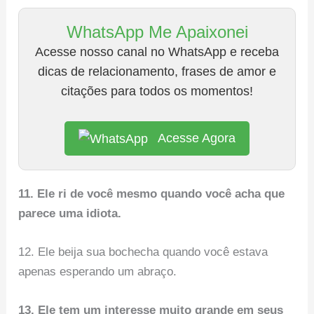
WhatsApp Me Apaixonei
Acesse nosso canal no WhatsApp e receba
dicas de relacionamento, frases de amor e
citações para todos os momentos!
Acesse Agora
11. Ele ri de você mesmo quando você acha que
parece uma idiota.
12. Ele beija sua bochecha quando você estava
apenas esperando um abraço.
13. Ele tem um interesse muito grande em seus