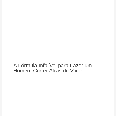
A Fórmula Infalível para Fazer um
Homem Correr Atrás de Você