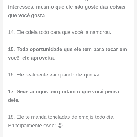
interesses, mesmo que ele não goste das coisas
que você gosta.
14. Ele odeia todo cara que você já namorou.
15. Toda oportunidade que ele tem para tocar em
você, ele aproveita.
16. Ele realmente vai quando diz que vai.
17. Seus amigos perguntam o que você pensa
dele.
18. Ele te manda toneladas de emojis todo dia.
Principalmente esse: 😍