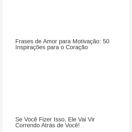
Frases de Amor para Motivação: 50
Inspirações para o Coração
Se Você Fizer Isso, Ele Vai Vir
Correndo Atrás de Você!