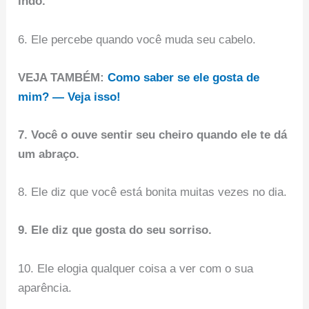
indo.
6. Ele percebe quando você muda seu cabelo.
VEJA TAMBÉM:
Como saber se ele gosta de
mim? — Veja isso!
7. Você o ouve sentir seu cheiro quando ele te dá
um abraço.
8. Ele diz que você está bonita muitas vezes no dia.
9. Ele diz que gosta do seu sorriso.
10. Ele elogia qualquer coisa a ver com o sua
aparência.