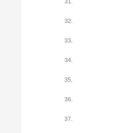
31.
32.
33.
34.
35.
36.
37.