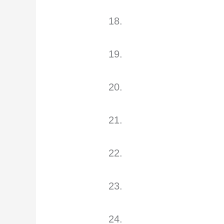
18.
19.
20.
21.
22.
23.
24.