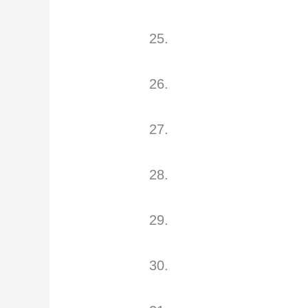
25.
26.
27.
28.
29.
30.