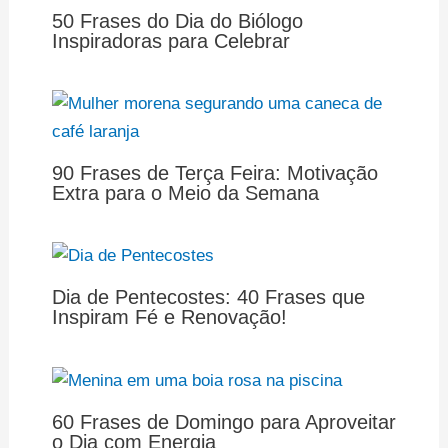
50 Frases do Dia do Biólogo
Inspiradoras para Celebrar
90 Frases de Terça Feira: Motivação
Extra para o Meio da Semana
Dia de Pentecostes: 40 Frases que
Inspiram Fé e Renovação!
60 Frases de Domingo para Aproveitar
o Dia com Energia