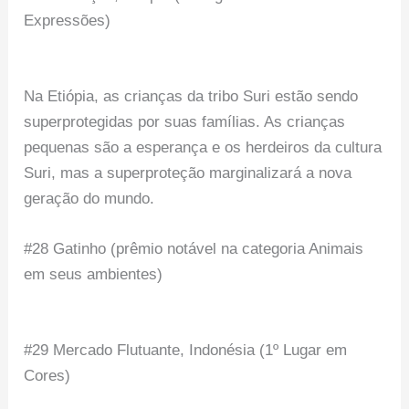
Expressões)
Na Etiópia, as crianças da tribo Suri estão sendo
superprotegidas por suas famílias. As crianças
pequenas são a esperança e os herdeiros da cultura
Suri, mas a superproteção marginalizará a nova
geração do mundo.
#28 Gatinho (prêmio notável na categoria Animais
em seus ambientes)
#29 Mercado Flutuante, Indonésia (1º Lugar em
Cores)