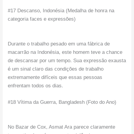
#17 Descanso, Indonésia (Medalha de honra na
categoria faces e expressões)
Durante o trabalho pesado em uma fábrica de
macarrão na Indonésia, este homem teve a chance
de descansar por um tempo. Sua expressão exausta
é um sinal claro das condições de trabalho
extremamente difíceis que essas pessoas
enfrentam todos os dias.
#18 Vítima da Guerra, Bangladesh (Foto do Ano)
No Bazar de Cox, Asmat Ara parece claramente