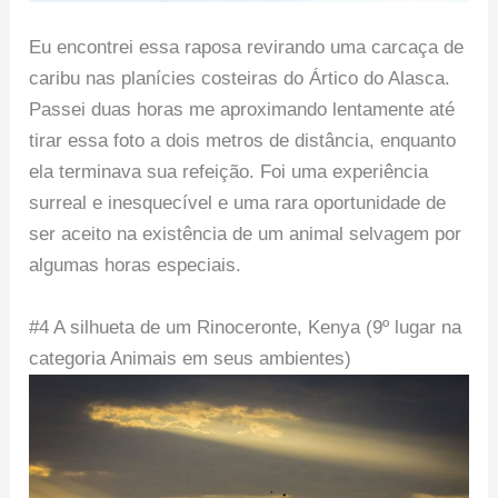
Eu encontrei essa raposa revirando uma carcaça de
caribu nas planícies costeiras do Ártico do Alasca.
Passei duas horas me aproximando lentamente até
tirar essa foto a dois metros de distância, enquanto
ela terminava sua refeição. Foi uma experiência
surreal e inesquecível e uma rara oportunidade de
ser aceito na existência de um animal selvagem por
algumas horas especiais.
#4 A silhueta de um Rinoceronte, Kenya (9º lugar na
categoria Animais em seus ambientes)