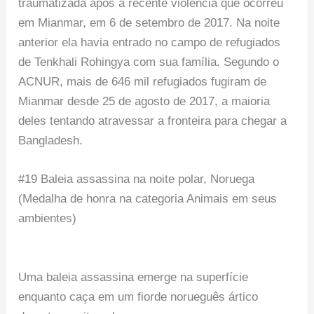
traumatizada após a recente violência que ocorreu
em Mianmar, em 6 de setembro de 2017. Na noite
anterior ela havia entrado no campo de refugiados
de Tenkhali Rohingya com sua família. Segundo o
ACNUR, mais de 646 mil refugiados fugiram de
Mianmar desde 25 de agosto de 2017, a maioria
deles tentando atravessar a fronteira para chegar a
Bangladesh.
#19 Baleia assassina na noite polar, Noruega
(Medalha de honra na categoria Animais em seus
ambientes)
Uma baleia assassina emerge na superfície
enquanto caça em um fiorde norueguês ártico