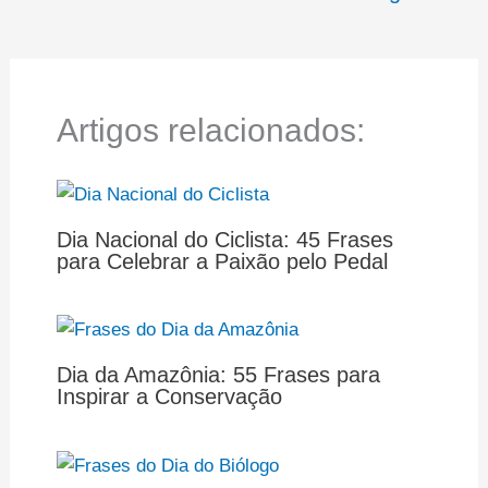
Artigos relacionados:
Dia Nacional do Ciclista: 45 Frases
para Celebrar a Paixão pelo Pedal
Dia da Amazônia: 55 Frases para
Inspirar a Conservação