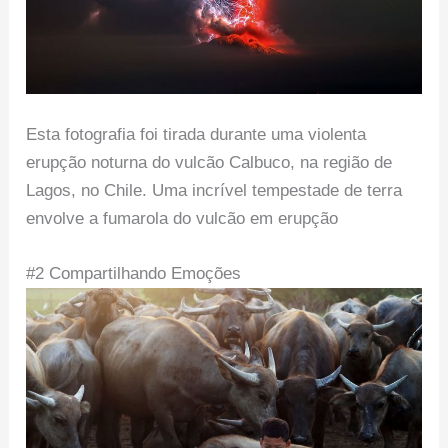
Esta fotografia foi tirada durante uma violenta
erupção noturna do vulcão Calbuco, na região de
Lagos, no Chile. Uma incrível tempestade de terra
envolve a fumarola do vulcão em erupção
#2 Compartilhando Emoções