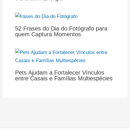
52 Frases do Dia do Fotógrafo para
quem Captura Momentos
Pets Ajudam a Fortalecer Vínculos
entre Casais e Famílias Multiespécies