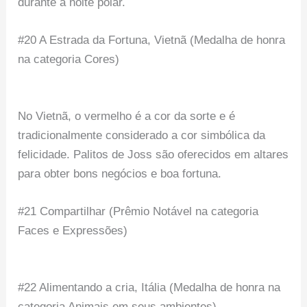
durante a noite polar.
#20 A Estrada da Fortuna, Vietnã (Medalha de honra
na categoria Cores)
No Vietnã, o vermelho é a cor da sorte e é
tradicionalmente considerado a cor simbólica da
felicidade. Palitos de Joss são oferecidos em altares
para obter bons negócios e boa fortuna.
#21 Compartilhar (Prêmio Notável na categoria
Faces e Expressões)
#22 Alimentando a cria, Itália (Medalha de honra na
categoria Animais em seus ambientes)