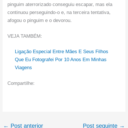
pinguim aterrorizado conseguiu escapar, mas ela
continuou perseguindo-o e, na terceira tentativa,
afogou o pinguim e o devorou.
VEJA TAMBÉM:
Ligação Especial Entre Mães E Seus Filhos
Que Eu Fotografei Por 10 Anos Em Minhas
Viagens
Compartilhe:
←
Post anterior
Post seguinte
→