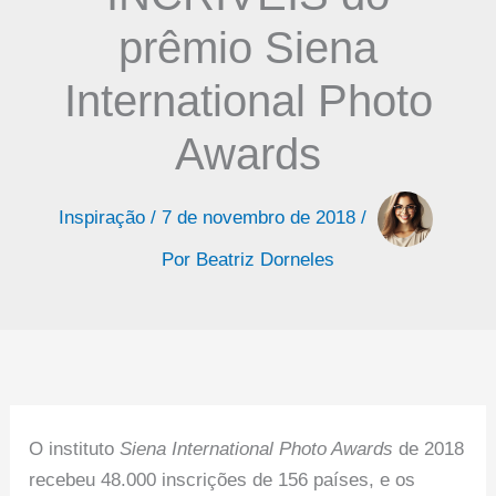
prêmio Siena
International Photo
Awards
Inspiração
/
7 de novembro de 2018
/
Por
Beatriz Dorneles
O instituto
Siena International Photo Awards
de 2018
recebeu 48.000 inscrições de 156 países, e os