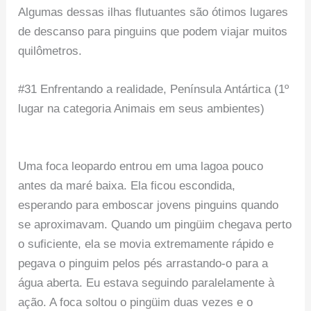
Algumas dessas ilhas flutuantes são ótimos lugares
de descanso para pinguins que podem viajar muitos
quilômetros.
#31 Enfrentando a realidade, Península Antártica (1º
lugar na categoria Animais em seus ambientes)
Uma foca leopardo entrou em uma lagoa pouco
antes da maré baixa. Ela ficou escondida,
esperando para emboscar jovens pinguins quando
se aproximavam. Quando um pingüim chegava perto
o suficiente, ela se movia extremamente rápido e
pegava o pinguim pelos pés arrastando-o para a
água aberta. Eu estava seguindo paralelamente à
ação. A foca soltou o pingüim duas vezes e o