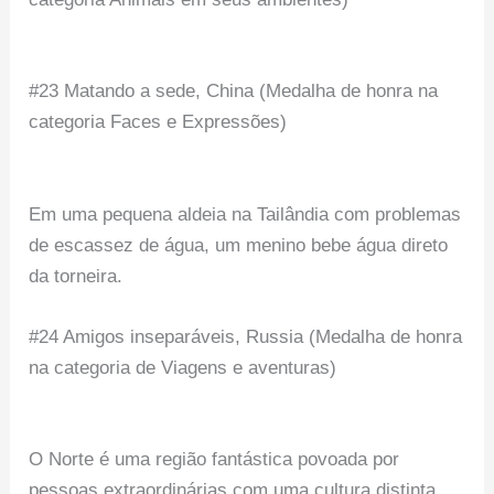
#23 Matando a sede, China (Medalha de honra na
categoria Faces e Expressões)
Em uma pequena aldeia na Tailândia com problemas
de escassez de água, um menino bebe água direto
da torneira.
#24 Amigos inseparáveis, Russia (Medalha de honra
na categoria de Viagens e aventuras)
O Norte é uma região fantástica povoada por
pessoas extraordinárias com uma cultura distinta