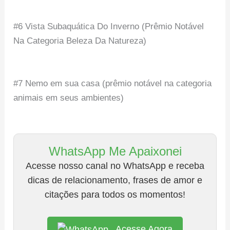
#6 Vista Subaquática Do Inverno (Prêmio Notável
Na Categoria Beleza Da Natureza)
#7 Nemo em sua casa (prêmio notável na categoria
animais em seus ambientes)
WhatsApp Me Apaixonei
Acesse nosso canal no WhatsApp e receba
dicas de relacionamento, frases de amor e
citações para todos os momentos!
Acesse Agora