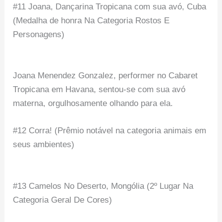
#11 Joana, Dançarina Tropicana com sua avó, Cuba
(Medalha de honra Na Categoria Rostos E
Personagens)
Joana Menendez Gonzalez, performer no Cabaret
Tropicana em Havana, sentou-se com sua avó
materna, orgulhosamente olhando para ela.
#12 Corra! (Prêmio notável na categoria animais em
seus ambientes)
#13 Camelos No Deserto, Mongólia (2º Lugar Na
Categoria Geral De Cores)