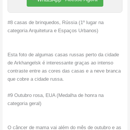
#8 casas de brinquedos, Rússia (1º lugar na
categoria Arquitetura e Espaços Urbanos)
Esta foto de algumas casas russas perto da cidade
de Arkhangelsk é interessante graças ao intenso
contraste entre as cores das casas e a neve branca
que cobre a cidade russa.
#9 Outubro rosa, EUA (Medalha de honra na
categoria geral)
O câncer de mama vai além do mês de outubro e as