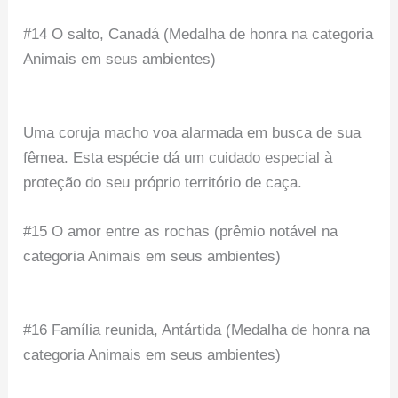
#14 O salto, Canadá (Medalha de honra na categoria
Animais em seus ambientes)
Uma coruja macho voa alarmada em busca de sua
fêmea. Esta espécie dá um cuidado especial à
proteção do seu próprio território de caça.
#15 O amor entre as rochas (prêmio notável na
categoria Animais em seus ambientes)
#16 Família reunida, Antártida (Medalha de honra na
categoria Animais em seus ambientes)