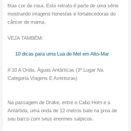
fitas cor de rosa. Este retrato é parte de uma série
mostrando imagens honestas e fortalecedoras do
câncer de mama.
VEJA TAMBÉM:
10 dicas para uma Lua de Mel em Alto-Mar
# 10 A Onda, Águas Antárticas (3º Lugar Na
Categoria Viagens E Aventuras)
Na passagem de Drake, entre o Cabo Horn e a
Antártida, uma onda de 12 metros bate na proa de
seu barco com seus enormes salpicos.