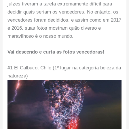
juízes tiveram a tarefa extremamente difícil para
decidir quais seriam os vencedores. No entanto, os
vencedores foram decididos, e assim como em 2017
e 2016, suas fotos mostram quão diverso e
maravilhoso é o nosso mundo.
Vai descendo e curta as fotos vencedoras!
#1 El Calbuco, Chile (1º lugar na categoria beleza da
natureza)