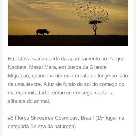
Eu estava saindo cedo do acampamento no Parque
Nacional Masai Mara, em busca da Grande
Migração, quando vi um rinoceronte de longe ao lado
de uma árvore. A luz de fundo do sol do começo do
dia era muito forte, então eu consegui captar a
silhueta do animal.
#5 Flores Silvestres Cósmicas, Brasil (15º lugar na
categoria Beleza da natureza)