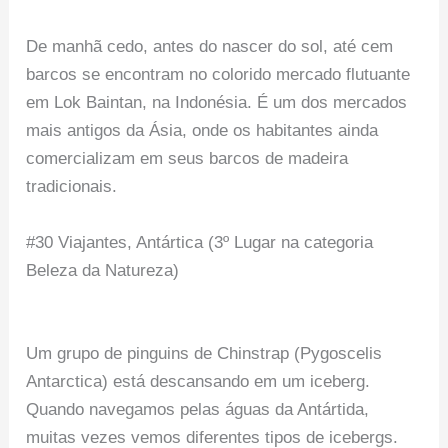
De manhã cedo, antes do nascer do sol, até cem
barcos se encontram no colorido mercado flutuante
em Lok Baintan, na Indonésia. É um dos mercados
mais antigos da Ásia, onde os habitantes ainda
comercializam em seus barcos de madeira
tradicionais.
#30 Viajantes, Antártica (3º Lugar na categoria
Beleza da Natureza)
Um grupo de pinguins de Chinstrap (Pygoscelis
Antarctica) está descansando em um iceberg.
Quando navegamos pelas águas da Antártida,
muitas vezes vemos diferentes tipos de icebergs.