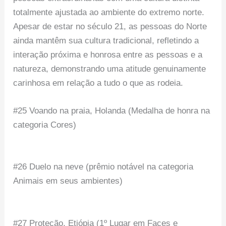
totalmente ajustada ao ambiente do extremo norte.
Apesar de estar no século 21, as pessoas do Norte
ainda mantêm sua cultura tradicional, refletindo a
interação próxima e honrosa entre as pessoas e a
natureza, demonstrando uma atitude genuinamente
carinhosa em relação a tudo o que as rodeia.
#25 Voando na praia, Holanda (Medalha de honra na
categoria Cores)
#26 Duelo na neve (prêmio notável na categoria
Animais em seus ambientes)
#27 Proteção, Etiópia (1º Lugar em Faces e