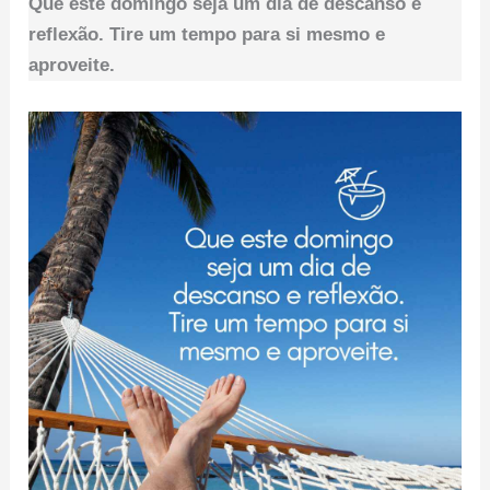
Que este domingo seja um dia de descanso e
reflexão. Tire um tempo para si mesmo e
aproveite.