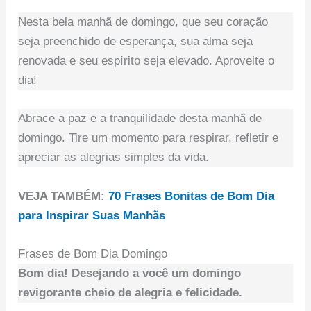
Nesta bela manhã de domingo, que seu coração
seja preenchido de esperança, sua alma seja
renovada e seu espírito seja elevado. Aproveite o
dia!
Abrace a paz e a tranquilidade desta manhã de
domingo. Tire um momento para respirar, refletir e
apreciar as alegrias simples da vida.
VEJA TAMBÉM:
70 Frases Bonitas de Bom Dia
para Inspirar Suas Manhãs
Frases de Bom Dia Domingo
Bom dia! Desejando a você um domingo
revigorante cheio de alegria e felicidade.