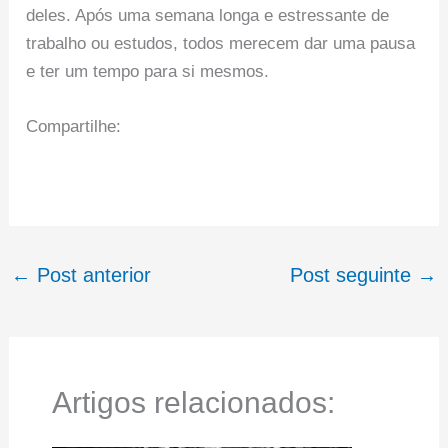
deles. Após uma semana longa e estressante de
trabalho ou estudos, todos merecem dar uma pausa
e ter um tempo para si mesmos.
Compartilhe:
←
Post anterior
Post seguinte
→
Artigos relacionados: