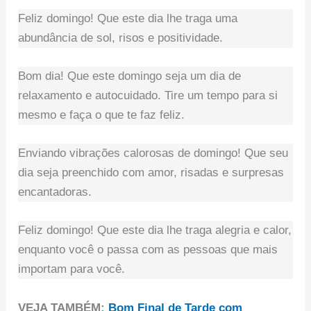
Feliz domingo! Que este dia lhe traga uma
abundância de sol, risos e positividade.
Bom dia! Que este domingo seja um dia de
relaxamento e autocuidado. Tire um tempo para si
mesmo e faça o que te faz feliz.
Enviando vibrações calorosas de domingo! Que seu
dia seja preenchido com amor, risadas e surpresas
encantadoras.
Feliz domingo! Que este dia lhe traga alegria e calor,
enquanto você o passa com as pessoas que mais
importam para você.
VEJA TAMBÉM:
Bom Final de Tarde com