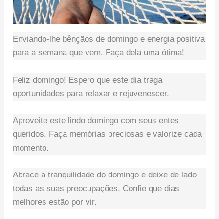
Enviando-lhe bênçãos de domingo e energia positiva
para a semana que vem. Faça dela uma ótima!
Feliz domingo! Espero que este dia traga
oportunidades para relaxar e rejuvenescer.
Aproveite este lindo domingo com seus entes
queridos. Faça memórias preciosas e valorize cada
momento.
Abrace a tranquilidade do domingo e deixe de lado
todas as suas preocupações. Confie que dias
melhores estão por vir.