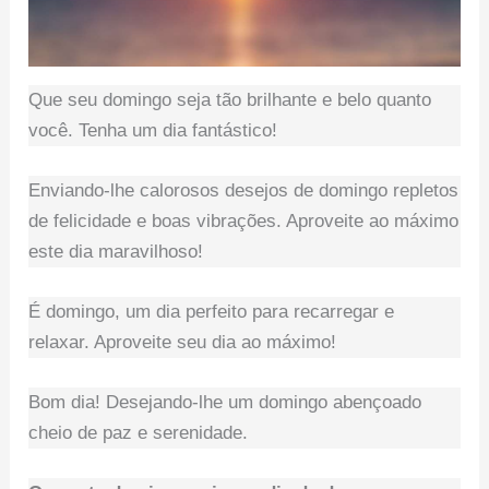
Que seu domingo seja tão brilhante e belo quanto
você. Tenha um dia fantástico!
Enviando-lhe calorosos desejos de domingo repletos
de felicidade e boas vibrações. Aproveite ao máximo
este dia maravilhoso!
É domingo, um dia perfeito para recarregar e
relaxar. Aproveite seu dia ao máximo!
Bom dia! Desejando-lhe um domingo abençoado
cheio de paz e serenidade.