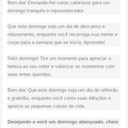
Bom dia! Enviando-lhe votos calorosos para um
domingo tranquilo e rejuvenescedor.
Que este domingo seja um dia de descanso e
relaxamento, enquanto você recarrega sua mente e
corpo para a semana que se inicia. Aproveite!
Feliz domingo! Tire um momento para apreciar a
beleza ao seu redor e valorizar os momentos com
seus entes queridos.
Bom dia! Que este domingo seja um dia de reflexão
e gratidão, enquanto você conta suas bênçãos e
aprecia as pequenas coisas da vida.
Desejando a você um domingo abençoado, cheio