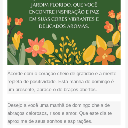
Acorde com o coração cheio de gratidão e a mente
repleta de positividade. Esta manhã de domingo é
um presente, abrace-o de braços abertos.
Desejo a você uma manhã de domingo cheia de
abraços calorosos, risos e amor. Que este dia te
aproxime de seus sonhos e aspirações.