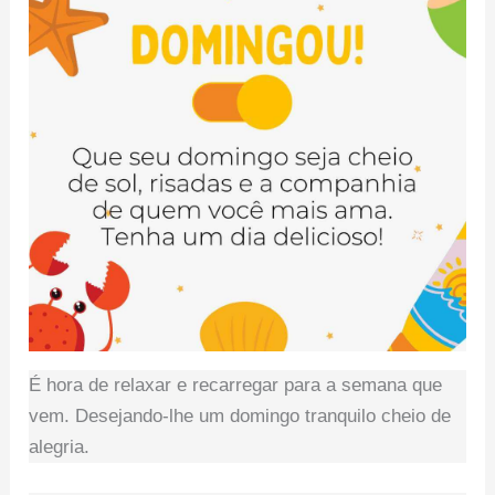
É hora de relaxar e recarregar para a semana que
vem. Desejando-lhe um domingo tranquilo cheio de
alegria.