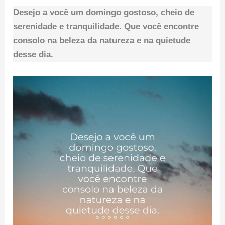
Desejo a você um domingo gostoso, cheio de
serenidade e tranquilidade. Que você encontre
consolo na beleza da natureza e na quietude
desse dia.