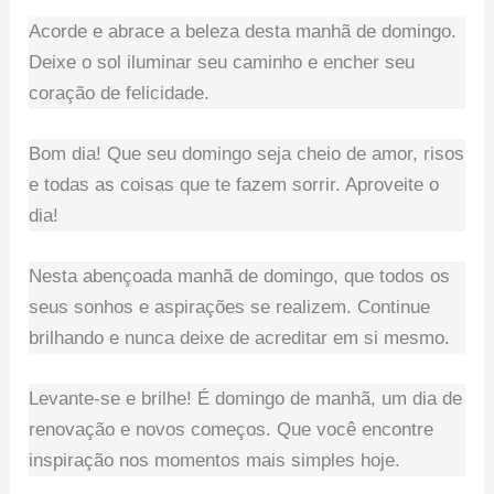
Acorde e abrace a beleza desta manhã de domingo.
Deixe o sol iluminar seu caminho e encher seu
coração de felicidade.
Bom dia! Que seu domingo seja cheio de amor, risos
e todas as coisas que te fazem sorrir. Aproveite o
dia!
Nesta abençoada manhã de domingo, que todos os
seus sonhos e aspirações se realizem. Continue
brilhando e nunca deixe de acreditar em si mesmo.
Levante-se e brilhe! É domingo de manhã, um dia de
renovação e novos começos. Que você encontre
inspiração nos momentos mais simples hoje.