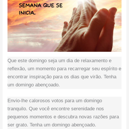
Que este domingo seja um dia de relaxamento e
reflexão, um momento para recarregar seu espírito e
encontrar inspiração para os dias que virão. Tenha
um domingo abençoado.
Envio-lhe calorosos votos para um domingo
tranquilo. Que você encontre serenidade nos
pequenos momentos e descubra novas razões para
ser grato. Tenha um domingo abençoado.