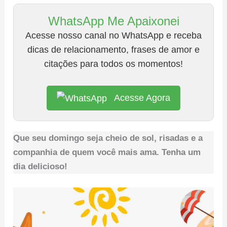
WhatsApp Me Apaixonei
Acesse nosso canal no WhatsApp e receba
dicas de relacionamento, frases de amor e
citações para todos os momentos!
Acesse Agora
Que seu domingo seja cheio de sol, risadas e a
companhia de quem você mais ama. Tenha um
dia delicioso!