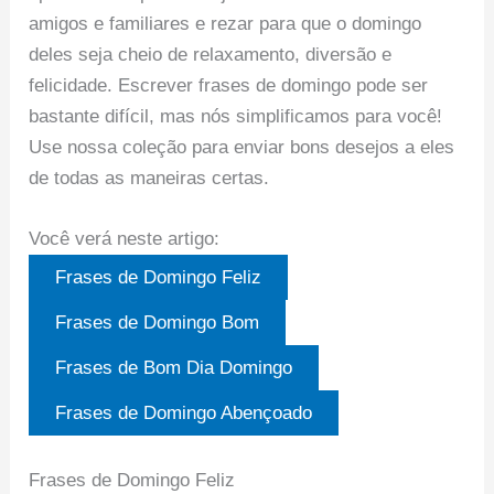
amigos e familiares e rezar para que o domingo
deles seja cheio de relaxamento, diversão e
felicidade. Escrever frases de domingo pode ser
bastante difícil, mas nós simplificamos para você!
Use nossa coleção para enviar bons desejos a eles
de todas as maneiras certas.
Você verá neste artigo:
Frases de Domingo Feliz
Frases de Domingo Bom
Frases de Bom Dia Domingo
Frases de Domingo Abençoado
Frases de Domingo Feliz