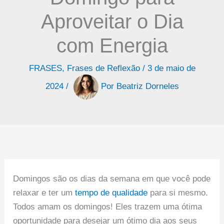
Aproveitar o Dia
com Energia
FRASES
,
Frases de Reflexão
/
3 de maio de
2024
/
Por
Beatriz Dorneles
Domingos são os dias da semana em que você pode
relaxar e ter um
tempo de qualidade
para si mesmo.
Todos amam os domingos! Eles trazem uma ótima
oportunidade para desejar um ótimo dia aos seus