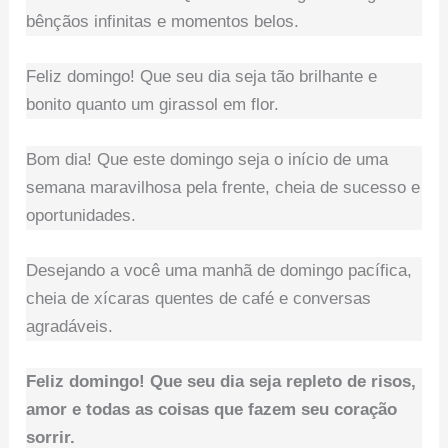
bênçãos infinitas e momentos belos.
Feliz domingo! Que seu dia seja tão brilhante e
bonito quanto um girassol em flor.
Bom dia! Que este domingo seja o início de uma
semana maravilhosa pela frente, cheia de sucesso e
oportunidades.
Desejando a você uma manhã de domingo pacífica,
cheia de xícaras quentes de café e conversas
agradáveis.
Feliz domingo! Que seu dia seja repleto de risos,
amor e todas as coisas que fazem seu coração
sorrir.