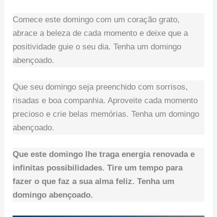
Comece este domingo com um coração grato,
abrace a beleza de cada momento e deixe que a
positividade guie o seu dia. Tenha um domingo
abençoado.
Que seu domingo seja preenchido com sorrisos,
risadas e boa companhia. Aproveite cada momento
precioso e crie belas memórias. Tenha um domingo
abençoado.
Que este domingo lhe traga energia renovada e
infinitas possibilidades. Tire um tempo para
fazer o que faz a sua alma feliz. Tenha um
domingo abençoado.