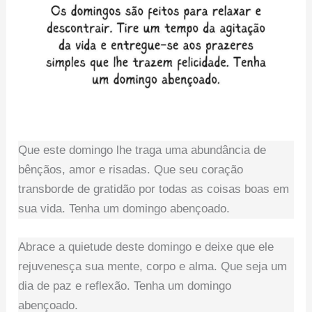
Que este domingo lhe traga uma abundância de
bênçãos, amor e risadas. Que seu coração
transborde de gratidão por todas as coisas boas em
sua vida. Tenha um domingo abençoado.
Abrace a quietude deste domingo e deixe que ele
rejuvenesça sua mente, corpo e alma. Que seja um
dia de paz e reflexão. Tenha um domingo
abençoado.