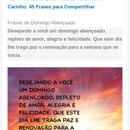
Carinho: 45 Frases para Compartilhar
Frases de Domingo Abençoado
Desejando a você um domingo abençoado,
repleto de amor, alegria e felicidade. Que este dia
lhe traga paz e renovação para a semana que se
inicia.