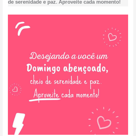
de serenidade e paz. Aproveite cada momento!