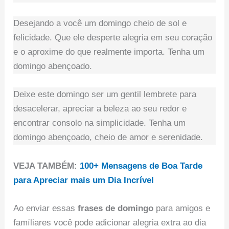
Desejando a você um domingo cheio de sol e
felicidade. Que ele desperte alegria em seu coração
e o aproxime do que realmente importa. Tenha um
domingo abençoado.
Deixe este domingo ser um gentil lembrete para
desacelerar, apreciar a beleza ao seu redor e
encontrar consolo na simplicidade. Tenha um
domingo abençoado, cheio de amor e serenidade.
VEJA TAMBÉM:
100+ Mensagens de Boa Tarde
para Apreciar mais um Dia Incrível
Ao enviar essas
frases de domingo
para amigos e
famíliares você pode adicionar alegria extra ao dia