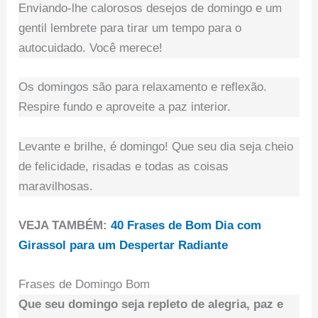
Enviando-lhe calorosos desejos de domingo e um
gentil lembrete para tirar um tempo para o
autocuidado. Você merece!
Os domingos são para relaxamento e reflexão.
Respire fundo e aproveite a paz interior.
Levante e brilhe, é domingo! Que seu dia seja cheio
de felicidade, risadas e todas as coisas
maravilhosas.
VEJA TAMBÉM:
40 Frases de Bom Dia com
Girassol para um Despertar Radiante
Frases de Domingo Bom
Que seu domingo seja repleto de alegria, paz e