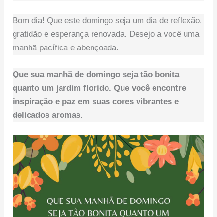
Bom dia! Que este domingo seja um dia de reflexão,
gratidão e esperança renovada. Desejo a você uma
manhã pacífica e abençoada.
Que sua manhã de domingo seja tão bonita
quanto um jardim florido. Que você encontre
inspiração e paz em suas cores vibrantes e
delicados aromas.