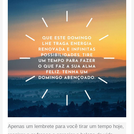
Apenas um lembrete para você tirar um tempo hoje,