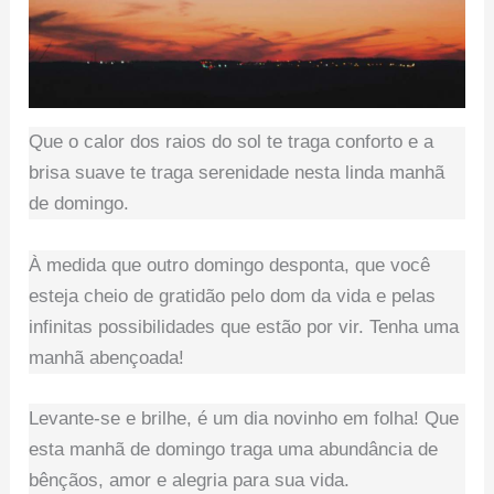
Que o calor dos raios do sol te traga conforto e a
brisa suave te traga serenidade nesta linda manhã
de domingo.
À medida que outro domingo desponta, que você
esteja cheio de gratidão pelo dom da vida e pelas
infinitas possibilidades que estão por vir. Tenha uma
manhã abençoada!
Levante-se e brilhe, é um dia novinho em folha! Que
esta manhã de domingo traga uma abundância de
bênçãos, amor e alegria para sua vida.