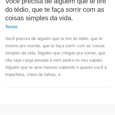
Você precisa de alguém que te tire
do tédio, que te faça sorrir com as
coisas simples da vida.
Textos
Você precisa de alguém que te tire do tédio, que te
mostre pro mundo, que te faça sorrir com as coisas
simples da vida. Alguém que chegue pra somar, que
não seja carga pesada e nem pedra no seu sapato.
Alguém que te ame mesmo sabendo o quanto você é
imperfeita, cheia de falhas, e