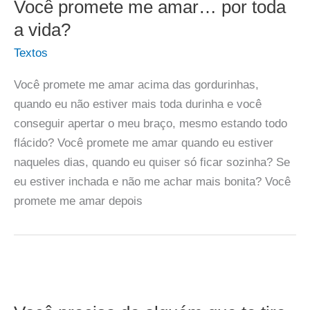
Você promete me amar… por toda
a vida?
Textos
Você promete me amar acima das gordurinhas,
quando eu não estiver mais toda durinha e você
conseguir apertar o meu braço, mesmo estando todo
flácido? Você promete me amar quando eu estiver
naqueles dias, quando eu quiser só ficar sozinha? Se
eu estiver inchada e não me achar mais bonita? Você
promete me amar depois