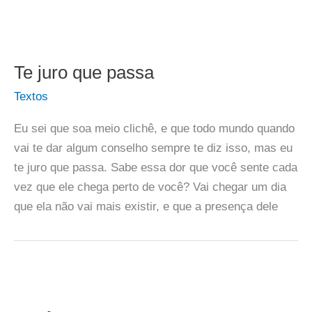
Te juro que passa
Textos
Eu sei que soa meio clichê, e que todo mundo quando
vai te dar algum conselho sempre te diz isso, mas eu
te juro que passa. Sabe essa dor que você sente cada
vez que ele chega perto de você? Vai chegar um dia
que ela não vai mais existir, e que a presença dele