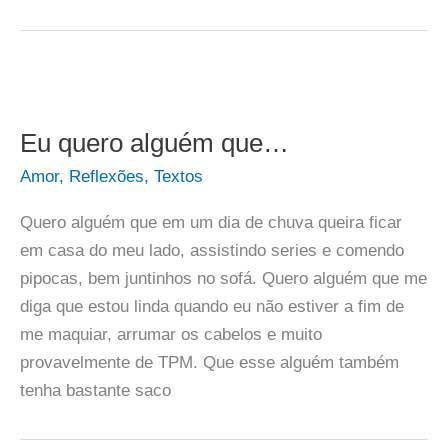
Eu quero alguém que…
Amor
,
Reflexões
,
Textos
Quero alguém que em um dia de chuva queira ficar
em casa do meu lado, assistindo series e comendo
pipocas, bem juntinhos no sofá. Quero alguém que me
diga que estou linda quando eu não estiver a fim de
me maquiar, arrumar os cabelos e muito
provavelmente de TPM. Que esse alguém também
tenha bastante saco