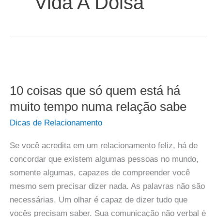
Vida A Doisa
10 coisas que só quem está há
muito tempo numa relação sabe
Dicas de Relacionamento
Se você acredita em um relacionamento feliz, há de
concordar que existem algumas pessoas no mundo,
somente algumas, capazes de compreender você
mesmo sem precisar dizer nada. As palavras não são
necessárias. Um olhar é capaz de dizer tudo que
vocês precisam saber. Sua comunicação não verbal é