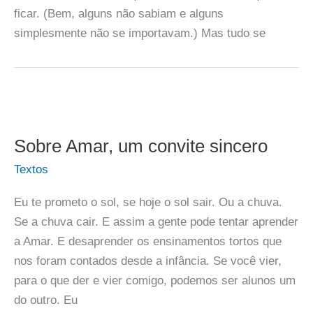
ficar. (Bem, alguns não sabiam e alguns
simplesmente não se importavam.) Mas tudo se
Sobre Amar, um convite sincero
Textos
Eu te prometo o sol, se hoje o sol sair. Ou a chuva.
Se a chuva cair. E assim a gente pode tentar aprender
a Amar. E desaprender os ensinamentos tortos que
nos foram contados desde a infância. Se você vier,
para o que der e vier comigo, podemos ser alunos um
do outro. Eu