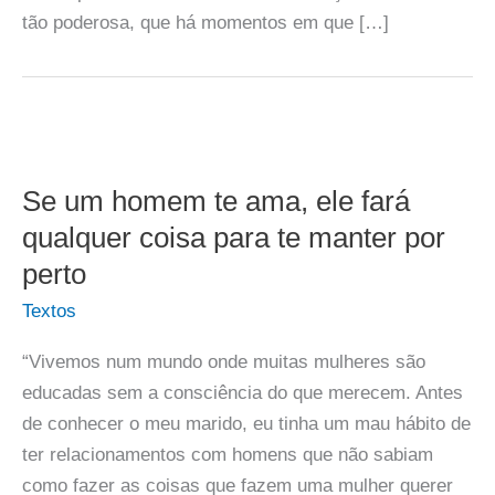
tão poderosa, que há momentos em que […]
Se um homem te ama, ele fará
qualquer coisa para te manter por
perto
Textos
“Vivemos num mundo onde muitas mulheres são
educadas sem a consciência do que merecem. Antes
de conhecer o meu marido, eu tinha um mau hábito de
ter relacionamentos com homens que não sabiam
como fazer as coisas que fazem uma mulher querer