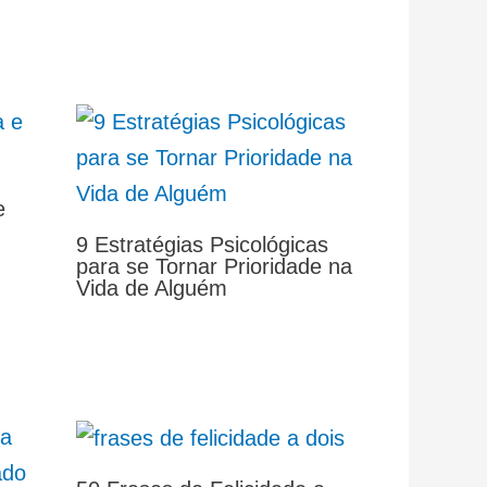
e
9 Estratégias Psicológicas
para se Tornar Prioridade na
Vida de Alguém