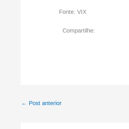
Fonte: VIX
Compartilhe:
←
Post anterior