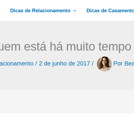
Dicas de Relacionamento
Dicas de Casament
quem está há muito tempo
lacionamento
/
2 de junho de 2017
/
Por
Bea