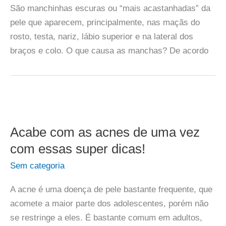
São manchinhas escuras ou “mais acastanhadas” da
pele que aparecem, principalmente, nas maçãs do
rosto, testa, nariz, lábio superior e na lateral dos
braços e colo. O que causa as manchas? De acordo
Acabe com as acnes de uma vez
com essas super dicas!
Sem categoria
A acne é uma doença de pele bastante frequente, que
acomete a maior parte dos adolescentes, porém não
se restringe a eles. É bastante comum em adultos,