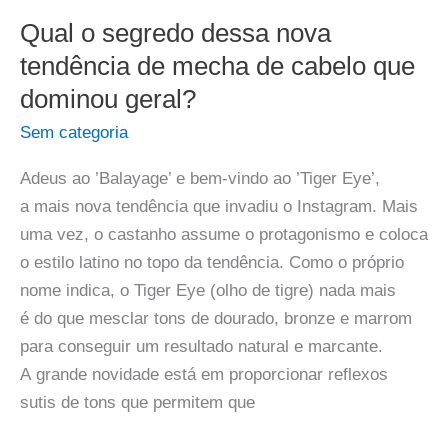
Qual o segredo dessa nova
tendência de mecha de cabelo que
dominou geral?
Sem categoria
Adeus ao ’Balayage’ e bem-vindo ao ’Tiger Eye’,
a mais nova tendência que invadiu o Instagram. Mais
uma vez, o castanho assume o protagonismo e coloca
o estilo latino no topo da tendência. Como o próprio
nome indica, o Tiger Eye (olho de tigre) nada mais
é do que mesclar tons de dourado, bronze e marrom
para conseguir um resultado natural e marcante.
A grande novidade está em proporcionar reflexos
sutis de tons que permitem que