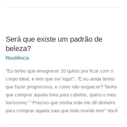
Será que existe um padrão de
beleza?
Resiliência
“Eu tenho que emagrecer 10 quilos pra ficar com o
corpo ideal, e tem que ser logo!”. “E eu ainda tenho
que fazer progressiva, e como não esquecer? Tenho
que comprar aquela tinta para cabelos, quero o meu
loiríssimo.” “Preciso que minha mãe me dê dinheiro
para comprar aquela saia que todo mundo tem” Você