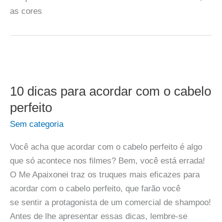
as cores
10 dicas para acordar com o cabelo
perfeito
Sem categoria
Você acha que acordar com o cabelo perfeito é algo
que só acontece nos filmes? Bem, você está errada!
O Me Apaixonei traz os truques mais eficazes para
acordar com o cabelo perfeito, que farão você
se sentir a protagonista de um comercial de shampoo!
Antes de lhe apresentar essas dicas, lembre-se