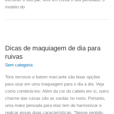
modelo do
Dicas de maquiagem de dia para
ruivas
Sem categoria
Tons terrosos e batom marcante são boas opções
para usar em uma maquiagem para o dia a dia. Veja
como combiná-los: Além da cor do cabelo em si, outro
charme das ruivas são as sardas no rosto. Portanto,
uma make pensada para elas tem de harmonizar e
realçar essas duas características. “Nesse sentido,