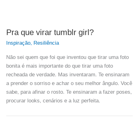
Pra que virar tumblr girl?
Inspiração
,
Resiliência
Não sei quem que foi que inventou que tirar uma foto
bonita é mais importante do que tirar uma foto
recheada de verdade. Mas inventaram. Te ensinaram
a prender o sorriso e achar o seu melhor ângulo. Você
sabe, para afinar o rosto. Te ensinaram a fazer poses,
procurar looks, cenários e a luz perfeita.