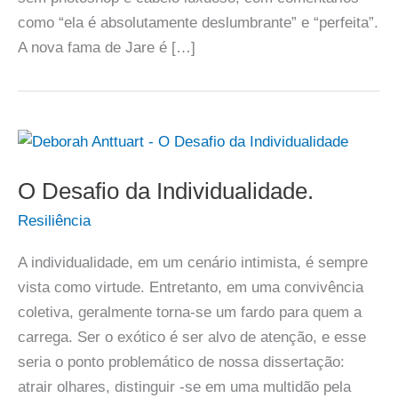
como “ela é absolutamente deslumbrante” e “perfeita”.
A nova fama de Jare é […]
O Desafio da Individualidade.
Resiliência
A individualidade, em um cenário intimista, é sempre
vista como virtude. Entretanto, em uma convivência
coletiva, geralmente torna-se um fardo para quem a
carrega. Ser o exótico é ser alvo de atenção, e esse
seria o ponto problemático de nossa dissertação:
atrair olhares, distinguir -se em uma multidão pela