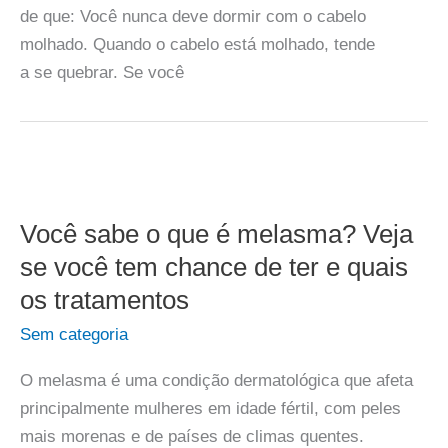
de que: Você nunca deve dormir com o cabelo
molhado. Quando o cabelo está molhado, tende
a se quebrar. Se você
Você sabe o que é melasma? Veja
se você tem chance de ter e quais
os tratamentos
Sem categoria
O melasma é uma condição dermatológica que afeta
principalmente mulheres em idade fértil, com peles
mais morenas e de países de climas quentes.