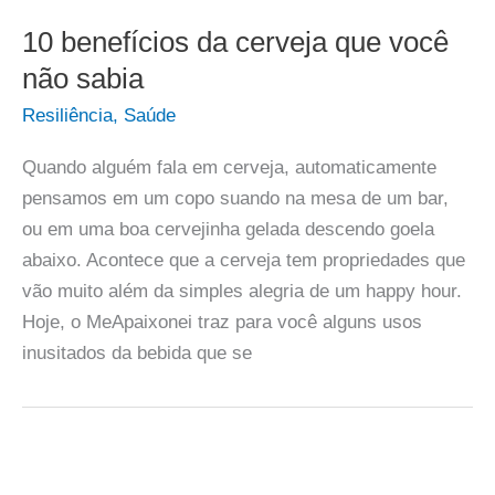
10 benefícios da cerveja que você
não sabia
Resiliência
,
Saúde
Quando alguém fala em cerveja, automaticamente
pensamos em um copo suando na mesa de um bar,
ou em uma boa cervejinha gelada descendo goela
abaixo. Acontece que a cerveja tem propriedades que
vão muito além da simples alegria de um happy hour.
Hoje, o MeApaixonei traz para você alguns usos
inusitados da bebida que se