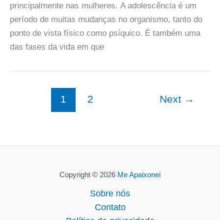
principalmente nas mulheres. A adolescência é um
período de muitas mudanças no organismo, tanto do
ponto de vista físico como psíquico. É também uma
das fases da vida em que
1
2
Next
→
Copyright © 2026
Me Apaixonei
Sobre nós
Contato