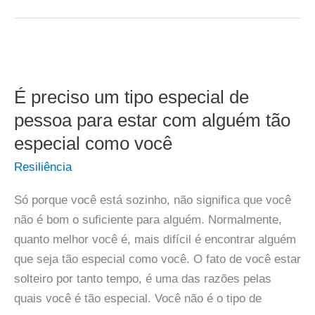
É preciso um tipo especial de
pessoa para estar com alguém tão
especial como você
Resiliência
Só porque você está sozinho, não significa que você
não é bom o suficiente para alguém. Normalmente,
quanto melhor você é, mais difícil é encontrar alguém
que seja tão especial como você. O fato de você estar
solteiro por tanto tempo, é uma das razões pelas
quais você é tão especial. Você não é o tipo de