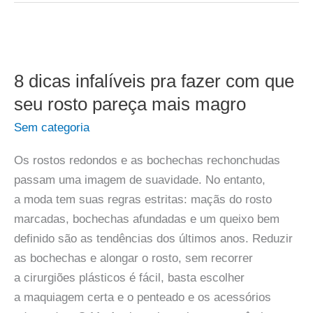
8 dicas infalíveis pra fazer com que
seu rosto pareça mais magro
Sem categoria
Os rostos redondos e as bochechas rechonchudas
passam uma imagem de suavidade. No entanto,
a moda tem suas regras estritas: maçãs do rosto
marcadas, bochechas afundadas e um queixo bem
definido são as tendências dos últimos anos. Reduzir
as bochechas e alongar o rosto, sem recorrer
a cirurgiões plásticos é fácil, basta escolher
a maquiagem certa e o penteado e os acessórios