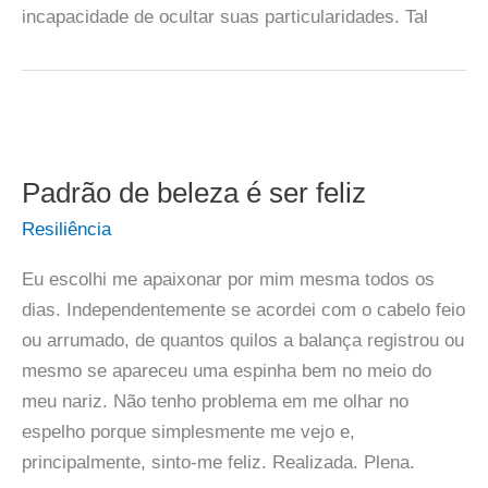
incapacidade de ocultar suas particularidades. Tal
Padrão de beleza é ser feliz
Resiliência
Eu escolhi me apaixonar por mim mesma todos os
dias. Independentemente se acordei com o cabelo feio
ou arrumado, de quantos quilos a balança registrou ou
mesmo se apareceu uma espinha bem no meio do
meu nariz. Não tenho problema em me olhar no
espelho porque simplesmente me vejo e,
principalmente, sinto-me feliz. Realizada. Plena.