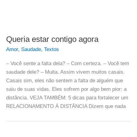
Queria estar contigo agora
Amor
,
Saudade
,
Textos
– Você sente a falta dela? – Com certeza. – Você tem
saudade dele? – Muita. Assim vivem muitos casais.
Casais sim, eles não sentem a falta de alguém que
saiu de suas vidas. Eles sofrem por algo bem pior: a
distância. VEJA TAMBÉM: 5 dicas para fortalecer um
RELACIONAMENTO À DISTÂNCIA Dizem que nada