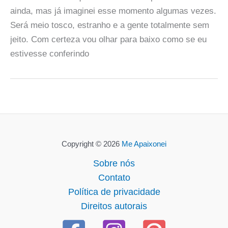
ainda, mas já imaginei esse momento algumas vezes.
Será meio tosco, estranho e a gente totalmente sem
jeito. Com certeza vou olhar para baixo como se eu
estivesse conferindo
Copyright © 2026
Me Apaixonei
Sobre nós
Contato
Política de privacidade
Direitos autorais