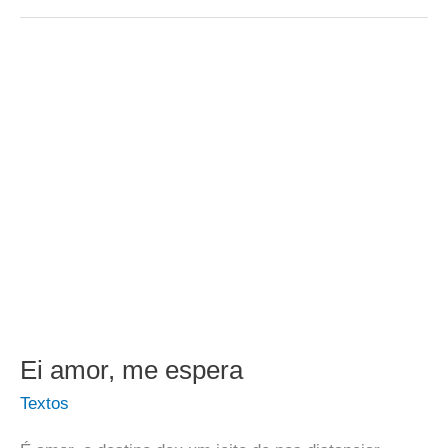
Ei amor, me espera
Textos