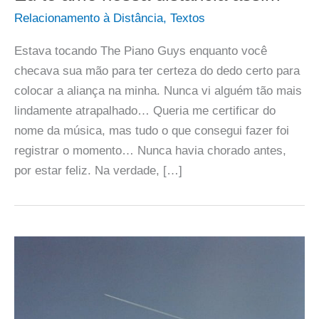
Relacionamento à Distância
,
Textos
Estava tocando The Piano Guys enquanto você
checava sua mão para ter certeza do dedo certo para
colocar a aliança na minha. Nunca vi alguém tão mais
lindamente atrapalhado… Queria me certificar do
nome da música, mas tudo o que consegui fazer foi
registrar o momento… Nunca havia chorado antes,
por estar feliz. Na verdade, […]