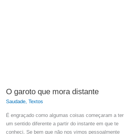
O garoto que mora distante
Saudade
,
Textos
É engraçado como algumas coisas começaram a ter
um sentido diferente a partir do instante em que te
conheci. Se bem que não nos vimos pessoalmente