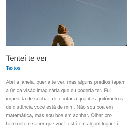
Tentei te ver
Textos
Abri a janela, queria te ver, mas alguns prédios tapam
a única visão imaginária que eu poderia ter. Fui
impedida de sonhar, de contar a quantos quilômetros
de distância você está de mim. Não sou boa em
matemática, mas sou boa em sonhar. Olhar pro
horizonte e saber que você está em algum lugar lá