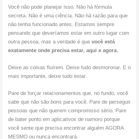
Você não pode planejar isso. Não há fórmula
secreta. Não é uma ciência. Não há razão para que
não tenha funcionado antes. Estamos sempre
pensando que deveríamos estar em outro lugar com
outra pessoa, mas a verdade é que
você está
exatamente onde precisa estar, aqui e agora.
Deixe as coisas fluírem. Deixe tudo desmoronar. E o
mais importante, deixe tudo estar.
Pare de forçar relacionamentos que, no fundo, você
sabe que não são bons para você. Pare de perseguir
pessoas que não querem compromisso sério. Pare
de bater ponto em aplicativos de namoro porque
você sente que precisa encontrar alguém AGORA
MESMO ou nunca encontrará.