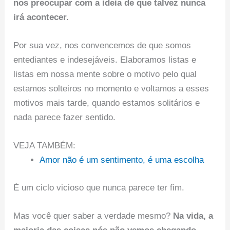
nos preocupar com a ideia de que talvez nunca
irá acontecer.
Por sua vez, nos convencemos de que somos
entediantes e indesejáveis. Elaboramos listas e
listas em nossa mente sobre o motivo pelo qual
estamos solteiros no momento e voltamos a esses
motivos mais tarde, quando estamos solitários e
nada parece fazer sentido.
VEJA TAMBÉM:
Amor não é um sentimento, é uma escolha
É um ciclo vicioso que nunca parece ter fim.
Mas você quer saber a verdade mesmo?
Na vida, a