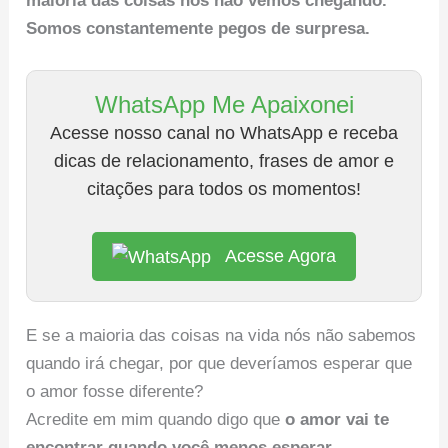
maioria das coisas nós não vemos chegando.
Somos constantemente pegos de surpresa.
WhatsApp Me Apaixonei
Acesse nosso canal no WhatsApp e receba
dicas de relacionamento, frases de amor e
citações para todos os momentos!
Acesse Agora
E se a maioria das coisas na vida nós não sabemos
quando irá chegar, por que deveríamos esperar que
o amor fosse diferente?
Acredite em mim quando digo que
o amor vai te
encontrar quando você menos esperar.