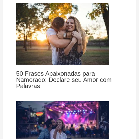
50 Frases Apaixonadas para
Namorado: Declare seu Amor com
Palavras