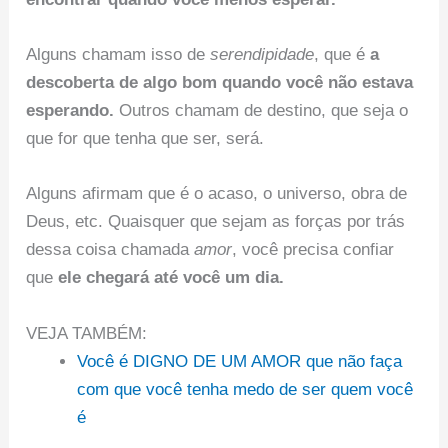
Alguns chamam isso de
serendipidade
, que é
a
descoberta de algo bom quando você não estava
esperando.
Outros chamam de destino, que seja o
que for que tenha que ser, será.
Alguns afirmam que é o acaso, o universo, obra de
Deus, etc. Quaisquer que sejam as forças por trás
dessa coisa chamada
amor
, você precisa confiar
que
ele chegará até você um dia.
VEJA TAMBÉM:
Você é DIGNO DE UM AMOR que não faça
com que você tenha medo de ser quem você
é