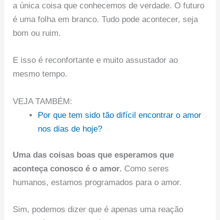
a única coisa que conhecemos de verdade. O futuro
é uma folha em branco. Tudo pode acontecer, seja
bom ou ruim.
E isso é reconfortante e muito assustador ao
mesmo tempo.
VEJA TAMBÉM:
Por que tem sido tão difícil encontrar o amor
nos dias de hoje?
Uma das coisas boas que esperamos que
aconteça conosco é o amor.
Como seres
humanos, estamos programados para o amor.
Sim, podemos dizer que é apenas uma reação