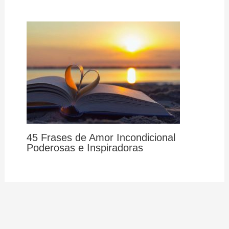
45 Frases de Amor Incondicional
Poderosas e Inspiradoras