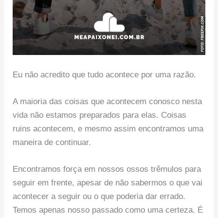
Eu não acredito que tudo acontece por uma razão.
A maioria das coisas que acontecem conosco nesta
vida não estamos preparados para elas. Coisas
ruins acontecem, e mesmo assim encontramos uma
maneira de continuar.
Encontramos força em nossos ossos trêmulos para
seguir em frente, apesar de não sabermos o que vai
acontecer a seguir ou o que poderia dar errado.
Temos apenas nosso passado como uma certeza. É