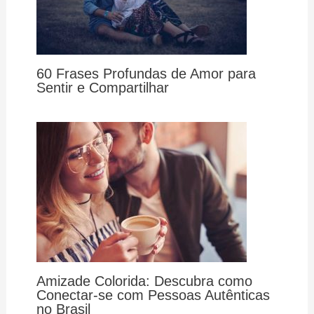
60 Frases Profundas de Amor para
Sentir e Compartilhar
Amizade Colorida: Descubra como
Conectar-se com Pessoas Autênticas
no Brasil