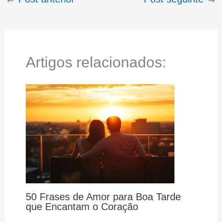
Artigos relacionados:
50 Frases de Amor para Boa Tarde
que Encantam o Coração