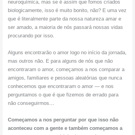
neuroquímica, mas se é assim que fomos criados
biologicamente, isso é muito bonito, não? E uma vez
que é literalmente parte da nossa natureza amar e
ser amado, a maioria de nós passará nossas vidas
procurando por isso.
Alguns encontrarão o amor logo no início da jornada,
mas outros não. E para alguns de nós que não
encontraram o amor, começamos a nos comparar a
amigos, familiares e pessoas aleatórias que nunca
conhecemos que encontraram o amor — e nos
perguntamos o que é que fizemos de errado para
não conseguirmos…
Começamos a nos perguntar por que isso não
aconteceu com a gente e também começamos a