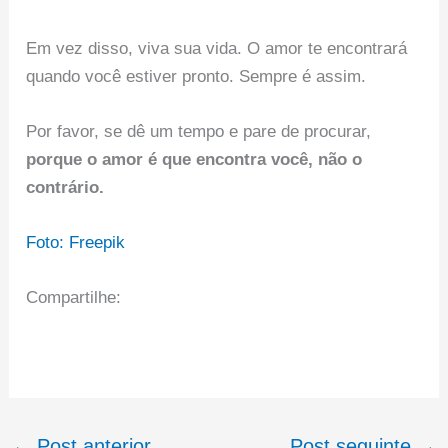
Em vez disso, viva sua vida. O amor te encontrará
quando você estiver pronto. Sempre é assim.
Por favor, se dê um tempo e pare de procurar,
porque o amor é que encontra você, não o
contrário.
Foto: Freepik
Compartilhe:
←
Post anterior
Post seguinte
→