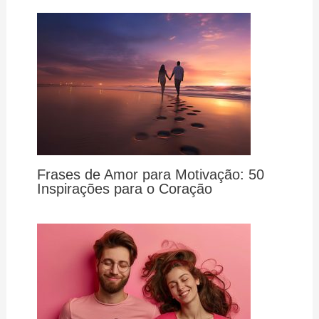
Frases de Amor para Motivação: 50
Inspirações para o Coração