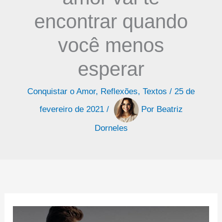
encontrar quando
você menos
esperar
Conquistar o Amor
,
Reflexões
,
Textos
/
25 de
fevereiro de 2021
/
Por
Beatriz
Dorneles