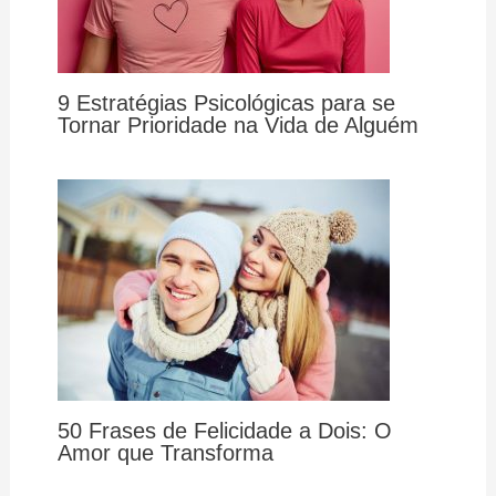
9 Estratégias Psicológicas para se
Tornar Prioridade na Vida de Alguém
50 Frases de Felicidade a Dois: O
Amor que Transforma