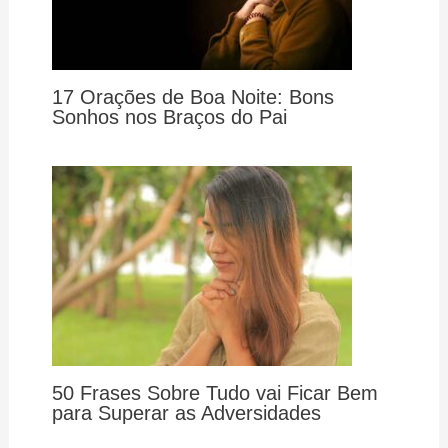
17 Orações de Boa Noite: Bons
Sonhos nos Braços do Pai
50 Frases Sobre Tudo vai Ficar Bem
para Superar as Adversidades