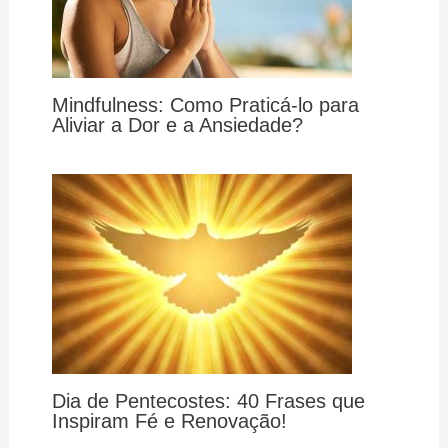
Mindfulness: Como Praticá-lo para
Aliviar a Dor e a Ansiedade?
Dia de Pentecostes: 40 Frases que
Inspiram Fé e Renovação!