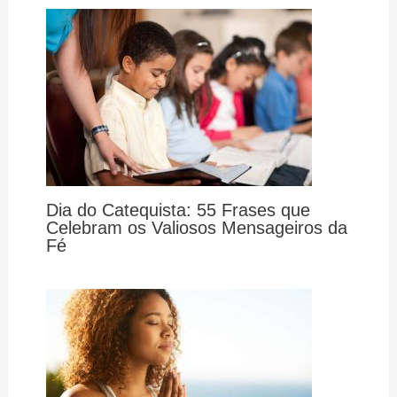
Dia do Catequista: 55 Frases que
Celebram os Valiosos Mensageiros da
Fé