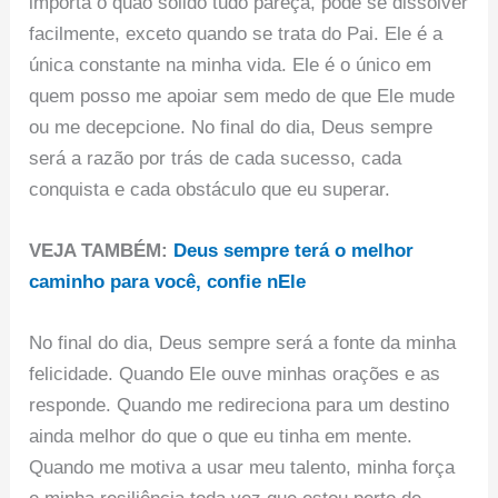
importa o quão sólido tudo pareça, pode se dissolver
facilmente, exceto quando se trata do Pai. Ele é a
única constante na minha vida. Ele é o único em
quem posso me apoiar sem medo de que Ele mude
ou me decepcione. No final do dia, Deus sempre
será a razão por trás de cada sucesso, cada
conquista e cada obstáculo que eu superar.
VEJA TAMBÉM:
Deus sempre terá o melhor
caminho para você, confie nEle
No final do dia, Deus sempre será a fonte da minha
felicidade. Quando Ele ouve minhas orações e as
responde. Quando me redireciona para um destino
ainda melhor do que o que eu tinha em mente.
Quando me motiva a usar meu talento, minha força