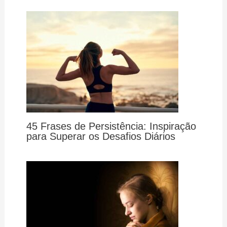
45 Frases de Persistência: Inspiração
para Superar os Desafios Diários