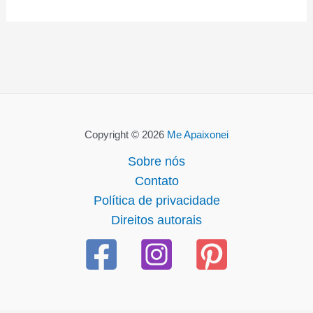
Copyright © 2026
Me Apaixonei
Sobre nós
Contato
Política de privacidade
Direitos autorais