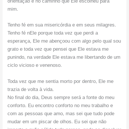
orientação e no caminho que Ele escolheu para
mim.
Tenho fé em sua misericórdia e em seus milagres.
Tenho fé nEle porque toda vez que perdi a
esperança, Ele me abençoou com algo pelo qual sou
grato e toda vez que pensei que Ele estava me
punindo, na verdade Ele estava me libertando de um
ciclo vicioso e venenoso.
Toda vez que me sentia morto por dentro, Ele me
trazia de volta à vida.
No final do dia, Deus sempre será a fonte do meu
conforto. Eu encontro conforto no meu trabalho e
com as pessoas que amo, mas sei que tudo pode
mudar em um piscar de olhos. Eu sei que não