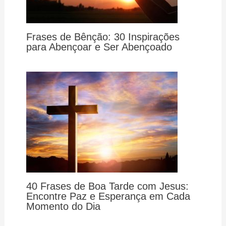
Frases de Bênção: 30 Inspirações
para Abençoar e Ser Abençoado
40 Frases de Boa Tarde com Jesus:
Encontre Paz e Esperança em Cada
Momento do Dia