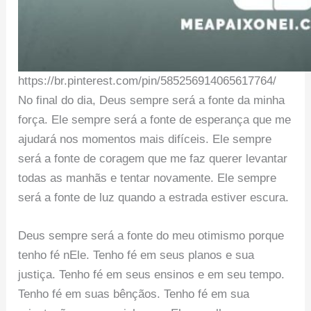
https://br.pinterest.com/pin/585256914065617764/
No final do dia, Deus sempre será a fonte da minha
força. Ele sempre será a fonte de esperança que me
ajudará nos momentos mais difíceis. Ele sempre
será a fonte de coragem que me faz querer levantar
todas as manhãs e tentar novamente. Ele sempre
será a fonte de luz quando a estrada estiver escura.
Deus sempre será a fonte do meu otimismo porque
tenho fé nEle. Tenho fé em seus planos e sua
justiça. Tenho fé em seus ensinos e em seu tempo.
Tenho fé em suas bênçãos. Tenho fé em sua