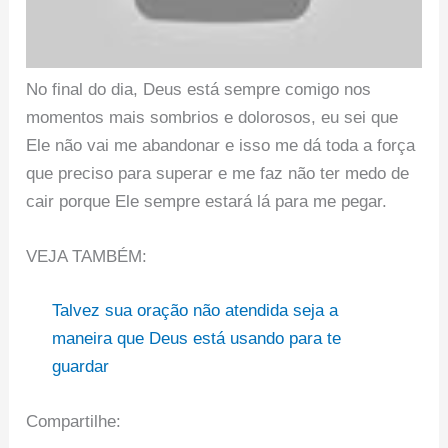
No final do dia, Deus está sempre comigo nos
momentos mais sombrios e dolorosos, eu sei que
Ele não vai me abandonar e isso me dá toda a força
que preciso para superar e me faz não ter medo de
cair porque Ele sempre estará lá para me pegar.
VEJA TAMBÉM:
Talvez sua oração não atendida seja a
maneira que Deus está usando para te
guardar
Compartilhe: