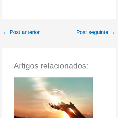
←
Post anterior
Post seguinte
→
Artigos relacionados: