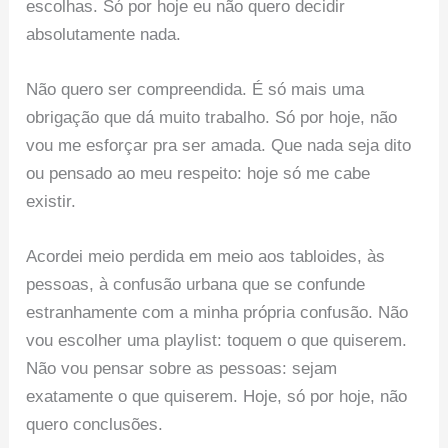
escolhas. Só por hoje eu não quero decidir
absolutamente nada.
Não quero ser compreendida. É só mais uma
obrigação que dá muito trabalho. Só por hoje, não
vou me esforçar pra ser amada. Que nada seja dito
ou pensado ao meu respeito: hoje só me cabe
existir.
Acordei meio perdida em meio aos tabloides, às
pessoas, à confusão urbana que se confunde
estranhamente com a minha própria confusão. Não
vou escolher uma playlist: toquem o que quiserem.
Não vou pensar sobre as pessoas: sejam
exatamente o que quiserem. Hoje, só por hoje, não
quero conclusões.