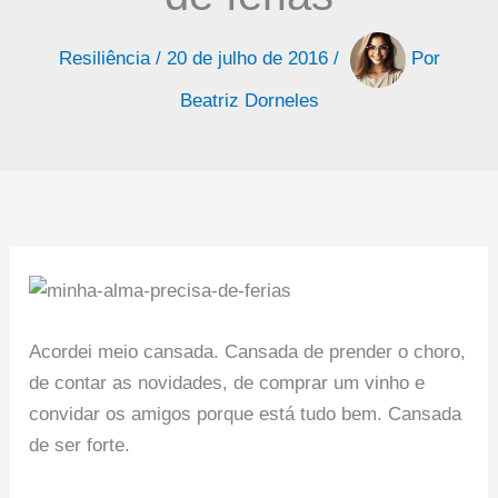
Resiliência
/
20 de julho de 2016
/
Por
Beatriz Dorneles
Acordei meio cansada. Cansada de prender o choro,
de contar as novidades, de comprar um vinho e
convidar os amigos porque está tudo bem. Cansada
de ser forte.