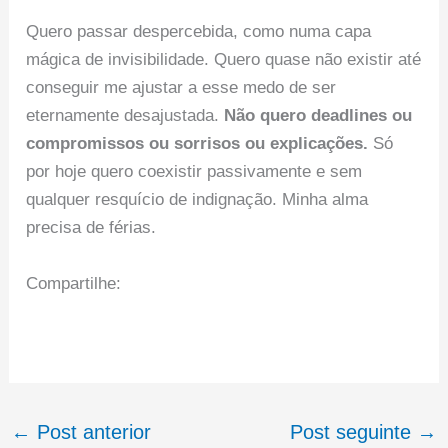
Quero passar despercebida, como numa capa
mágica de invisibilidade. Quero quase não existir até
conseguir me ajustar a esse medo de ser
eternamente desajustada.
Não quero deadlines ou
compromissos ou sorrisos ou explicações.
Só
por hoje quero coexistir passivamente e sem
qualquer resquício de indignação. Minha alma
precisa de férias.
Compartilhe:
←
Post anterior
Post seguinte
→