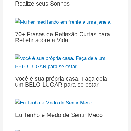
Realize seus Sonhos
70+ Frases de Reflexão Curtas para
Refletir sobre a Vida
Você é sua própria casa. Faça dela
um BELO LUGAR para se estar.
Eu Tenho é Medo de Sentir Medo