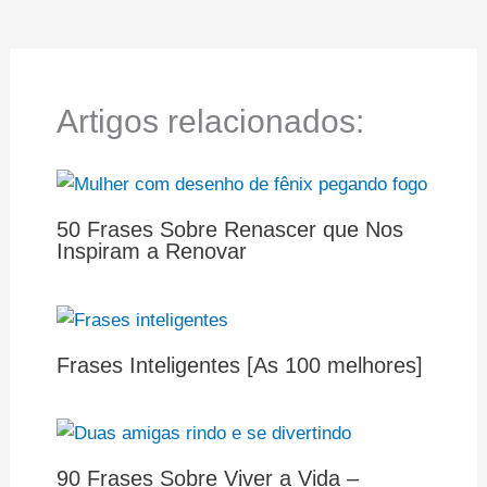
Artigos relacionados:
50 Frases Sobre Renascer que Nos
Inspiram a Renovar
Frases Inteligentes [As 100 melhores]
90 Frases Sobre Viver a Vida –