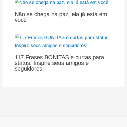
Não se chega na paz, ela já está em
você
117 Frases BONITAS e curtas para
status. Inspire seus amigos e
seguidores!